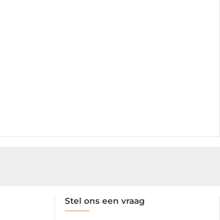
Stel ons een vraag