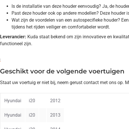
Is de installatie van deze houder eenvoudig? Ja, de houde
Past deze houder ook op andere modellen? Deze houder is
Wat zijn de voordelen van een autospecifieke houder? Een
tijdens het rijden veiliger en comfortabeler wordt.
Leverancier:
Kuda staat bekend om zijn innovatieve en kwalitati
functioneel zijn.
Geschikt voor de volgende voertuigen
Staat uw voertuig er niet bij, neem gerust contact met ons op. 
Hyundai
i20
2012
Hyundai
i20
2013