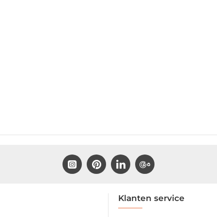
Klanten service