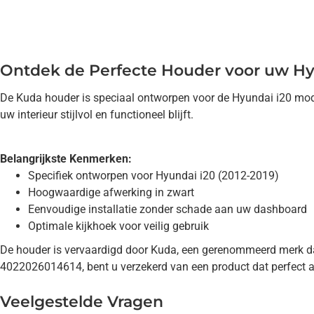
Ontdek de Perfecte Houder voor uw Hy
De Kuda houder is speciaal ontworpen voor de Hyundai i20 mode
uw interieur stijlvol en functioneel blijft.
Belangrijkste Kenmerken:
Specifiek ontworpen voor Hyundai i20 (2012-2019)
Hoogwaardige afwerking in zwart
Eenvoudige installatie zonder schade aan uw dashboard
Optimale kijkhoek voor veilig gebruik
De houder is vervaardigd door Kuda, een gerenommeerd merk d
4022026014614, bent u verzekerd van een product dat perfect a
Veelgestelde Vragen