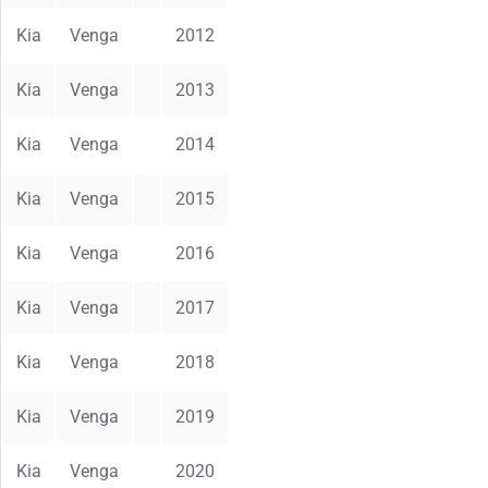
Kia
Venga
2012
Kia
Venga
2013
Kia
Venga
2014
Kia
Venga
2015
Kia
Venga
2016
Kia
Venga
2017
Kia
Venga
2018
Kia
Venga
2019
Kia
Venga
2020