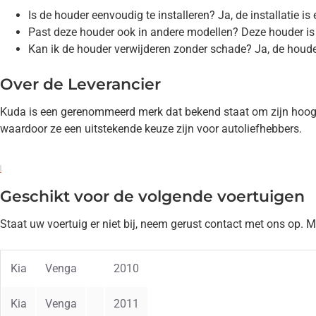
Is de houder eenvoudig te installeren? Ja, de installatie 
Past deze houder ook in andere modellen? Deze houder is
Kan ik de houder verwijderen zonder schade? Ja, de houde
Over de Leverancier
Kuda is een gerenommeerd merk dat bekend staat om zijn hoogwaar
waardoor ze een uitstekende keuze zijn voor autoliefhebbers.
Geschikt voor de volgende voertuigen
Staat uw voertuig er niet bij, neem gerust contact met ons op. 
Kia
Venga
2010
Kia
Venga
2011