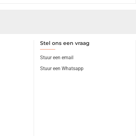
Stel ons een vraag
Stuur een email
Stuur een Whatsapp