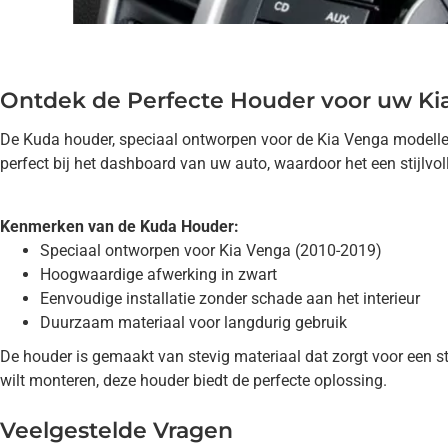
Ontdek de Perfecte Houder voor uw Ki
De Kuda houder, speciaal ontworpen voor de Kia Venga modellen 
perfect bij het dashboard van uw auto, waardoor het een stijlvol
Kenmerken van de Kuda Houder:
Speciaal ontworpen voor Kia Venga (2010-2019)
Hoogwaardige afwerking in zwart
Eenvoudige installatie zonder schade aan het interieur
Duurzaam materiaal voor langdurig gebruik
De houder is gemaakt van stevig materiaal dat zorgt voor een s
wilt monteren, deze houder biedt de perfecte oplossing.
Veelgestelde Vragen