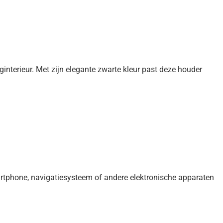
interieur. Met zijn elegante zwarte kleur past deze houder
artphone, navigatiesysteem of andere elektronische apparaten