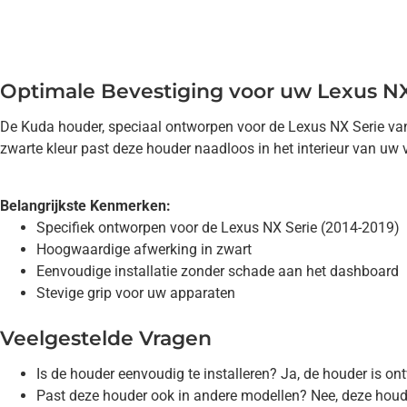
Optimale Bevestiging voor uw Lexus NX
De Kuda houder, speciaal ontworpen voor de Lexus NX Serie van 2
zwarte kleur past deze houder naadloos in het interieur van uw v
Belangrijkste Kenmerken:
Specifiek ontworpen voor de Lexus NX Serie (2014-2019)
Hoogwaardige afwerking in zwart
Eenvoudige installatie zonder schade aan het dashboard
Stevige grip voor uw apparaten
Veelgestelde Vragen
Is de houder eenvoudig te installeren? Ja, de houder is o
Past deze houder ook in andere modellen? Nee, deze houde