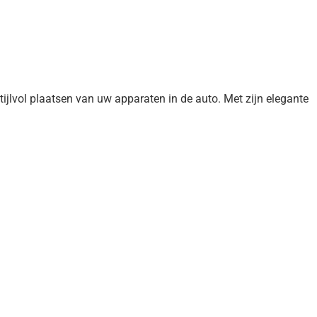
ijlvol plaatsen van uw apparaten in de auto. Met zijn elegante