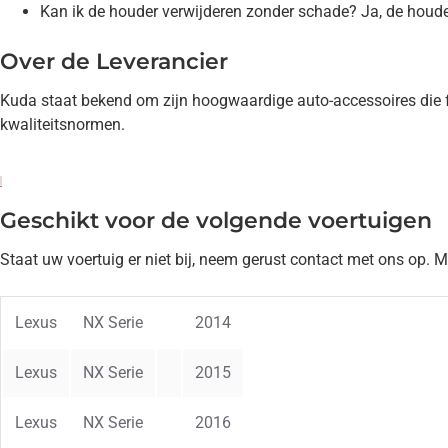
Kan ik de houder verwijderen zonder schade? Ja, de houd
Over de Leverancier
Kuda staat bekend om zijn hoogwaardige auto-accessoires die fu
kwaliteitsnormen.
Geschikt voor de volgende voertuigen
Staat uw voertuig er niet bij, neem gerust contact met ons op. 
Lexus
NX Serie
2014
Lexus
NX Serie
2015
Lexus
NX Serie
2016