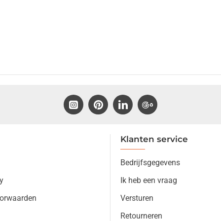
Klanten service
Bedrijfsgegevens
y
Ik heb een vraag
orwaarden
Versturen
Retourneren