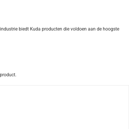
e industrie biedt Kuda producten die voldoen aan de hoogste
 product.