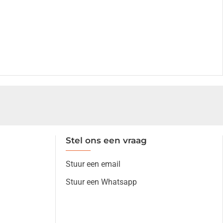
Stel ons een vraag
Stuur een email
Stuur een Whatsapp