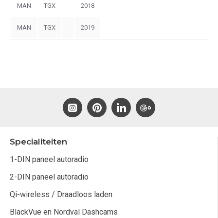
MAN
TGX
2018
MAN
TGX
2019
Specialiteiten
1-DIN paneel autoradio
2-DIN paneel autoradio
Qi-wireless / Draadloos laden
BlackVue en Nordval Dashcams