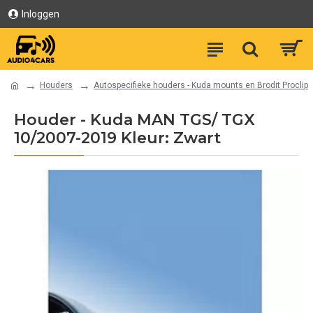
Inloggen
Houders
Autospecifieke houders - Kuda mounts en Brodit Proclip
Houder - Kuda MAN TGS/ TGX
10/2007-2019 Kleur: Zwart