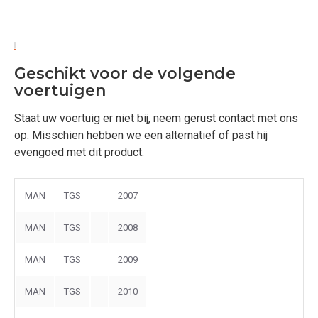
Geschikt voor de volgende
voertuigen
Staat uw voertuig er niet bij, neem gerust contact met ons
op. Misschien hebben we een alternatief of past hij
evengoed met dit product.
MAN
TGS
2007
MAN
TGS
2008
MAN
TGS
2009
MAN
TGS
2010