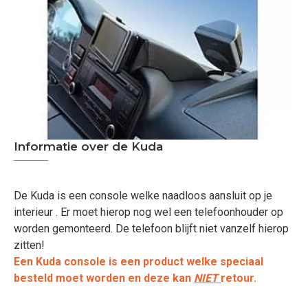
Informatie over de Kuda
De Kuda is een console welke naadloos aansluit op je
interieur . Er moet hierop nog wel een telefoonhouder op
worden gemonteerd. De telefoon blijft niet vanzelf hierop
zitten!
Een Kuda console is een product welke speciaal
besteld moet worden en deze kan
NIET
retour.