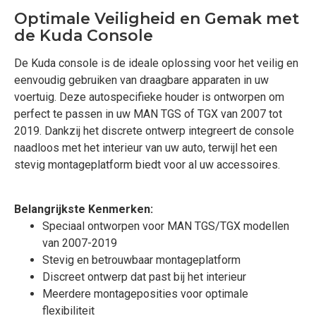
Optimale Veiligheid en Gemak met
de Kuda Console
De Kuda console is de ideale oplossing voor het veilig en
eenvoudig gebruiken van draagbare apparaten in uw
voertuig. Deze autospecifieke houder is ontworpen om
perfect te passen in uw MAN TGS of TGX van 2007 tot
2019. Dankzij het discrete ontwerp integreert de console
naadloos met het interieur van uw auto, terwijl het een
stevig montageplatform biedt voor al uw accessoires.
Belangrijkste Kenmerken:
Speciaal ontworpen voor MAN TGS/TGX modellen
van 2007-2019
Stevig en betrouwbaar montageplatform
Discreet ontwerp dat past bij het interieur
Meerdere montageposities voor optimale
flexibiliteit