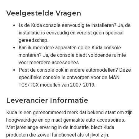
Veelgestelde Vragen
Is de Kuda console eenvoudig te installeren? Ja, de
installatie is eenvoudig en vereist geen speciaal
gereedschap.
Kan ik meerdere apparaten op de Kuda console
monteren? Ja, de console biedt voldoende ruimte
voor meerdere accessoires.
Past de console ook in andere automodellen? Deze
specifieke console is ontworpen voor de MAN
TGS/TGX modellen van 2007-2019.
Leverancier Informatie
Kuda is een gerenommeerd merk dat bekend staat om zijn
hoogwaardige en op maat gemaakte auto-accessoires.
Met jarenlange ervaring in de industrie, biedt Kuda
producten die zowel functioneel als stijlvol zijn.