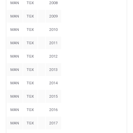
MAN
TGX
2008
MAN
TGX
2009
MAN
TGX
2010
MAN
TGX
2011
MAN
TGX
2012
MAN
TGX
2013
MAN
TGX
2014
MAN
TGX
2015
MAN
TGX
2016
MAN
TGX
2017