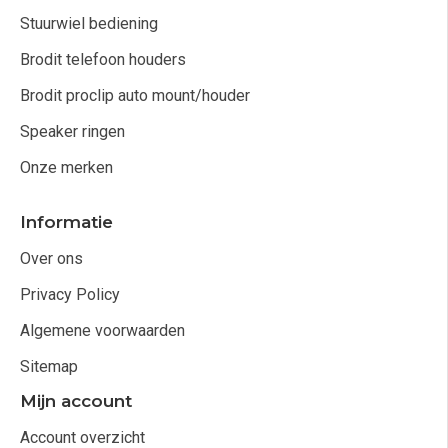
Stuurwiel bediening
Brodit telefoon houders
Brodit proclip auto mount/houder
Speaker ringen
Onze merken
Informatie
Over ons
Privacy Policy
Algemene voorwaarden
Sitemap
Mijn account
Account overzicht