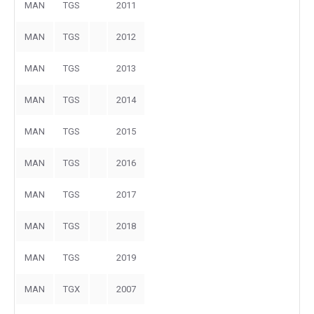
MAN
TGS
2011
MAN
TGS
2012
MAN
TGS
2013
MAN
TGS
2014
MAN
TGS
2015
MAN
TGS
2016
MAN
TGS
2017
MAN
TGS
2018
MAN
TGS
2019
MAN
TGX
2007