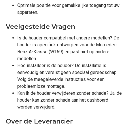
Optimale positie voor gemakkelijke toegang tot uw
apparaten.
Veelgestelde Vragen
Is de houder compatibel met andere modellen? De
houder is specifiek ontworpen voor de Mercedes
Benz A-Klasse (W169) en past niet op andere
modellen.
Hoe installeer ik de houder? De installatie is
eenvoudig en vereist geen speciaal gereedschap.
Volg de meegeleverde instructies voor een
probleemloze montage.
Kan ik de houder verwijderen zonder schade? Ja, de
houder kan zonder schade aan het dashboard
worden verwijderd.
Over de Leverancier