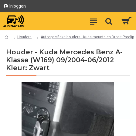
Inloggen
Houders
Autospecifieke houders - Kuda mounts en Brodit Proclip
Houder - Kuda Mercedes Benz A-
Klasse (W169) 09/2004-06/2012
Kleur: Zwart