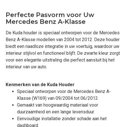
Perfecte Pasvorm voor Uw
Mercedes Benz A-Klasse
De Kuda houder is speciaal ontworpen voor de Mercedes
Benz A-Klasse modellen van 2004 tot 2012. Deze houder
biedt een naadloze integratie in uw voertuig, waardoor uw
interieur stijlvol en functioneel blijft. De zwarte kleur zorgt
voor een elegante uitstraling die perfect aansluit bij het
interieur van uw auto.
Kenmerken van de Kuda Houder
Speciaal ontworpen voor de Mercedes Benz A-
Klasse (W169) van 09/2004 tot 06/2012.
Gemaakt van hoogwaardig materiaal voor
duurzaamheid en een lange levensduur.
Eenvoudige installatie zonder schade aan het
dashboard.