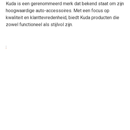
Kuda is een gerenommeerd merk dat bekend staat om zijn
hoogwaardige auto-accessoires. Met een focus op
kwaliteit en klanttevredenheid, biedt Kuda producten die
zowel functioneel als stijlvol zijn.