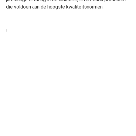
die voldoen aan de hoogste kwaliteitsnormen.