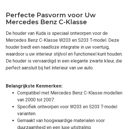
Perfecte Pasvorm voor Uw
Mercedes Benz C-Klasse
De houder van Kuda is speciaal ontworpen voor de
Mercedes Benz C-Klasse W203 en S203 T-model. Deze
houder biedt een naadloze integratie in uw voertuig,
waardoor u uw interieur stijlvol en functioneel kunt houden.
De houder is vervaardigd in een elegante zwarte kleur, die
perfect aansluit bij het interieur van uw auto.
Belangrijkste Kenmerken:
Compatibel met Mercedes Benz C-Klasse modellen
van 2000 tot 2007.
Specifiek ontworpen voor W203 en S203 T-model
varianten.
Gemaakt van hoogwaardige materialen voor
duurzaamheid en een luxe uitstraling.