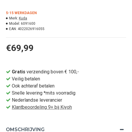
5-15 WERKDAGEN
Merk:
Kuda
Model:
6091600
EAN:
4022026916055
€69,99
Gratis
verzending boven € 100,-
Veilig betalen
Ook achteraf betalen
Snelle levering *mits voorradig
Nederlandse leverancier
Klantbeoordeling 9+ bij Kiyoh
OMSCHRIJVING