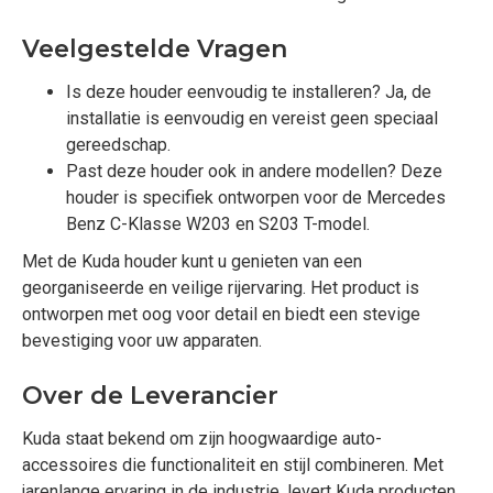
Veelgestelde Vragen
Is deze houder eenvoudig te installeren? Ja, de
installatie is eenvoudig en vereist geen speciaal
gereedschap.
Past deze houder ook in andere modellen? Deze
houder is specifiek ontworpen voor de Mercedes
Benz C-Klasse W203 en S203 T-model.
Met de Kuda houder kunt u genieten van een
georganiseerde en veilige rijervaring. Het product is
ontworpen met oog voor detail en biedt een stevige
bevestiging voor uw apparaten.
Over de Leverancier
Kuda staat bekend om zijn hoogwaardige auto-
accessoires die functionaliteit en stijl combineren. Met
jarenlange ervaring in de industrie, levert Kuda producten