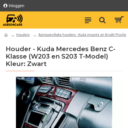
Inloggen
Houders
Autospecifieke houders - Kuda mounts en Brodit Proclip
Houder - Kuda Mercedes Benz C-
Klasse (W203 en S203 T-Model)
Kleur: Zwart