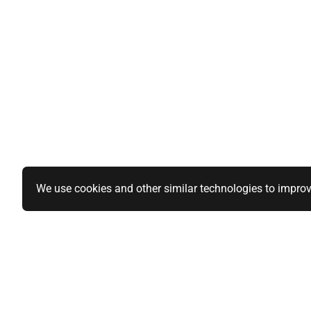
We use cookies and other similar technologies to improv
Specialiteiten
Informatie