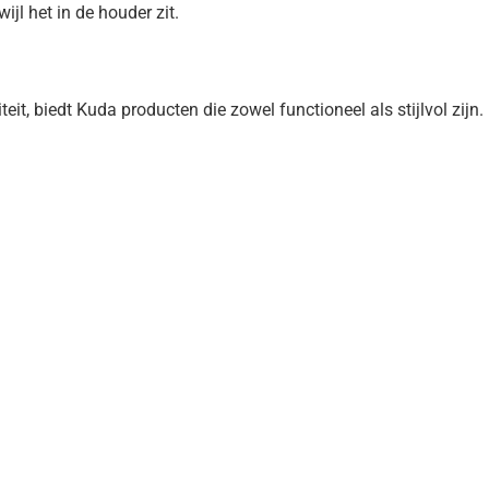
ijl het in de houder zit.
, biedt Kuda producten die zowel functioneel als stijlvol zijn.