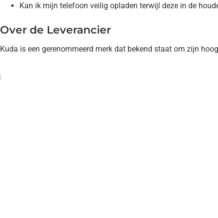
Kan ik mijn telefoon veilig opladen terwijl deze in de houde
Over de Leverancier
Kuda is een gerenommeerd merk dat bekend staat om zijn hoogwaa