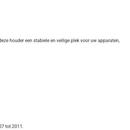
ze houder een stabiele en veilige plek voor uw apparaten,
7 tot 2011.