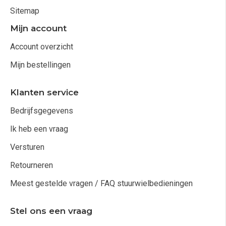
Sitemap
Mijn account
Account overzicht
Mijn bestellingen
Klanten service
Bedrijfsgegevens
Ik heb een vraag
Versturen
Retourneren
Meest gestelde vragen / FAQ stuurwielbedieningen
Stel ons een vraag