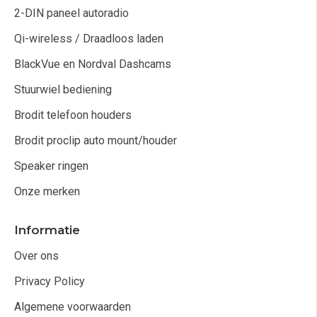
2-DIN paneel autoradio
Qi-wireless / Draadloos laden
BlackVue en Nordval Dashcams
Stuurwiel bediening
Brodit telefoon houders
Brodit proclip auto mount/houder
Speaker ringen
Onze merken
Informatie
Over ons
Privacy Policy
Algemene voorwaarden