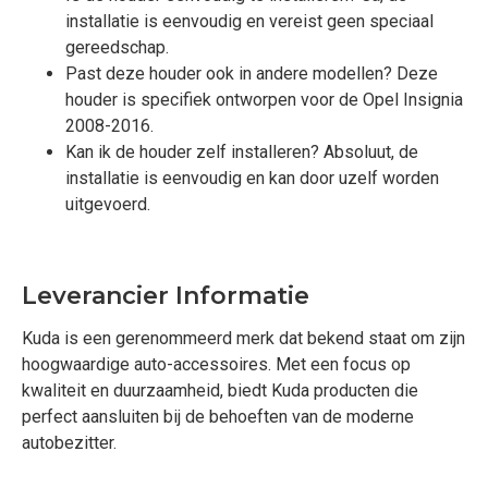
installatie is eenvoudig en vereist geen speciaal
gereedschap.
Past deze houder ook in andere modellen? Deze
houder is specifiek ontworpen voor de Opel Insignia
2008-2016.
Kan ik de houder zelf installeren? Absoluut, de
installatie is eenvoudig en kan door uzelf worden
uitgevoerd.
Leverancier Informatie
Kuda is een gerenommeerd merk dat bekend staat om zijn
hoogwaardige auto-accessoires. Met een focus op
kwaliteit en duurzaamheid, biedt Kuda producten die
perfect aansluiten bij de behoeften van de moderne
autobezitter.