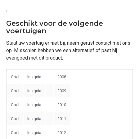
Geschikt voor de volgende
voertuigen
Staat uw voertuig er niet bij, neem gerust contact met ons
op. Misschien hebben we een alternatief of past hij
evengoed met dit product.
Opel
Insignia
2008
Opel
Insignia
2009
Opel
Insignia
2010
Opel
Insignia
2011
Opel
Insignia
2012