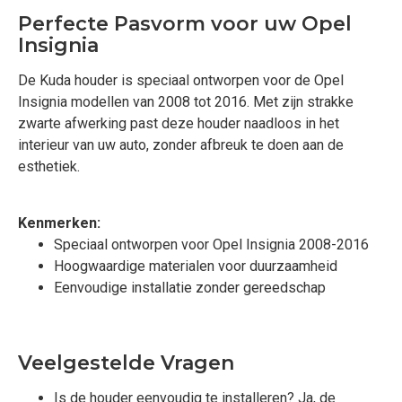
Perfecte Pasvorm voor uw Opel
Insignia
De Kuda houder is speciaal ontworpen voor de Opel
Insignia modellen van 2008 tot 2016. Met zijn strakke
zwarte afwerking past deze houder naadloos in het
interieur van uw auto, zonder afbreuk te doen aan de
esthetiek.
Kenmerken:
Speciaal ontworpen voor Opel Insignia 2008-2016
Hoogwaardige materialen voor duurzaamheid
Eenvoudige installatie zonder gereedschap
Veelgestelde Vragen
Is de houder eenvoudig te installeren? Ja, de