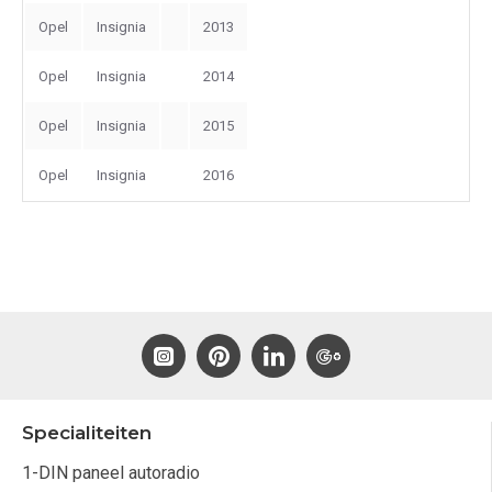
Opel
Insignia
2013
Opel
Insignia
2014
Opel
Insignia
2015
Opel
Insignia
2016
Specialiteiten
1-DIN paneel autoradio