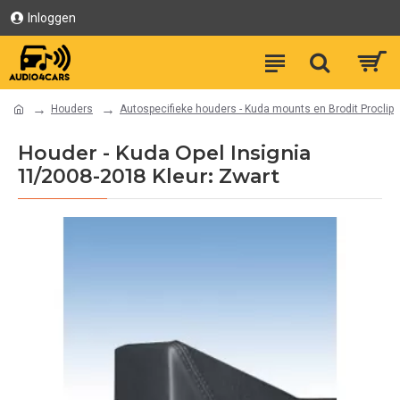
Inloggen
Houders
Autospecifieke houders - Kuda mounts en Brodit Proclip
Houder - Kuda Opel Insignia
11/2008-2018 Kleur: Zwart