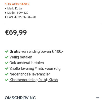
5-15 WERKDAGEN
Merk:
Kuda
Model:
6094620
EAN:
4022026946250
€69,99
Gratis
verzending boven € 100,-
Veilig betalen
Ook achteraf betalen
Snelle levering *mits voorradig
Nederlandse leverancier
Klantbeoordeling 9+ bij Kiyoh
OMSCHRIJVING