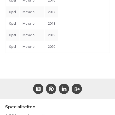
Opel
Movano
2016
Opel
Movano
2017
Opel
Movano
2018
Opel
Movano
2019
Opel
Movano
2020
Specialiteiten