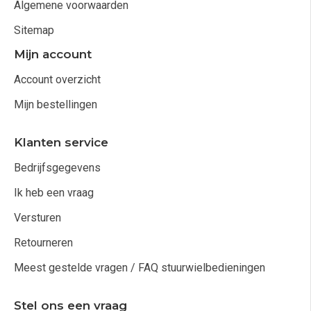
Algemene voorwaarden
Sitemap
Mijn account
Account overzicht
Mijn bestellingen
Klanten service
Bedrijfsgegevens
Ik heb een vraag
Versturen
Retourneren
Meest gestelde vragen / FAQ stuurwielbedieningen
Stel ons een vraag