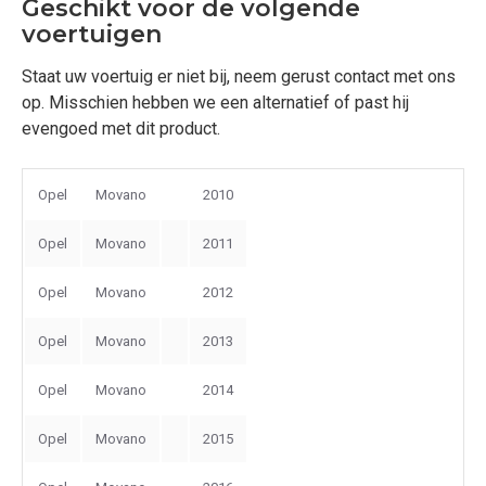
Geschikt voor de volgende
voertuigen
Staat uw voertuig er niet bij, neem gerust contact met ons
op. Misschien hebben we een alternatief of past hij
evengoed met dit product.
Opel
Movano
2010
Opel
Movano
2011
Opel
Movano
2012
Opel
Movano
2013
Opel
Movano
2014
Opel
Movano
2015