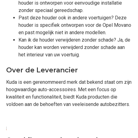
houder is ontworpen voor eenvoudige installatie
zonder speciaal gereedschap.
Past deze houder ook in andere voertuigen? Deze
houder is specifiek ontworpen voor de Opel Movano
en past mogelijk niet in andere modellen.
Kan ik de houder verwijderen zonder schade? Ja, de
houder kan worden verwijderd zonder schade aan
het interieur van uw voertuig.
Over de Leverancier
Kuda is een gerenommeerd merk dat bekend staat om zijn
hoogwaardige auto-accessoires. Met een focus op
kwaliteit en functionaliteit, biedt Kuda producten die
voldoen aan de behoeften van veeleisende autobezitters.