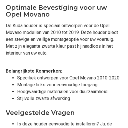
Optimale Bevestiging voor uw
Opel Movano
De Kuda houder is speciaal ontworpen voor de Opel
Movano modellen van 2010 tot 2019. Deze houder biedt
een stevige en veilige montageoptie voor uw voertuig.
Met zijn elegante zwarte kleur past hij naadloos in het
interieur van uw auto.
Belangrijkste Kenmerken:
Specifiek ontworpen voor Opel Movano 2010-2020
Montage links voor eenvoudige toegang
Hoogwaardige materialen voor duurzaamheid
Stijlvolle zwarte afwerking
Veelgestelde Vragen
Is deze houder eenvoudig te installeren? Ja, de