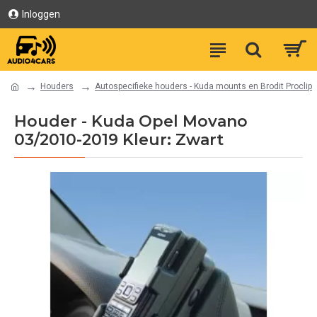
Inloggen
Houders
Autospecifieke houders - Kuda mounts en Brodit Proclip
Houder - Kuda Opel Movano
03/2010-2019 Kleur: Zwart