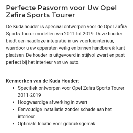
Perfecte Pasvorm voor Uw Opel
Zafira Sports Tourer
De Kuda houder is speciaal ontworpen voor de Opel Zafira
Sports Tourer modellen van 2011 tot 2019. Deze houder
biedt een naadloze integratie in uw voertuiginterieur,
waardoor u uw apparaten veilig en binnen handbereik kunt
plaatsen. De houder is uitgevoerd in stijlvol zwart en past
perfect bij het interieur van uw auto.
Kenmerken van de Kuda Houder:
Specifiek ontworpen voor Opel Zafira Sports Tourer
2011-2019
Hoogwaardige afwerking in zwart
Eenvoudige installatie zonder schade aan het
interieur
Optimale locatie voor gebruiksgemak