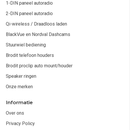
1-DIN paneel autoradio
2-DIN paneel autoradio
Qi-wireless / Draadloos laden
BlackVue en Nordval Dashcams
Stuurwiel bediening
Brodit telefoon houders
Brodit proclip auto mount/houder
Speaker ringen
Onze merken
Informatie
Over ons
Privacy Policy