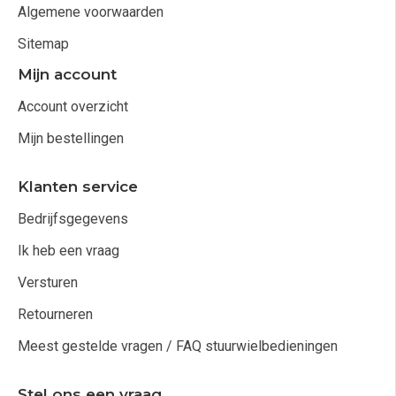
Algemene voorwaarden
Sitemap
Mijn account
Account overzicht
Mijn bestellingen
Klanten service
Bedrijfsgegevens
Ik heb een vraag
Versturen
Retourneren
Meest gestelde vragen / FAQ stuurwielbedieningen
Stel ons een vraag