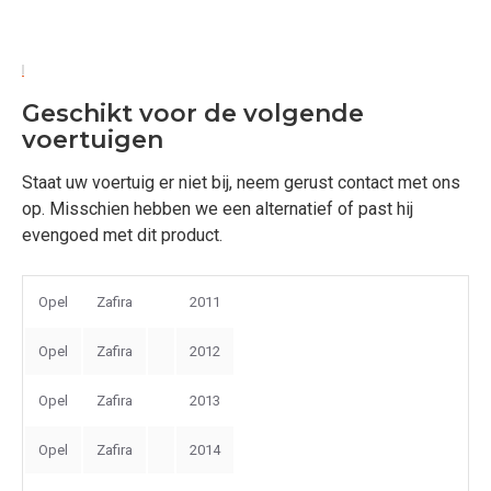
Geschikt voor de volgende
voertuigen
Staat uw voertuig er niet bij, neem gerust contact met ons
op. Misschien hebben we een alternatief of past hij
evengoed met dit product.
Opel
Zafira
2011
Opel
Zafira
2012
Opel
Zafira
2013
Opel
Zafira
2014