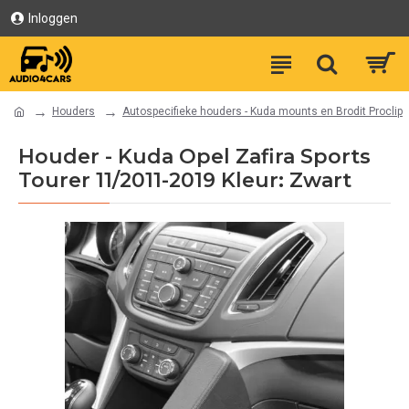
Inloggen
Houders
Autospecifieke houders - Kuda mounts en Brodit Proclip
Houder - Kuda Opel Zafira Sports
Tourer 11/2011-2019 Kleur: Zwart