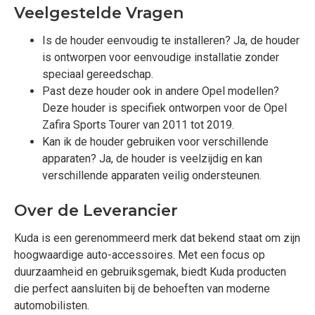
Veelgestelde Vragen
Is de houder eenvoudig te installeren? Ja, de houder
is ontworpen voor eenvoudige installatie zonder
speciaal gereedschap.
Past deze houder ook in andere Opel modellen?
Deze houder is specifiek ontworpen voor de Opel
Zafira Sports Tourer van 2011 tot 2019.
Kan ik de houder gebruiken voor verschillende
apparaten? Ja, de houder is veelzijdig en kan
verschillende apparaten veilig ondersteunen.
Over de Leverancier
Kuda is een gerenommeerd merk dat bekend staat om zijn
hoogwaardige auto-accessoires. Met een focus op
duurzaamheid en gebruiksgemak, biedt Kuda producten
die perfect aansluiten bij de behoeften van moderne
automobilisten.