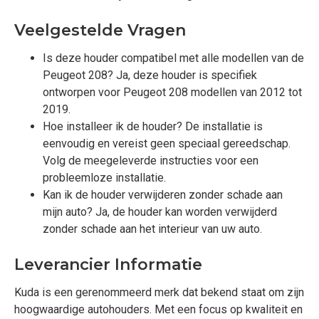
Veelgestelde Vragen
Is deze houder compatibel met alle modellen van de
Peugeot 208? Ja, deze houder is specifiek
ontworpen voor Peugeot 208 modellen van 2012 tot
2019.
Hoe installeer ik de houder? De installatie is
eenvoudig en vereist geen speciaal gereedschap.
Volg de meegeleverde instructies voor een
probleemloze installatie.
Kan ik de houder verwijderen zonder schade aan
mijn auto? Ja, de houder kan worden verwijderd
zonder schade aan het interieur van uw auto.
Leverancier Informatie
Kuda is een gerenommeerd merk dat bekend staat om zijn
hoogwaardige autohouders. Met een focus op kwaliteit en