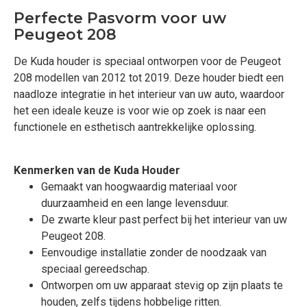
Perfecte Pasvorm voor uw
Peugeot 208
De Kuda houder is speciaal ontworpen voor de Peugeot
208 modellen van 2012 tot 2019. Deze houder biedt een
naadloze integratie in het interieur van uw auto, waardoor
het een ideale keuze is voor wie op zoek is naar een
functionele en esthetisch aantrekkelijke oplossing.
Kenmerken van de Kuda Houder
Gemaakt van hoogwaardig materiaal voor
duurzaamheid en een lange levensduur.
De zwarte kleur past perfect bij het interieur van uw
Peugeot 208.
Eenvoudige installatie zonder de noodzaak van
speciaal gereedschap.
Ontworpen om uw apparaat stevig op zijn plaats te
houden, zelfs tijdens hobbelige ritten.