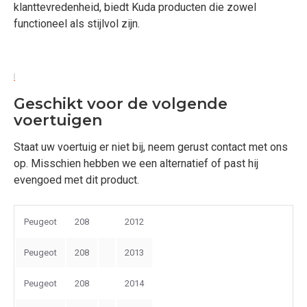
klanttevredenheid, biedt Kuda producten die zowel
functioneel als stijlvol zijn.
Geschikt voor de volgende
voertuigen
Staat uw voertuig er niet bij, neem gerust contact met ons
op. Misschien hebben we een alternatief of past hij
evengoed met dit product.
Peugeot
208
2012
Peugeot
208
2013
Peugeot
208
2014