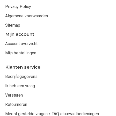
Privacy Policy
Algemene voorwaarden
Sitemap
Mijn account
Account overzicht
Mijn bestellingen
Klanten service
Bedrijfsgegevens
Ik heb een vraag
Versturen
Retourneren
Meest gestelde vragen / FAQ stuurwielbedieningen