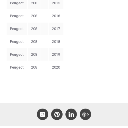
Peugeot
208
2015
Peugeot
208
2016
Peugeot
208
2017
Peugeot
208
2018
Peugeot
208
2019
Peugeot
208
2020