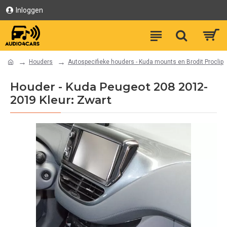
Inloggen
Houders
Autospecifieke houders - Kuda mounts en Brodit Proclip
Houder - Kuda Peugeot 208 2012-
2019 Kleur: Zwart