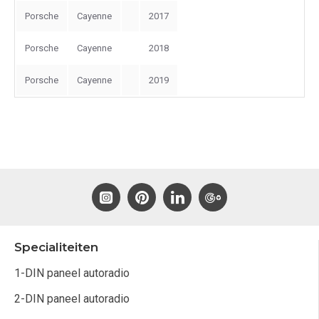
Porsche
Cayenne
2017
Porsche
Cayenne
2018
Porsche
Cayenne
2019
Specialiteiten
1-DIN paneel autoradio
2-DIN paneel autoradio