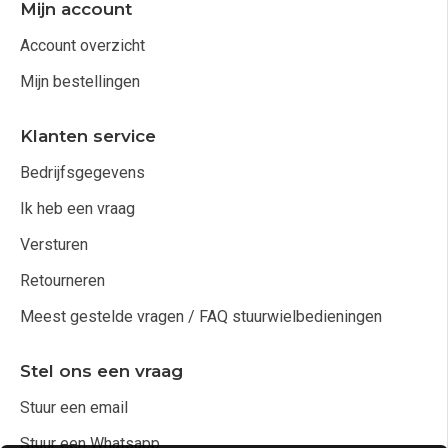
Mijn account
Account overzicht
Mijn bestellingen
Klanten service
Bedrijfsgegevens
Ik heb een vraag
Versturen
Retourneren
Meest gestelde vragen / FAQ stuurwielbedieningen
Stel ons een vraag
Stuur een email
Stuur een Whatsapp