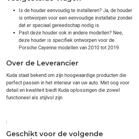
Is de houder eenvoudig te installeren? Ja, de houder
is ontworpen voor een eenvoudige installatie zonder
dat er speciaal gereedschap nodig is.
Past deze houder ook in andere modellen? Nee,
deze houder is specifiek ontworpen voor de
Porsche Cayenne modellen van 2010 tot 2019.
Over de Leverancier
Kuda staat bekend om zijn hoogwaardige producten die
perfect passen in het interieur van uw auto. Met oog voor
detail en kwaliteit biedt Kuda oplossingen die zowel
functioneel als stijlvol zijn.
Geschikt voor de volgende