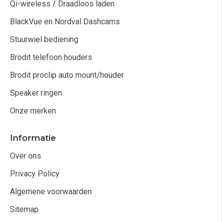
Qi-wireless / Draadloos laden
BlackVue en Nordval Dashcams
Stuurwiel bediening
Brodit telefoon houders
Brodit proclip auto mount/houder
Speaker ringen
Onze merken
Informatie
Over ons
Privacy Policy
Algemene voorwaarden
Sitemap