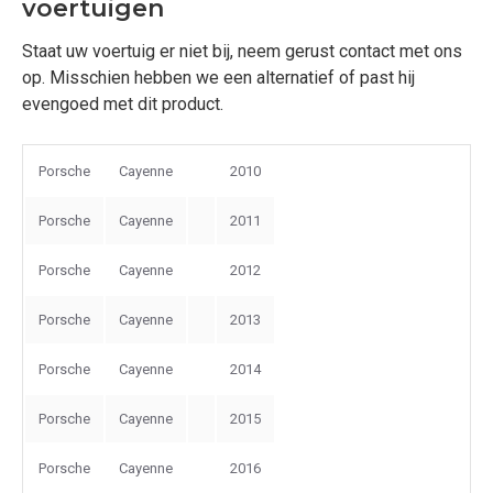
voertuigen
Staat uw voertuig er niet bij, neem gerust contact met ons
op. Misschien hebben we een alternatief of past hij
evengoed met dit product.
Porsche
Cayenne
2010
Porsche
Cayenne
2011
Porsche
Cayenne
2012
Porsche
Cayenne
2013
Porsche
Cayenne
2014
Porsche
Cayenne
2015
Porsche
Cayenne
2016