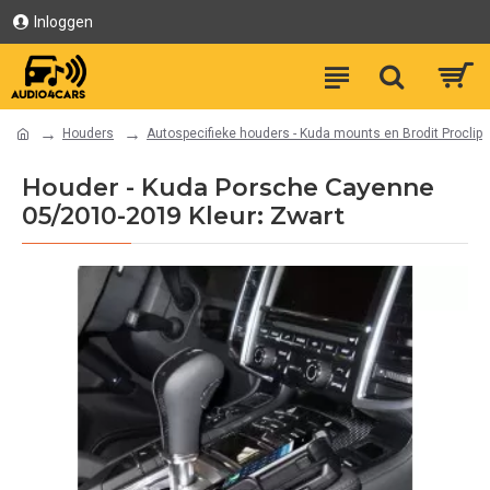
Inloggen
Houders
Autospecifieke houders - Kuda mounts en Brodit Proclip
Houder - Kuda Porsche Cayenne
05/2010-2019 Kleur: Zwart