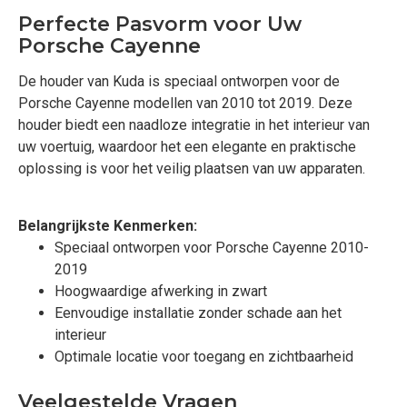
Perfecte Pasvorm voor Uw
Porsche Cayenne
De houder van Kuda is speciaal ontworpen voor de
Porsche Cayenne modellen van 2010 tot 2019. Deze
houder biedt een naadloze integratie in het interieur van
uw voertuig, waardoor het een elegante en praktische
oplossing is voor het veilig plaatsen van uw apparaten.
Belangrijkste Kenmerken:
Speciaal ontworpen voor Porsche Cayenne 2010-
2019
Hoogwaardige afwerking in zwart
Eenvoudige installatie zonder schade aan het
interieur
Optimale locatie voor toegang en zichtbaarheid
Veelgestelde Vragen