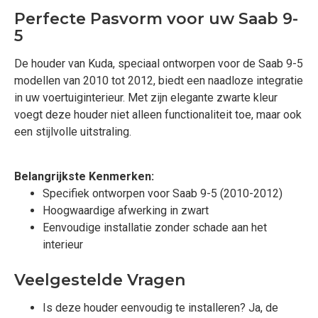
Perfecte Pasvorm voor uw Saab 9-
5
De houder van Kuda, speciaal ontworpen voor de Saab 9-5
modellen van 2010 tot 2012, biedt een naadloze integratie
in uw voertuiginterieur. Met zijn elegante zwarte kleur
voegt deze houder niet alleen functionaliteit toe, maar ook
een stijlvolle uitstraling.
Belangrijkste Kenmerken:
Specifiek ontworpen voor Saab 9-5 (2010-2012)
Hoogwaardige afwerking in zwart
Eenvoudige installatie zonder schade aan het
interieur
Veelgestelde Vragen
Is deze houder eenvoudig te installeren? Ja, de