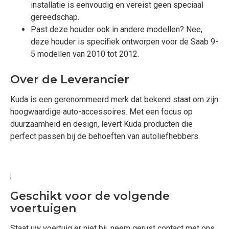
installatie is eenvoudig en vereist geen speciaal
gereedschap.
Past deze houder ook in andere modellen? Nee,
deze houder is specifiek ontworpen voor de Saab 9-
5 modellen van 2010 tot 2012.
Over de Leverancier
Kuda is een gerenommeerd merk dat bekend staat om zijn
hoogwaardige auto-accessoires. Met een focus op
duurzaamheid en design, levert Kuda producten die
perfect passen bij de behoeften van autoliefhebbers.
Geschikt voor de volgende
voertuigen
Staat uw voertuig er niet bij, neem gerust contact met ons