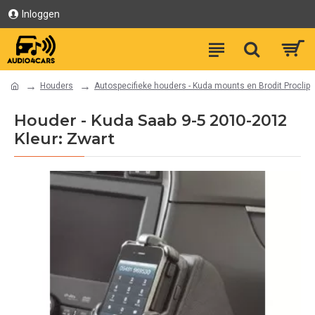
Inloggen
Houders
Autospecifieke houders - Kuda mounts en Brodit Proclip
Houder - Kuda Saab 9-5 2010-2012
Kleur: Zwart