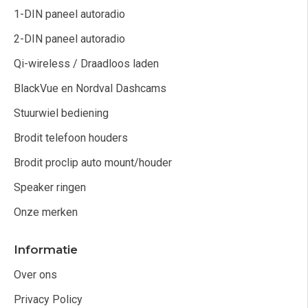
1-DIN paneel autoradio
2-DIN paneel autoradio
Qi-wireless / Draadloos laden
BlackVue en Nordval Dashcams
Stuurwiel bediening
Brodit telefoon houders
Brodit proclip auto mount/houder
Speaker ringen
Onze merken
Informatie
Over ons
Privacy Policy