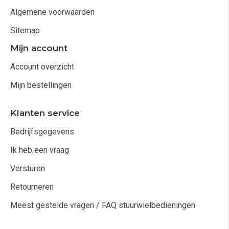
Algemene voorwaarden
Sitemap
Mijn account
Account overzicht
Mijn bestellingen
Klanten service
Bedrijfsgegevens
Ik heb een vraag
Versturen
Retourneren
Meest gestelde vragen / FAQ stuurwielbedieningen