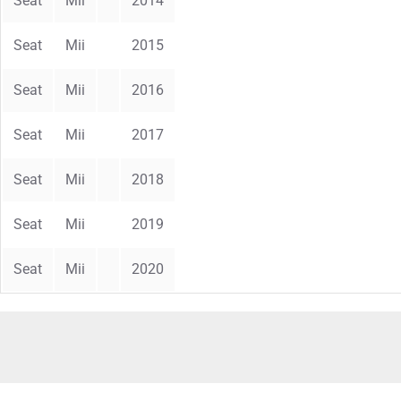
Seat
Mii
2014
Seat
Mii
2015
Seat
Mii
2016
Seat
Mii
2017
Seat
Mii
2018
Seat
Mii
2019
Seat
Mii
2020