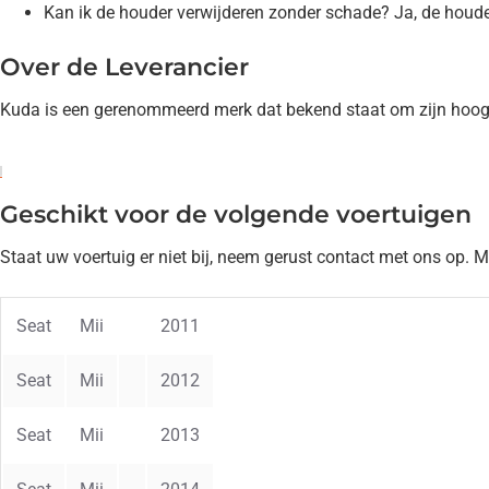
Kan ik de houder verwijderen zonder schade? Ja, de houde
Over de Leverancier
Kuda is een gerenommeerd merk dat bekend staat om zijn hoogwaar
Geschikt voor de volgende voertuigen
Staat uw voertuig er niet bij, neem gerust contact met ons op. 
Seat
Mii
2011
Seat
Mii
2012
Seat
Mii
2013