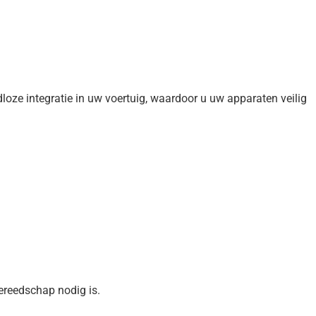
ze integratie in uw voertuig, waardoor u uw apparaten veilig
gereedschap nodig is.