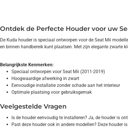
Ontdek de Perfecte Houder voor uw Sea
De Kuda houder is speciaal ontworpen voor de Seat Mii modelle
en binnen handbereik kunt plaatsen. Met zijn elegante zwarte kleu
Belangrijkste Kenmerken:
Speciaal ontworpen voor Seat Mii (2011-2019)
Hoogwaardige afwerking in zwart
Eenvoudige installatie zonder schade aan het interieur
Optimale plaatsing voor gebruiksgemak
Veelgestelde Vragen
Is de houder eenvoudig te installeren? Ja, de houder is on
Past deze houder ook in andere modellen? Deze houder is 