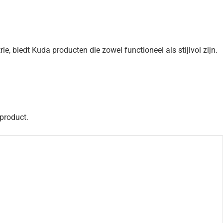
 biedt Kuda producten die zowel functioneel als stijlvol zijn.
 product.