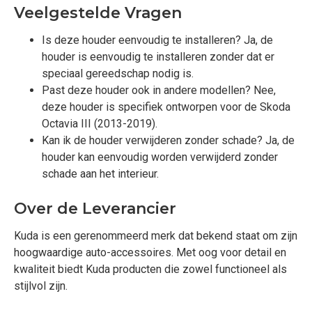
Veelgestelde Vragen
Is deze houder eenvoudig te installeren? Ja, de
houder is eenvoudig te installeren zonder dat er
speciaal gereedschap nodig is.
Past deze houder ook in andere modellen? Nee,
deze houder is specifiek ontworpen voor de Skoda
Octavia III (2013-2019).
Kan ik de houder verwijderen zonder schade? Ja, de
houder kan eenvoudig worden verwijderd zonder
schade aan het interieur.
Over de Leverancier
Kuda is een gerenommeerd merk dat bekend staat om zijn
hoogwaardige auto-accessoires. Met oog voor detail en
kwaliteit biedt Kuda producten die zowel functioneel als
stijlvol zijn.