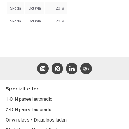
Skoda
Octavia
2018
Skoda
Octavia
2019
Specialiteiten
1-DIN paneel autoradio
2-DIN paneel autoradio
Qi-wireless / Draadloos laden