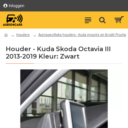
Inloggen
Houders
Autospecifieke houders - Kuda mounts en Brodit Proclip
Houder - Kuda Skoda Octavia III
2013-2019 Kleur: Zwart