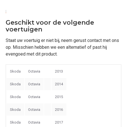
Geschikt voor de volgende
voertuigen
Staat uw voertuig er niet bij, neem gerust contact met ons
op. Misschien hebben we een alternatief of past hij
evengoed met dit product.
Skoda
Octavia
2013
Skoda
Octavia
2014
Skoda
Octavia
2015
Skoda
Octavia
2016
Skoda
Octavia
2017