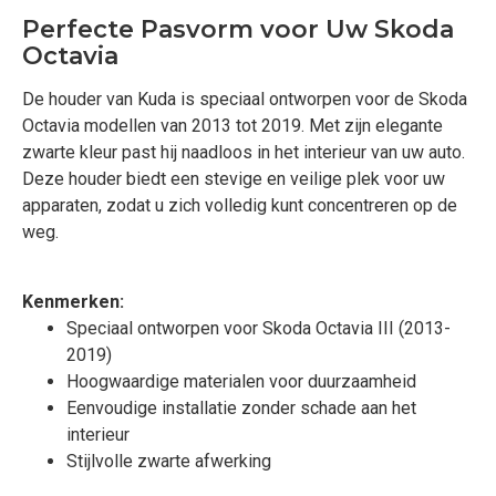
Perfecte Pasvorm voor Uw Skoda
Octavia
De houder van Kuda is speciaal ontworpen voor de Skoda
Octavia modellen van 2013 tot 2019. Met zijn elegante
zwarte kleur past hij naadloos in het interieur van uw auto.
Deze houder biedt een stevige en veilige plek voor uw
apparaten, zodat u zich volledig kunt concentreren op de
weg.
Kenmerken:
Speciaal ontworpen voor Skoda Octavia III (2013-
2019)
Hoogwaardige materialen voor duurzaamheid
Eenvoudige installatie zonder schade aan het
interieur
Stijlvolle zwarte afwerking