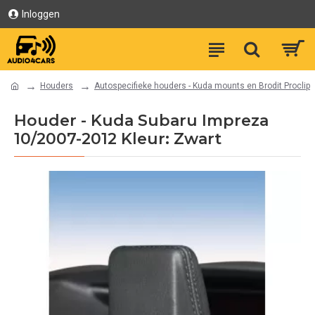
Inloggen
Houders
Autospecifieke houders - Kuda mounts en Brodit Proclip
Houder - Kuda Subaru Impreza
10/2007-2012 Kleur: Zwart