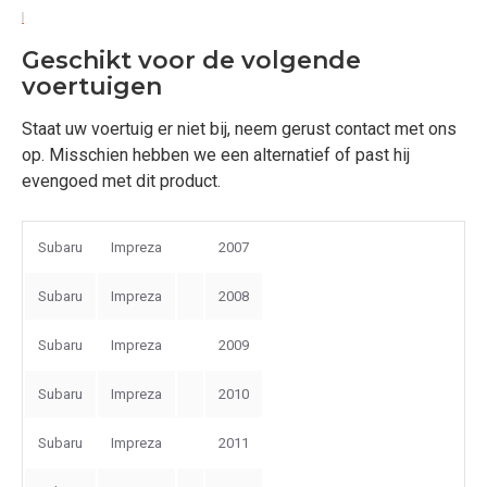
Geschikt voor de volgende
voertuigen
Staat uw voertuig er niet bij, neem gerust contact met ons
op. Misschien hebben we een alternatief of past hij
evengoed met dit product.
Subaru
Impreza
2007
Subaru
Impreza
2008
Subaru
Impreza
2009
Subaru
Impreza
2010
Subaru
Impreza
2011