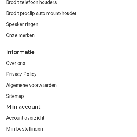
Brodit telefoon houders
Brodit proclip auto mount/houder
Speaker ringen
Onze merken
Informatie
Over ons
Privacy Policy
Algemene voorwaarden
Sitemap
Mijn account
Account overzicht
Mijn bestellingen