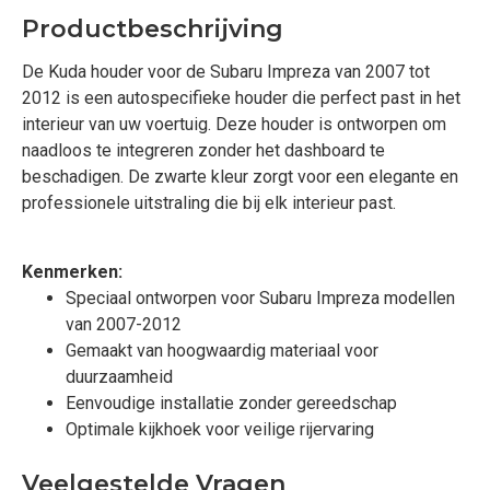
Productbeschrijving
De Kuda houder voor de Subaru Impreza van 2007 tot
2012 is een autospecifieke houder die perfect past in het
interieur van uw voertuig. Deze houder is ontworpen om
naadloos te integreren zonder het dashboard te
beschadigen. De zwarte kleur zorgt voor een elegante en
professionele uitstraling die bij elk interieur past.
Kenmerken:
Speciaal ontworpen voor Subaru Impreza modellen
van 2007-2012
Gemaakt van hoogwaardig materiaal voor
duurzaamheid
Eenvoudige installatie zonder gereedschap
Optimale kijkhoek voor veilige rijervaring
Veelgestelde Vragen