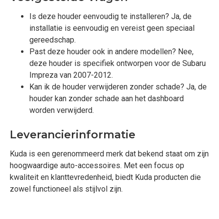
Is deze houder eenvoudig te installeren? Ja, de
installatie is eenvoudig en vereist geen speciaal
gereedschap.
Past deze houder ook in andere modellen? Nee,
deze houder is specifiek ontworpen voor de Subaru
Impreza van 2007-2012.
Kan ik de houder verwijderen zonder schade? Ja, de
houder kan zonder schade aan het dashboard
worden verwijderd.
Leverancierinformatie
Kuda is een gerenommeerd merk dat bekend staat om zijn
hoogwaardige auto-accessoires. Met een focus op
kwaliteit en klanttevredenheid, biedt Kuda producten die
zowel functioneel als stijlvol zijn.