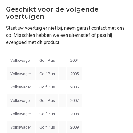
Geschikt voor de volgende
voertuigen
Staat uw voertuig er niet bij, neem gerust contact met ons
op. Misschien hebben we een alternatief of past hij
evengoed met dit product.
Volkswagen
Golf Plus
2004
Volkswagen
Golf Plus
2005
Volkswagen
Golf Plus
2006
Volkswagen
Golf Plus
2007
Volkswagen
Golf Plus
2008
Volkswagen
Golf Plus
2009