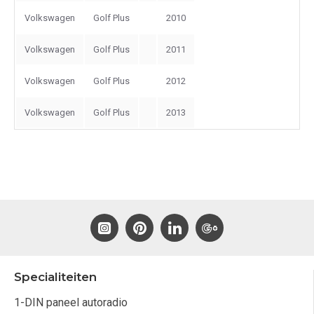
Volkswagen
Golf Plus
2010
Volkswagen
Golf Plus
2011
Volkswagen
Golf Plus
2012
Volkswagen
Golf Plus
2013
Specialiteiten
1-DIN paneel autoradio