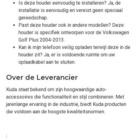
Is deze houder eenvoudig te installeren? Ja, de
installatie is eenvoudig en vereist geen speciaal
gereedschap.
Past deze houder ook in andere modellen? Deze
houder is specifiek ontworpen voor de Volkswagen
Golf Plus 2004-2013.
Kan ik mijn telefoon veilig opladen terwijl deze in de
houder zit? Ja, er is voldoende ruimte om uw
oplaadkabel aan te sluiten.
Over de Leverancier
Kuda staat bekend om zijn hoogwaardige auto-
accessoires die functionaliteit en stijl combineren. Met
jarenlange ervaring in de industrie, biedt Kuda producten
die voldoen aan de hoogste kwaliteitsnormen.