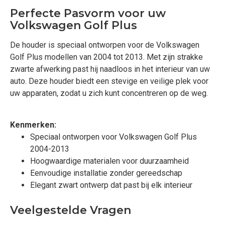
Perfecte Pasvorm voor uw
Volkswagen Golf Plus
De houder is speciaal ontworpen voor de Volkswagen
Golf Plus modellen van 2004 tot 2013. Met zijn strakke
zwarte afwerking past hij naadloos in het interieur van uw
auto. Deze houder biedt een stevige en veilige plek voor
uw apparaten, zodat u zich kunt concentreren op de weg.
Kenmerken:
Speciaal ontworpen voor Volkswagen Golf Plus
2004-2013
Hoogwaardige materialen voor duurzaamheid
Eenvoudige installatie zonder gereedschap
Elegant zwart ontwerp dat past bij elk interieur
Veelgestelde Vragen