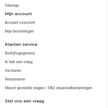
Sitemap
Mijn account
Account overzicht
Mijn bestellingen
Klanten service
Bedrijfsgegevens
Ik heb een vraag
Versturen
Retourneren
Meest gestelde vragen / FAQ stuurwielbedieningen
Stel ons een vraag