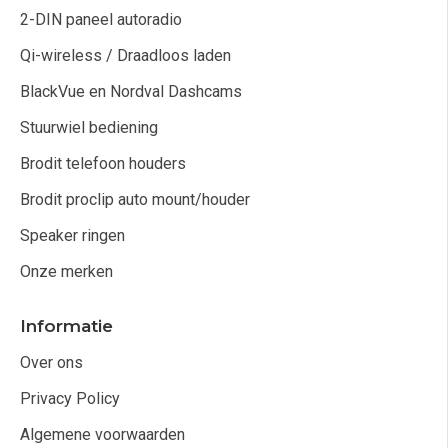
2-DIN paneel autoradio
Qi-wireless / Draadloos laden
BlackVue en Nordval Dashcams
Stuurwiel bediening
Brodit telefoon houders
Brodit proclip auto mount/houder
Speaker ringen
Onze merken
Informatie
Over ons
Privacy Policy
Algemene voorwaarden