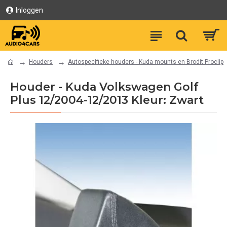
Inloggen
Houders
Autospecifieke houders - Kuda mounts en Brodit Proclip
Houder - Kuda Volkswagen Golf
Plus 12/2004-12/2013 Kleur: Zwart