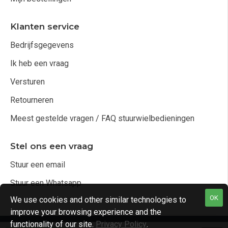
Klanten service
Bedrijfsgegevens
Ik heb een vraag
Versturen
Retourneren
Meest gestelde vragen / FAQ stuurwielbedieningen
Stel ons een vraag
Stuur een email
Stuur een Whatsapp
OK
We use cookies and other similar technologies to
improve your browsing experience and the
functionality of our site.
Privacy Policy
.