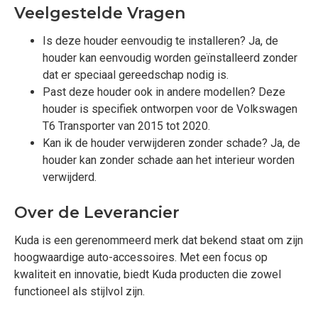
Veelgestelde Vragen
Is deze houder eenvoudig te installeren? Ja, de
houder kan eenvoudig worden geïnstalleerd zonder
dat er speciaal gereedschap nodig is.
Past deze houder ook in andere modellen? Deze
houder is specifiek ontworpen voor de Volkswagen
T6 Transporter van 2015 tot 2020.
Kan ik de houder verwijderen zonder schade? Ja, de
houder kan zonder schade aan het interieur worden
verwijderd.
Over de Leverancier
Kuda is een gerenommeerd merk dat bekend staat om zijn
hoogwaardige auto-accessoires. Met een focus op
kwaliteit en innovatie, biedt Kuda producten die zowel
functioneel als stijlvol zijn.