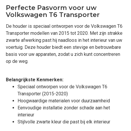
Perfecte Pasvorm voor uw
Volkswagen T6 Transporter
De houder is speciaal ontworpen voor de Volkswagen T6
Transporter modellen van 2015 tot 2020. Met zijn strakke
zwarte afwerking past hij naadloos in het interieur van uw
voertuig. Deze houder biedt een stevige en betrouwbare
basis voor uw apparaten, zodat u zich kunt concentreren
op de weg.
Belangrijkste Kenmerken:
Speciaal ontworpen voor de Volkswagen T6
Transporter (2015-2020)
Hoogwaardige materialen voor duurzaamheid
Eenvoudige installatie zonder schade aan het
interieur
Stijlvolle zwarte kleur die past bij elk interieur