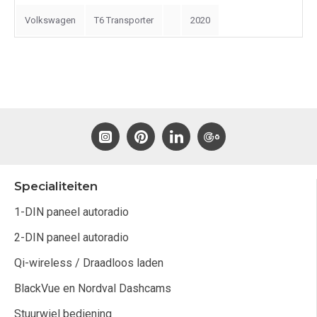
Volkswagen
T6 Transporter
2020
Specialiteiten
1-DIN paneel autoradio
2-DIN paneel autoradio
Qi-wireless / Draadloos laden
BlackVue en Nordval Dashcams
Stuurwiel bediening