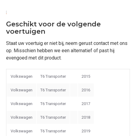
Geschikt voor de volgende
voertuigen
Staat uw voertuig er niet bij, neem gerust contact met ons
op. Misschien hebben we een alternatief of past hij
evengoed met dit product.
Volkswagen
T6 Transporter
2015
Volkswagen
T6 Transporter
2016
Volkswagen
T6 Transporter
2017
Volkswagen
T6 Transporter
2018
Volkswagen
T6 Transporter
2019