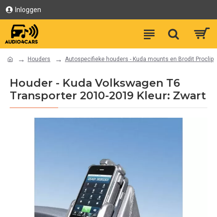
Inloggen
Houders
Autospecifieke houders - Kuda mounts en Brodit Proclip
Houder - Kuda Volkswagen T6
Transporter 2010-2019 Kleur: Zwart