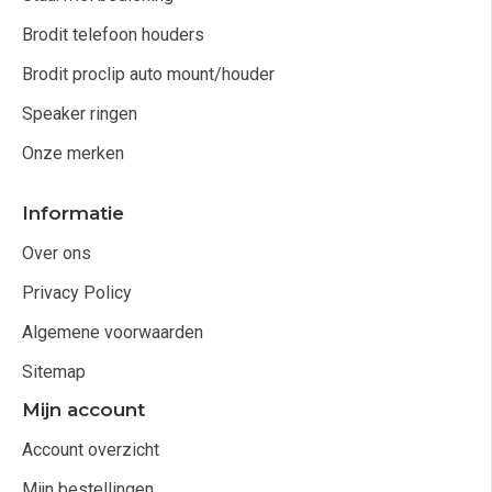
Brodit telefoon houders
Brodit proclip auto mount/houder
Speaker ringen
Onze merken
Informatie
Over ons
Privacy Policy
Algemene voorwaarden
Sitemap
Mijn account
Account overzicht
Mijn bestellingen