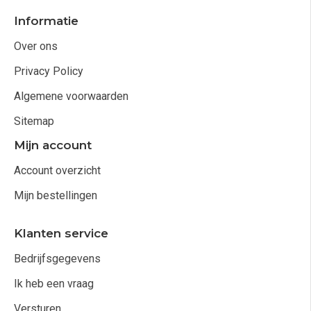
Informatie
Over ons
Privacy Policy
Algemene voorwaarden
Sitemap
Mijn account
Account overzicht
Mijn bestellingen
Klanten service
Bedrijfsgegevens
Ik heb een vraag
Versturen