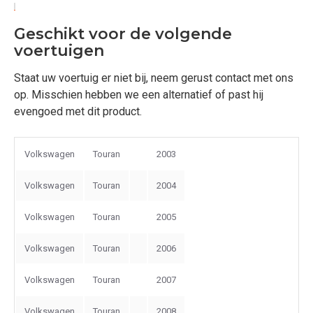
Geschikt voor de volgende
voertuigen
Staat uw voertuig er niet bij, neem gerust contact met ons
op. Misschien hebben we een alternatief of past hij
evengoed met dit product.
Volkswagen
Touran
2003
Volkswagen
Touran
2004
Volkswagen
Touran
2005
Volkswagen
Touran
2006
Volkswagen
Touran
2007
Volkswagen
Touran
2008