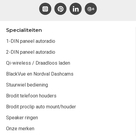
Specialiteiten
1-DIN paneel autoradio
2-DIN paneel autoradio
Qi-wireless / Draadloos laden
BlackVue en Nordval Dashcams
Stuurwiel bediening
Brodit telefoon houders
Brodit proclip auto mount/houder
Speaker ringen
Onze merken