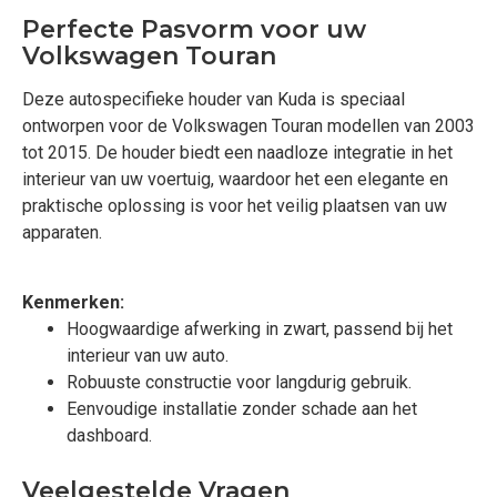
Perfecte Pasvorm voor uw
Volkswagen Touran
Deze autospecifieke houder van Kuda is speciaal
ontworpen voor de Volkswagen Touran modellen van 2003
tot 2015. De houder biedt een naadloze integratie in het
interieur van uw voertuig, waardoor het een elegante en
praktische oplossing is voor het veilig plaatsen van uw
apparaten.
Kenmerken:
Hoogwaardige afwerking in zwart, passend bij het
interieur van uw auto.
Robuuste constructie voor langdurig gebruik.
Eenvoudige installatie zonder schade aan het
dashboard.
Veelgestelde Vragen