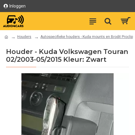
Inloggen
Houders
Autospecifieke houders - Kuda mounts en Brodit Proclip
Houder - Kuda Volkswagen Touran
02/2003-05/2015 Kleur: Zwart