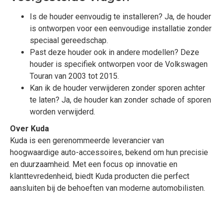
Is de houder eenvoudig te installeren? Ja, de houder
is ontworpen voor een eenvoudige installatie zonder
speciaal gereedschap.
Past deze houder ook in andere modellen? Deze
houder is specifiek ontworpen voor de Volkswagen
Touran van 2003 tot 2015.
Kan ik de houder verwijderen zonder sporen achter
te laten? Ja, de houder kan zonder schade of sporen
worden verwijderd.
Over Kuda
Kuda is een gerenommeerde leverancier van
hoogwaardige auto-accessoires, bekend om hun precisie
en duurzaamheid. Met een focus op innovatie en
klanttevredenheid, biedt Kuda producten die perfect
aansluiten bij de behoeften van moderne automobilisten.