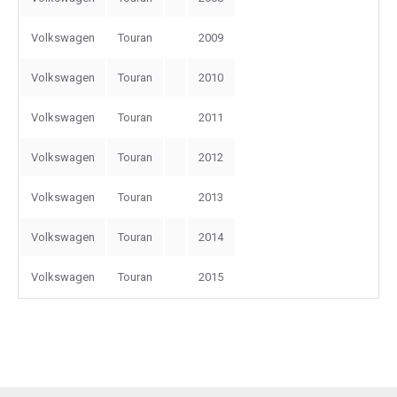
Volkswagen
Touran
2009
Volkswagen
Touran
2010
Volkswagen
Touran
2011
Volkswagen
Touran
2012
Volkswagen
Touran
2013
Volkswagen
Touran
2014
Volkswagen
Touran
2015