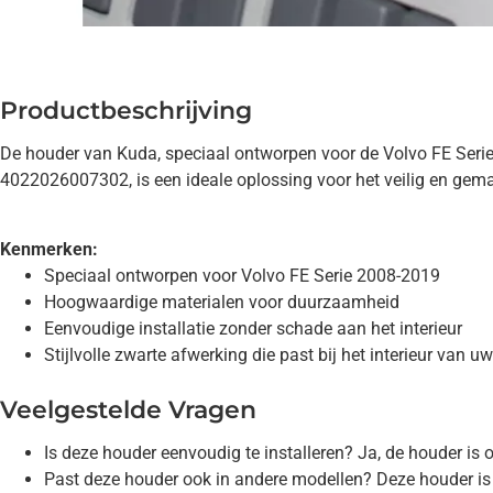
Productbeschrijving
De houder van Kuda, speciaal ontworpen voor de Volvo FE Serie
4022026007302, is een ideale oplossing voor het veilig en gema
Kenmerken:
Speciaal ontworpen voor Volvo FE Serie 2008-2019
Hoogwaardige materialen voor duurzaamheid
Eenvoudige installatie zonder schade aan het interieur
Stijlvolle zwarte afwerking die past bij het interieur van u
Veelgestelde Vragen
Is deze houder eenvoudig te installeren? Ja, de houder is
Past deze houder ook in andere modellen? Deze houder is 