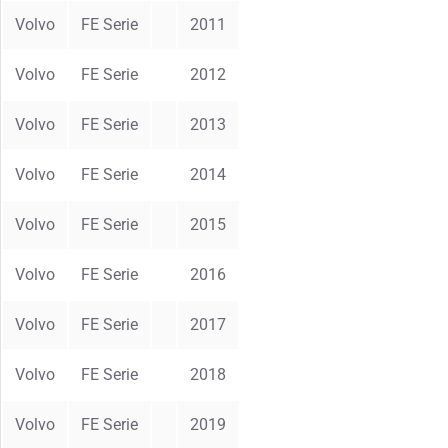
Volvo
FE Serie
2011
Volvo
FE Serie
2012
Volvo
FE Serie
2013
Volvo
FE Serie
2014
Volvo
FE Serie
2015
Volvo
FE Serie
2016
Volvo
FE Serie
2017
Volvo
FE Serie
2018
Volvo
FE Serie
2019