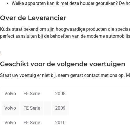
Welke apparaten kan ik met deze houder gebruiken? De ho
Over de Leverancier
Kuda staat bekend om zijn hoogwaardige producten die speciaal
perfect aansluiten bij de behoeften van de moderne automobilis
Geschikt voor de volgende voertuigen
Staat uw voertuig er niet bij, neem gerust contact met ons op. 
Volvo
FE Serie
2008
Volvo
FE Serie
2009
Volvo
FE Serie
2010