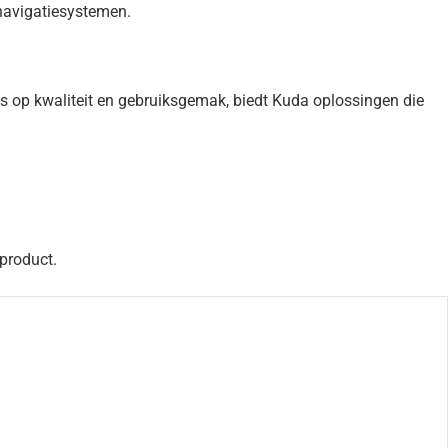
navigatiesystemen.
s op kwaliteit en gebruiksgemak, biedt Kuda oplossingen die
 product.