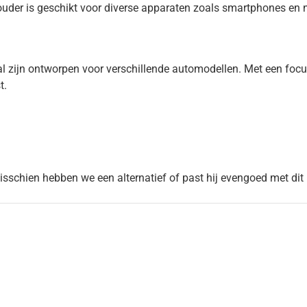
uder is geschikt voor diverse apparaten zoals smartphones en 
 zijn ontworpen voor verschillende automodellen. Met een focu
t.
Misschien hebben we een alternatief of past hij evengoed met dit