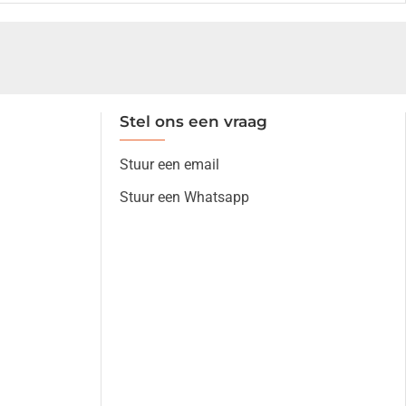
Stel ons een vraag
Stuur een email
Stuur een Whatsapp