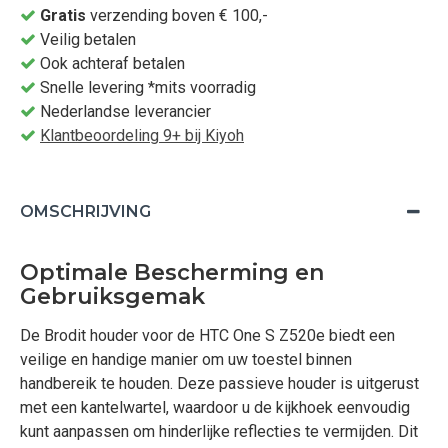
Gratis
verzending boven € 100,-
Veilig betalen
Ook achteraf betalen
Snelle levering *mits voorradig
Nederlandse leverancier
Klantbeoordeling 9+ bij Kiyoh
OMSCHRIJVING
Optimale Bescherming en
Gebruiksgemak
De Brodit houder voor de HTC One S Z520e biedt een
veilige en handige manier om uw toestel binnen
handbereik te houden. Deze passieve houder is uitgerust
met een kantelwartel, waardoor u de kijkhoek eenvoudig
kunt aanpassen om hinderlijke reflecties te vermijden. Dit