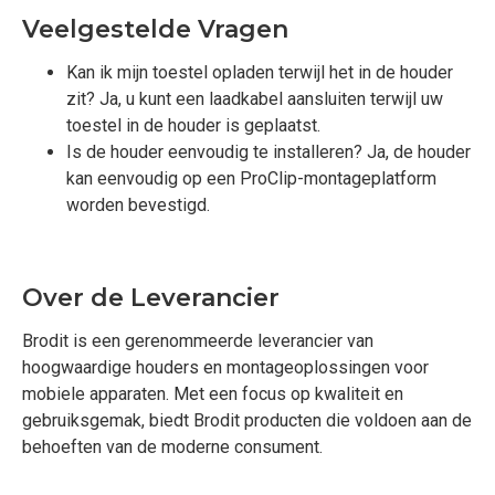
Veelgestelde Vragen
Kan ik mijn toestel opladen terwijl het in de houder
zit? Ja, u kunt een laadkabel aansluiten terwijl uw
toestel in de houder is geplaatst.
Is de houder eenvoudig te installeren? Ja, de houder
kan eenvoudig op een ProClip-montageplatform
worden bevestigd.
Over de Leverancier
Brodit is een gerenommeerde leverancier van
hoogwaardige houders en montageoplossingen voor
mobiele apparaten. Met een focus op kwaliteit en
gebruiksgemak, biedt Brodit producten die voldoen aan de
behoeften van de moderne consument.