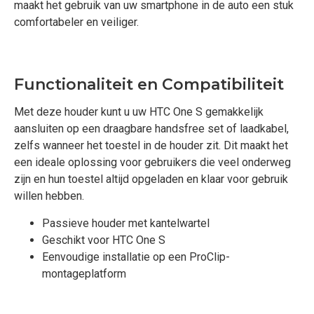
maakt het gebruik van uw smartphone in de auto een stuk
comfortabeler en veiliger.
Functionaliteit en Compatibiliteit
Met deze houder kunt u uw HTC One S gemakkelijk
aansluiten op een draagbare handsfree set of laadkabel,
zelfs wanneer het toestel in de houder zit. Dit maakt het
een ideale oplossing voor gebruikers die veel onderweg
zijn en hun toestel altijd opgeladen en klaar voor gebruik
willen hebben.
Passieve houder met kantelwartel
Geschikt voor HTC One S
Eenvoudige installatie op een ProClip-
montageplatform