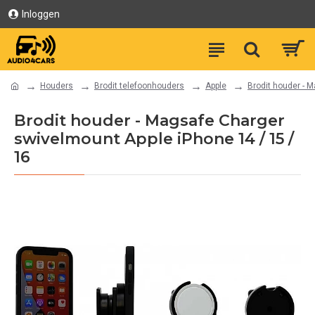
Inloggen
Houders
Brodit telefoonhouders
Apple
Brodit houder - 
Brodit houder - Magsafe Charger
swivelmount Apple iPhone 14 / 15 /
16