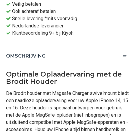
Veilig betalen
Ook achteraf betalen
Snelle levering *mits voorradig
Nederlandse leverancier
Klantbeoordeling 9+ bij Kiyoh
OMSCHRIJVING
Optimale Oplaadervaring met de
Brodit Houder
De Brodit houder met Magsafe Charger swivelmount biedt
een naadloze oplaadervaring voor uw Apple iPhone 14, 15
en 16. Deze houder is speciaal ontworpen voor gebruik
met de Apple MagSafe-oplader (niet inbegrepen) en is
uitsluitend compatibel met Apple MagSafe-apparaten en -
accessoires. Houd uw iPhone altijd binnen handbereik en