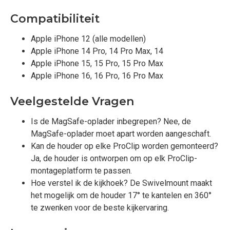
Compatibiliteit
Apple iPhone 12 (alle modellen)
Apple iPhone 14 Pro, 14 Pro Max, 14
Apple iPhone 15, 15 Pro, 15 Pro Max
Apple iPhone 16, 16 Pro, 16 Pro Max
Veelgestelde Vragen
Is de MagSafe-oplader inbegrepen? Nee, de
MagSafe-oplader moet apart worden aangeschaft.
Kan de houder op elke ProClip worden gemonteerd?
Ja, de houder is ontworpen om op elk ProClip-
montageplatform te passen.
Hoe verstel ik de kijkhoek? De Swivelmount maakt
het mogelijk om de houder 17° te kantelen en 360°
te zwenken voor de beste kijkervaring.