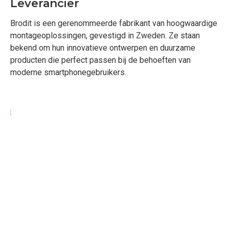
Leverancier
Brodit is een gerenommeerde fabrikant van hoogwaardige
montageoplossingen, gevestigd in Zweden. Ze staan
bekend om hun innovatieve ontwerpen en duurzame
producten die perfect passen bij de behoeften van
moderne smartphonegebruikers.