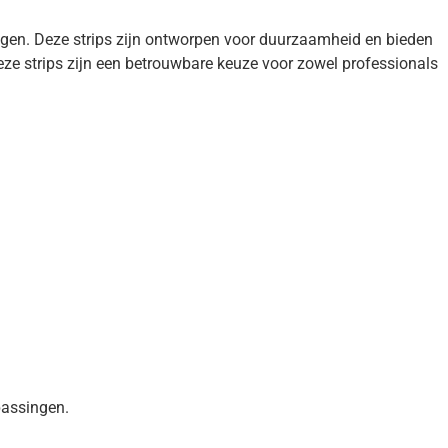
ngen. Deze strips zijn ontworpen voor duurzaamheid en bieden
deze strips zijn een betrouwbare keuze voor zowel professionals
epassingen.