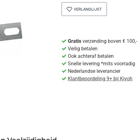
VERLANGLIJST
Gratis
verzending boven € 100,-
Veilig betalen
Ook achteraf betalen
Snelle levering *mits voorradig
Nederlandse leverancier
Klantbeoordeling 9+ bij Kiyoh