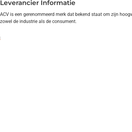
Leverancier Informatie
ACV is een gerenommeerd merk dat bekend staat om zijn hoogwa
zowel de industrie als de consument.