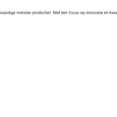
ardige metalen producten. Met een focus op innovatie en kwali