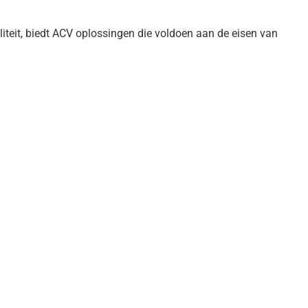
teit, biedt ACV oplossingen die voldoen aan de eisen van