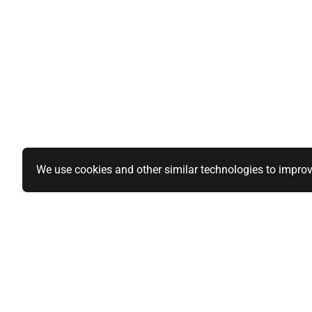
We use cookies and other similar technologies to improv
Specialiteiten
Informatie