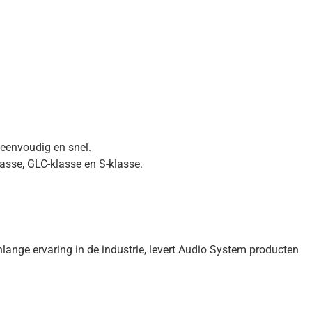
 eenvoudig en snel.
asse, GLC-klasse en S-klasse.
ange ervaring in de industrie, levert Audio System producten