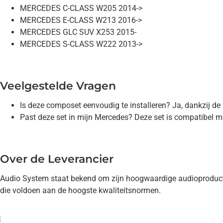
MERCEDES C-CLASS W205 2014->
MERCEDES E-CLASS W213 2016->
MERCEDES GLC SUV X253 2015-
MERCEDES S-CLASS W222 2013->
Veelgestelde Vragen
Is deze composet eenvoudig te installeren? Ja, dankzij de 
Past deze set in mijn Mercedes? Deze set is compatibel m
Over de Leverancier
Audio System staat bekend om zijn hoogwaardige audioproducten
die voldoen aan de hoogste kwaliteitsnormen.