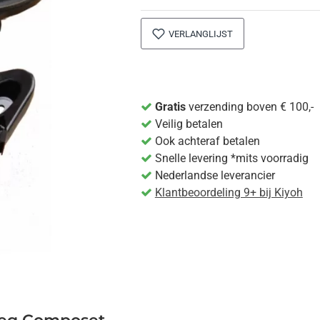
VERLANGLIJST
Gratis
verzending boven € 100,-
Veilig betalen
Ook achteraf betalen
Snelle levering *mits voorradig
Nederlandse leverancier
Klantbeoordeling 9+ bij Kiyoh