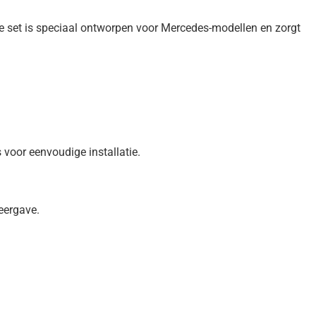
 set is speciaal ontworpen voor Mercedes-modellen en zorgt
voor eenvoudige installatie.
eergave.