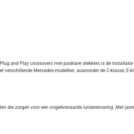
Plug and Play crossovers met pasklare stekkers is de installatie
et verschillende Mercedes-modellen, waaronder de C-klasse, E-kl
 die zorgen voor een ongeëvenaarde luisterervaring. Met jarenl