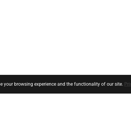
e your browsing experience and the functionality of our site.
Pri