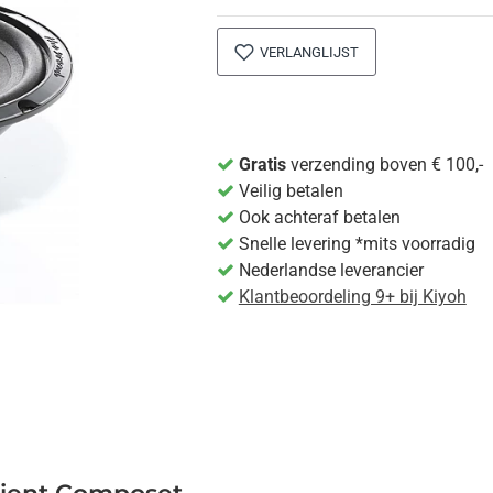
VERLANGLIJST
Gratis
verzending boven € 100,-
Veilig betalen
Ook achteraf betalen
Snelle levering *mits voorradig
Nederlandse leverancier
Klantbeoordeling 9+ bij Kiyoh