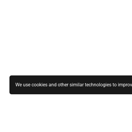
We use cookies and other similar technologies to improv