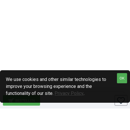
OK
We use cookies and other similar technologies to
improve your browsing experience and the
functionality of our site.
Privacy Policy
.
BESTELLEN