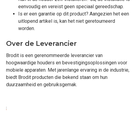
eenvoudig en vereist geen speciaal gereedschap.
Is er een garantie op dit product? Aangezien het een
uitlopend artikel is, kan het niet geretourneerd
worden.
Over de Leverancier
Brodit is een gerenommeerde leverancier van
hoogwaardige houders en bevestigingsoplossingen voor
mobiele apparaten. Met jarenlange ervaring in de industrie,
biedt Brodit producten die bekend staan om hun
duurzaamheid en gebruiksgemak.