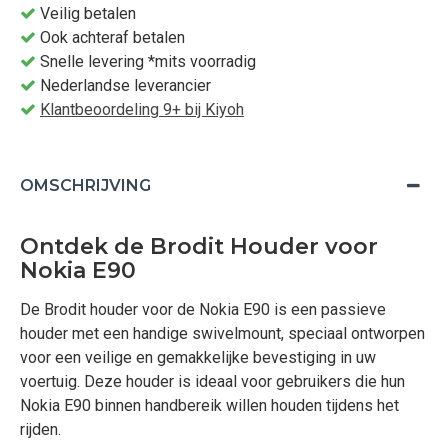
Veilig betalen
Ook achteraf betalen
Snelle levering *mits voorradig
Nederlandse leverancier
Klantbeoordeling 9+ bij Kiyoh
OMSCHRIJVING
Ontdek de Brodit Houder voor
Nokia E90
De Brodit houder voor de Nokia E90 is een passieve
houder met een handige swivelmount, speciaal ontworpen
voor een veilige en gemakkelijke bevestiging in uw
voertuig. Deze houder is ideaal voor gebruikers die hun
Nokia E90 binnen handbereik willen houden tijdens het
rijden.