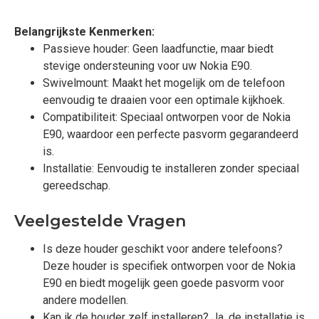
Belangrijkste Kenmerken:
Passieve houder: Geen laadfunctie, maar biedt
stevige ondersteuning voor uw Nokia E90.
Swivelmount: Maakt het mogelijk om de telefoon
eenvoudig te draaien voor een optimale kijkhoek.
Compatibiliteit: Speciaal ontworpen voor de Nokia
E90, waardoor een perfecte pasvorm gegarandeerd
is.
Installatie: Eenvoudig te installeren zonder speciaal
gereedschap.
Veelgestelde Vragen
Is deze houder geschikt voor andere telefoons?
Deze houder is specifiek ontworpen voor de Nokia
E90 en biedt mogelijk geen goede pasvorm voor
andere modellen.
Kan ik de houder zelf installeren? Ja, de installatie is