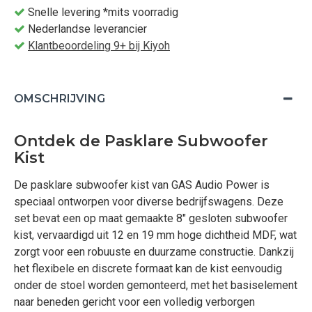
Snelle levering *mits voorradig
Nederlandse leverancier
Klantbeoordeling 9+ bij Kiyoh
OMSCHRIJVING
Ontdek de Pasklare Subwoofer
Kist
De pasklare subwoofer kist van GAS Audio Power is
speciaal ontworpen voor diverse bedrijfswagens. Deze
set bevat een op maat gemaakte 8" gesloten subwoofer
kist, vervaardigd uit 12 en 19 mm hoge dichtheid MDF, wat
zorgt voor een robuuste en duurzame constructie. Dankzij
het flexibele en discrete formaat kan de kist eenvoudig
onder de stoel worden gemonteerd, met het basiselement
naar beneden gericht voor een volledig verborgen