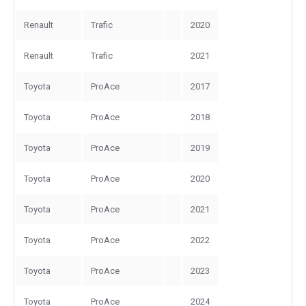
Renault
Trafic
2020
Renault
Trafic
2021
Toyota
ProAce
2017
Toyota
ProAce
2018
Toyota
ProAce
2019
Toyota
ProAce
2020
Toyota
ProAce
2021
Toyota
ProAce
2022
Toyota
ProAce
2023
Toyota
ProAce
2024