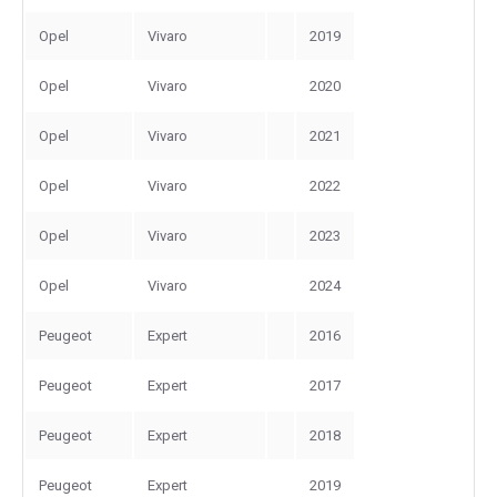
Opel
Vivaro
2019
Opel
Vivaro
2020
Opel
Vivaro
2021
Opel
Vivaro
2022
Opel
Vivaro
2023
Opel
Vivaro
2024
Peugeot
Expert
2016
Peugeot
Expert
2017
Peugeot
Expert
2018
Peugeot
Expert
2019