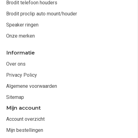
Brodit telefoon houders
Brodit proclip auto mount/houder
Speaker ringen
Onze merken
Informatie
Over ons
Privacy Policy
Algemene voorwaarden
Sitemap
Mijn account
Account overzicht
Mijn bestellingen