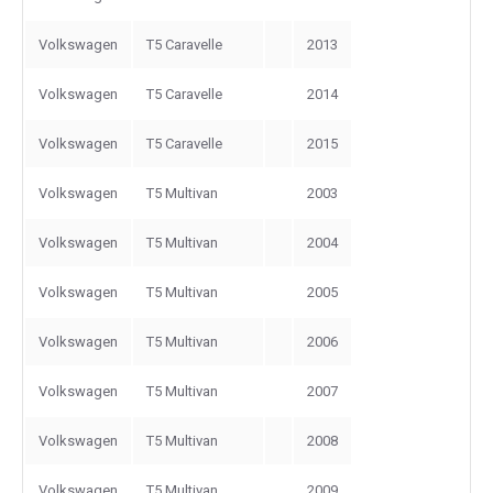
Volkswagen
T5 Caravelle
2013
Volkswagen
T5 Caravelle
2014
Volkswagen
T5 Caravelle
2015
Volkswagen
T5 Multivan
2003
Volkswagen
T5 Multivan
2004
Volkswagen
T5 Multivan
2005
Volkswagen
T5 Multivan
2006
Volkswagen
T5 Multivan
2007
Volkswagen
T5 Multivan
2008
Volkswagen
T5 Multivan
2009