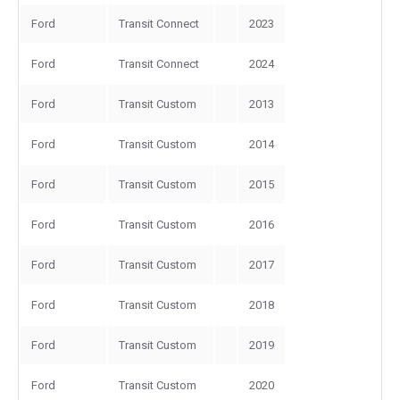
Ford
Transit Connect
2023
Ford
Transit Connect
2024
Ford
Transit Custom
2013
Ford
Transit Custom
2014
Ford
Transit Custom
2015
Ford
Transit Custom
2016
Ford
Transit Custom
2017
Ford
Transit Custom
2018
Ford
Transit Custom
2019
Ford
Transit Custom
2020