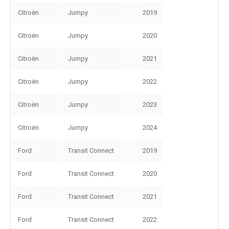
Citroën
Jumpy
2019
Citroën
Jumpy
2020
Citroën
Jumpy
2021
Citroën
Jumpy
2022
Citroën
Jumpy
2023
Citroën
Jumpy
2024
Ford
Transit Connect
2019
Ford
Transit Connect
2020
Ford
Transit Connect
2021
Ford
Transit Connect
2022