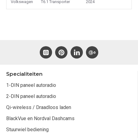
Volkswagen
T6.1 Transporter
2024
Specialiteiten
1-DIN paneel autoradio
2-DIN paneel autoradio
Qi-wireless / Draadloos laden
BlackVue en Nordval Dashcams
Stuurwiel bediening