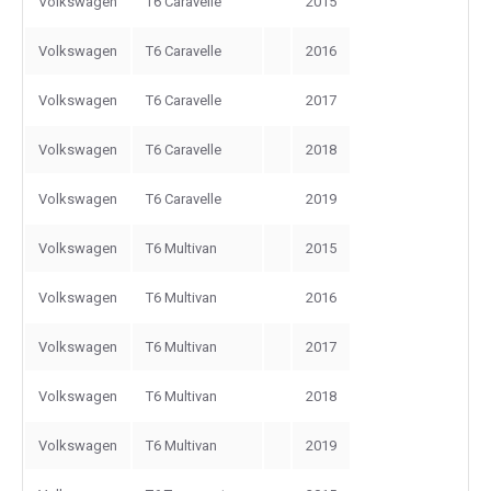
Volkswagen
T6 Caravelle
2015
Volkswagen
T6 Caravelle
2016
Volkswagen
T6 Caravelle
2017
Volkswagen
T6 Caravelle
2018
Volkswagen
T6 Caravelle
2019
Volkswagen
T6 Multivan
2015
Volkswagen
T6 Multivan
2016
Volkswagen
T6 Multivan
2017
Volkswagen
T6 Multivan
2018
Volkswagen
T6 Multivan
2019