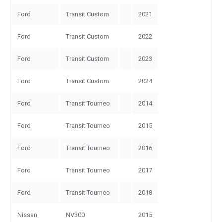
Ford
Transit Custom
2021
Ford
Transit Custom
2022
Ford
Transit Custom
2023
Ford
Transit Custom
2024
Ford
Transit Tourneo
2014
Ford
Transit Tourneo
2015
Ford
Transit Tourneo
2016
Ford
Transit Tourneo
2017
Ford
Transit Tourneo
2018
Nissan
NV300
2015