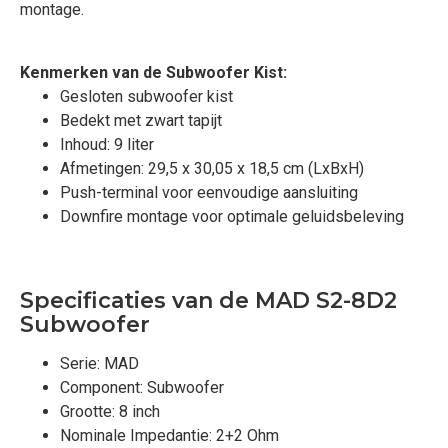
montage.
Kenmerken van de Subwoofer Kist:
Gesloten subwoofer kist
Bedekt met zwart tapijt
Inhoud: 9 liter
Afmetingen: 29,5 x 30,05 x 18,5 cm (LxBxH)
Push-terminal voor eenvoudige aansluiting
Downfire montage voor optimale geluidsbeleving
Specificaties van de MAD S2-8D2
Subwoofer
Serie: MAD
Component: Subwoofer
Grootte: 8 inch
Nominale Impedantie: 2+2 Ohm