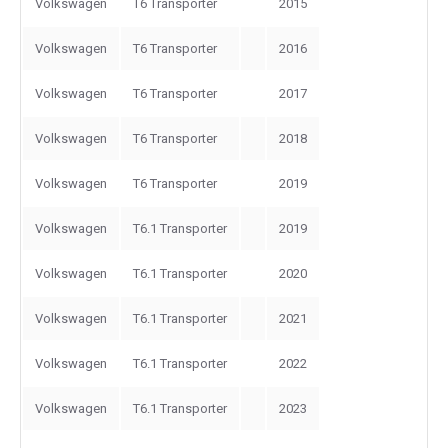
Volkswagen
T6 Transporter
2015
Volkswagen
T6 Transporter
2016
Volkswagen
T6 Transporter
2017
Volkswagen
T6 Transporter
2018
Volkswagen
T6 Transporter
2019
Volkswagen
T6.1 Transporter
2019
Volkswagen
T6.1 Transporter
2020
Volkswagen
T6.1 Transporter
2021
Volkswagen
T6.1 Transporter
2022
Volkswagen
T6.1 Transporter
2023