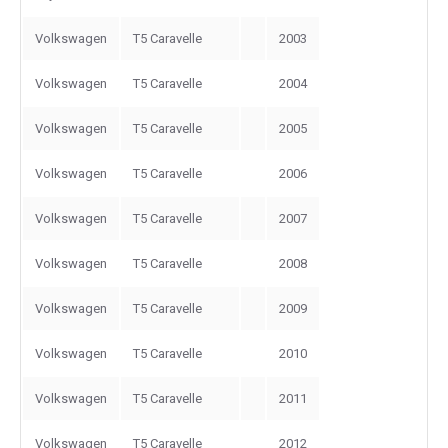
Volkswagen
T5 Caravelle
2003
Volkswagen
T5 Caravelle
2004
Volkswagen
T5 Caravelle
2005
Volkswagen
T5 Caravelle
2006
Volkswagen
T5 Caravelle
2007
Volkswagen
T5 Caravelle
2008
Volkswagen
T5 Caravelle
2009
Volkswagen
T5 Caravelle
2010
Volkswagen
T5 Caravelle
2011
Volkswagen
T5 Caravelle
2012