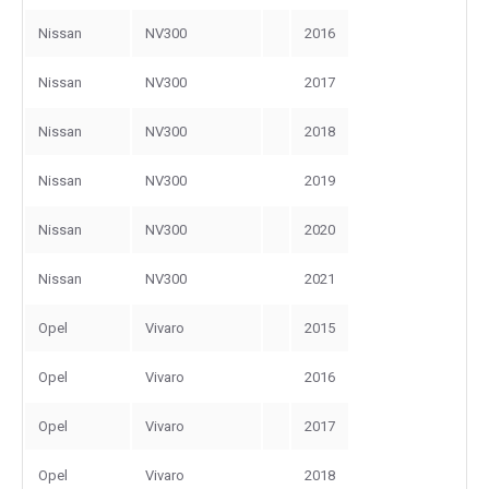
Nissan
NV300
2016
Nissan
NV300
2017
Nissan
NV300
2018
Nissan
NV300
2019
Nissan
NV300
2020
Nissan
NV300
2021
Opel
Vivaro
2015
Opel
Vivaro
2016
Opel
Vivaro
2017
Opel
Vivaro
2018