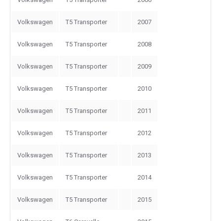
Volkswagen
T5 Transporter
2007
Volkswagen
T5 Transporter
2008
Volkswagen
T5 Transporter
2009
Volkswagen
T5 Transporter
2010
Volkswagen
T5 Transporter
2011
Volkswagen
T5 Transporter
2012
Volkswagen
T5 Transporter
2013
Volkswagen
T5 Transporter
2014
Volkswagen
T5 Transporter
2015