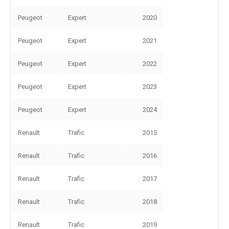
Peugeot
Expert
2020
Peugeot
Expert
2021
Peugeot
Expert
2022
Peugeot
Expert
2023
Peugeot
Expert
2024
Renault
Trafic
2015
Renault
Trafic
2016
Renault
Trafic
2017
Renault
Trafic
2018
Renault
Trafic
2019