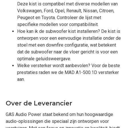
Deze kist is compatibel met diverse modellen van
Volkswagen, Ford, Opel, Renault, Nissan, Citroen,
Peugeot en Toyota. Controleer de lijst met
specifieke modellen voor compatibiliteit.
Hoe kan ik de subwoofer kist installeren? De kist is
ontworpen voor een eenvoudige installatie onder de
stoel met een downfire configuratie, wat betekent
dat de subwoofer naar de vloer gericht is voor een
optimale geluidsweergave.
Welke versterker wordt aanbevolen? Voor de beste
prestaties raden we de MAD A1-500.1D versterker
aan.
Over de Leverancier
GAS Audio Power staat bekend om hun hoogwaardige
audio-oplossingen die speciaal zijn ontworpen voor