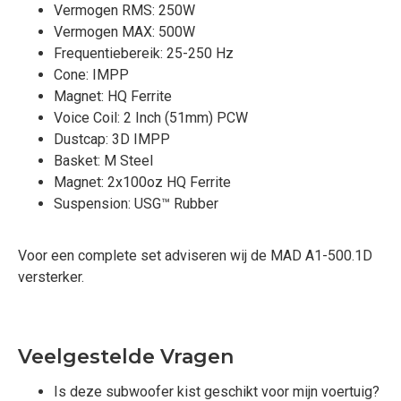
Vermogen RMS: 250W
Vermogen MAX: 500W
Frequentiebereik: 25-250 Hz
Cone: IMPP
Magnet: HQ Ferrite
Voice Coil: 2 Inch (51mm) PCW
Dustcap: 3D IMPP
Basket: M Steel
Magnet: 2x100oz HQ Ferrite
Suspension: USG™ Rubber
Voor een complete set adviseren wij de MAD A1-500.1D
versterker.
Veelgestelde Vragen
Is deze subwoofer kist geschikt voor mijn voertuig?