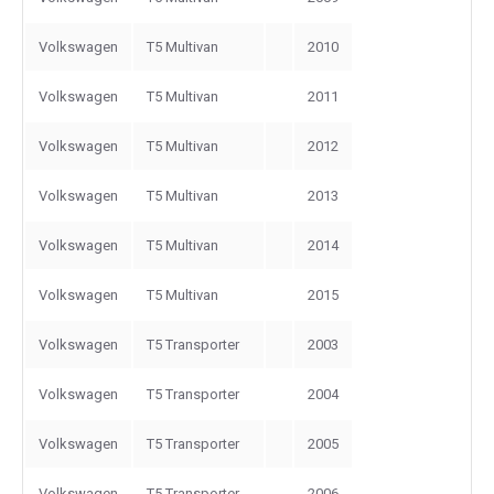
Volkswagen
T5 Multivan
2010
Volkswagen
T5 Multivan
2011
Volkswagen
T5 Multivan
2012
Volkswagen
T5 Multivan
2013
Volkswagen
T5 Multivan
2014
Volkswagen
T5 Multivan
2015
Volkswagen
T5 Transporter
2003
Volkswagen
T5 Transporter
2004
Volkswagen
T5 Transporter
2005
Volkswagen
T5 Transporter
2006