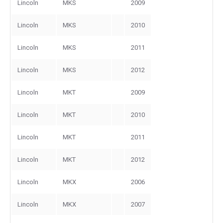
Lincoln
MKS
2009
Lincoln
MKS
2010
Lincoln
MKS
2011
Lincoln
MKS
2012
Lincoln
MKT
2009
Lincoln
MKT
2010
Lincoln
MKT
2011
Lincoln
MKT
2012
Lincoln
MKX
2006
Lincoln
MKX
2007