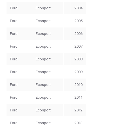
Ford
Ecosport
2004
Ford
Ecosport
2005
Ford
Ecosport
2006
Ford
Ecosport
2007
Ford
Ecosport
2008
Ford
Ecosport
2009
Ford
Ecosport
2010
Ford
Ecosport
2011
Ford
Ecosport
2012
Ford
Ecosport
2013