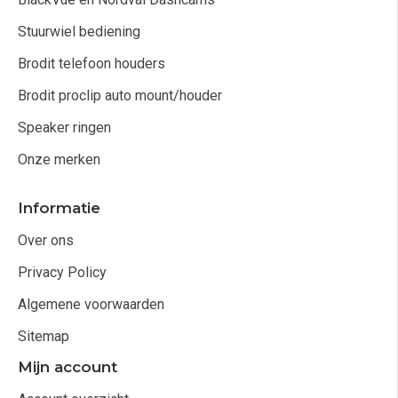
Stuurwiel bediening
Brodit telefoon houders
Brodit proclip auto mount/houder
Speaker ringen
Onze merken
Informatie
Over ons
Privacy Policy
Algemene voorwaarden
Sitemap
Mijn account