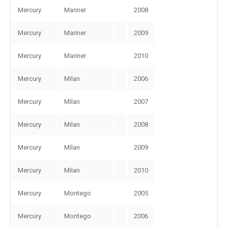
Mercury
Mariner
2008
Mercury
Mariner
2009
Mercury
Mariner
2010
Mercury
Milan
2006
Mercury
Milan
2007
Mercury
Milan
2008
Mercury
Milan
2009
Mercury
Milan
2010
Mercury
Montego
2005
Mercury
Montego
2006