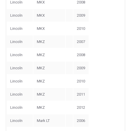
Lincoln
MKX
2008
Lincoln
MKX
2009
Lincoln
MKX
2010
Lincoln
MKZ
2007
Lincoln
MKZ
2008
Lincoln
MKZ
2009
Lincoln
MKZ
2010
Lincoln
MKZ
2011
Lincoln
MKZ
2012
Lincoln
Mark LT
2006