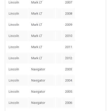
Lincoln
Mark LT
2007
Lincoln
Mark LT
2008
Lincoln
Mark LT
2009
Lincoln
Mark LT
2010
Lincoln
Mark LT
2011
Lincoln
Mark LT
2012
Lincoln
Navigator
2003
Lincoln
Navigator
2004
Lincoln
Navigator
2005
Lincoln
Navigator
2006