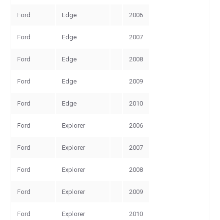
Ford
Edge
2006
Ford
Edge
2007
Ford
Edge
2008
Ford
Edge
2009
Ford
Edge
2010
Ford
Explorer
2006
Ford
Explorer
2007
Ford
Explorer
2008
Ford
Explorer
2009
Ford
Explorer
2010