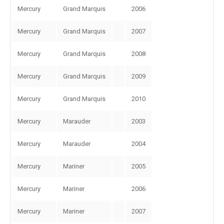
Mercury
Grand Marquis
2006
Mercury
Grand Marquis
2007
Mercury
Grand Marquis
2008
Mercury
Grand Marquis
2009
Mercury
Grand Marquis
2010
Mercury
Marauder
2003
Mercury
Marauder
2004
Mercury
Mariner
2005
Mercury
Mariner
2006
Mercury
Mariner
2007