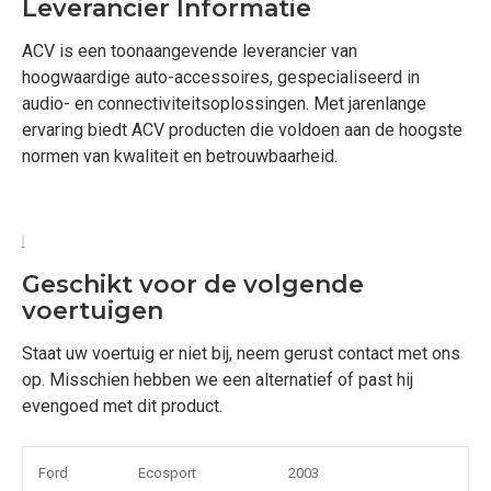
Leverancier Informatie
ACV is een toonaangevende leverancier van
hoogwaardige auto-accessoires, gespecialiseerd in
audio- en connectiviteitsoplossingen. Met jarenlange
ervaring biedt ACV producten die voldoen aan de hoogste
normen van kwaliteit en betrouwbaarheid.
Geschikt voor de volgende
voertuigen
Staat uw voertuig er niet bij, neem gerust contact met ons
op. Misschien hebben we een alternatief of past hij
evengoed met dit product.
Ford
Ecosport
2003