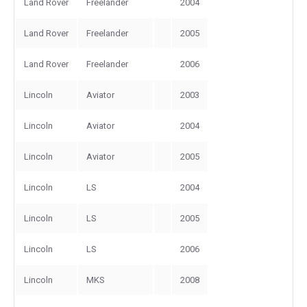
Land Rover
Freelander
2004
Land Rover
Freelander
2005
Land Rover
Freelander
2006
Lincoln
Aviator
2003
Lincoln
Aviator
2004
Lincoln
Aviator
2005
Lincoln
LS
2004
Lincoln
LS
2005
Lincoln
LS
2006
Lincoln
MKS
2008