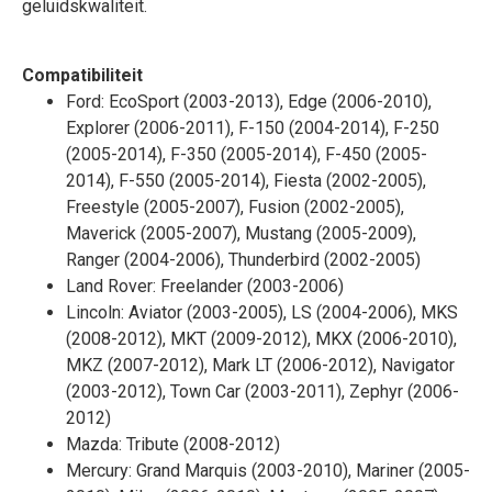
geluidskwaliteit.
Compatibiliteit
Ford: EcoSport (2003-2013), Edge (2006-2010),
Explorer (2006-2011), F-150 (2004-2014), F-250
(2005-2014), F-350 (2005-2014), F-450 (2005-
2014), F-550 (2005-2014), Fiesta (2002-2005),
Freestyle (2005-2007), Fusion (2002-2005),
Maverick (2005-2007), Mustang (2005-2009),
Ranger (2004-2006), Thunderbird (2002-2005)
Land Rover: Freelander (2003-2006)
Lincoln: Aviator (2003-2005), LS (2004-2006), MKS
(2008-2012), MKT (2009-2012), MKX (2006-2010),
MKZ (2007-2012), Mark LT (2006-2012), Navigator
(2003-2012), Town Car (2003-2011), Zephyr (2006-
2012)
Mazda: Tribute (2008-2012)
Mercury: Grand Marquis (2003-2010), Mariner (2005-