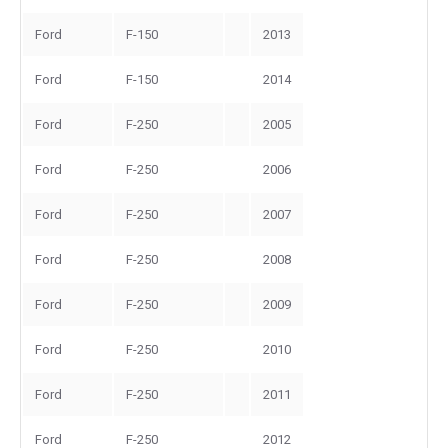
Ford
F-150
2013
Ford
F-150
2014
Ford
F-250
2005
Ford
F-250
2006
Ford
F-250
2007
Ford
F-250
2008
Ford
F-250
2009
Ford
F-250
2010
Ford
F-250
2011
Ford
F-250
2012