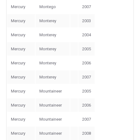
Mercury
Montego
2007
Mercury
Monterey
2003
Mercury
Monterey
2004
Mercury
Monterey
2005
Mercury
Monterey
2006
Mercury
Monterey
2007
Mercury
Mountaineer
2005
Mercury
Mountaineer
2006
Mercury
Mountaineer
2007
Mercury
Mountaineer
2008