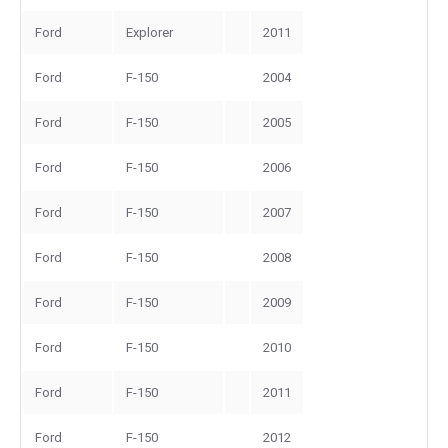
Ford
Explorer
2011
Ford
F-150
2004
Ford
F-150
2005
Ford
F-150
2006
Ford
F-150
2007
Ford
F-150
2008
Ford
F-150
2009
Ford
F-150
2010
Ford
F-150
2011
Ford
F-150
2012