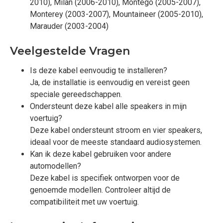
2010), Milan (2006-2010), Montego (2005-2007),
Monterey (2003-2007), Mountaineer (2005-2010),
Marauder (2003-2004)
Veelgestelde Vragen
Is deze kabel eenvoudig te installeren?
Ja, de installatie is eenvoudig en vereist geen
speciale gereedschappen.
Ondersteunt deze kabel alle speakers in mijn
voertuig?
Deze kabel ondersteunt stroom en vier speakers,
ideaal voor de meeste standaard audiosystemen.
Kan ik deze kabel gebruiken voor andere
automodellen?
Deze kabel is specifiek ontworpen voor de
genoemde modellen. Controleer altijd de
compatibiliteit met uw voertuig.