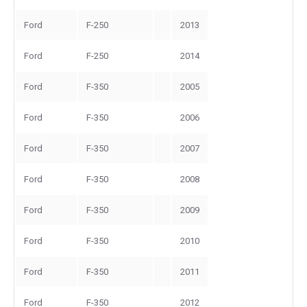
Ford
F-250
2013
Ford
F-250
2014
Ford
F-350
2005
Ford
F-350
2006
Ford
F-350
2007
Ford
F-350
2008
Ford
F-350
2009
Ford
F-350
2010
Ford
F-350
2011
Ford
F-350
2012