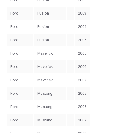
Ford
Fusion
2003
Ford
Fusion
2004
Ford
Fusion
2005
Ford
Maverick
2005
Ford
Maverick
2006
Ford
Maverick
2007
Ford
Mustang
2005
Ford
Mustang
2006
Ford
Mustang
2007