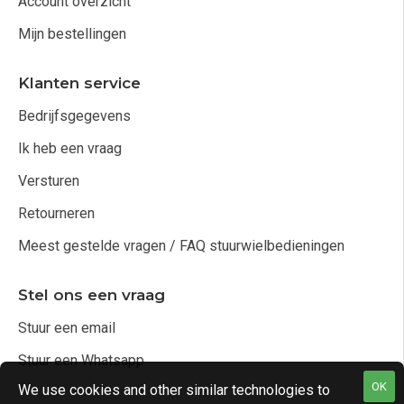
Account overzicht
Mijn bestellingen
Klanten service
Bedrijfsgegevens
Ik heb een vraag
Versturen
Retourneren
Meest gestelde vragen / FAQ stuurwielbedieningen
Stel ons een vraag
Stuur een email
Stuur een Whatsapp
OK
We use cookies and other similar technologies to