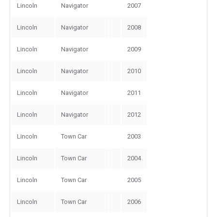
Lincoln
Navigator
2007
Lincoln
Navigator
2008
Lincoln
Navigator
2009
Lincoln
Navigator
2010
Lincoln
Navigator
2011
Lincoln
Navigator
2012
Lincoln
Town Car
2003
Lincoln
Town Car
2004
Lincoln
Town Car
2005
Lincoln
Town Car
2006