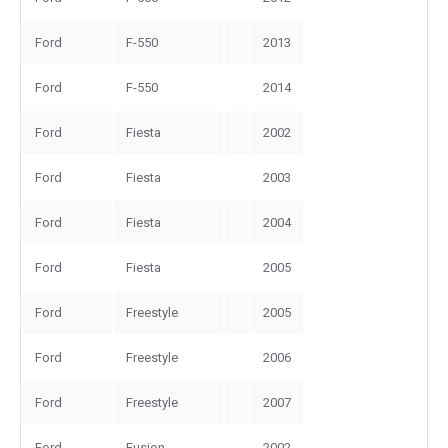
Ford
F-550
2013
Ford
F-550
2014
Ford
Fiesta
2002
Ford
Fiesta
2003
Ford
Fiesta
2004
Ford
Fiesta
2005
Ford
Freestyle
2005
Ford
Freestyle
2006
Ford
Freestyle
2007
Ford
Fusion
2002