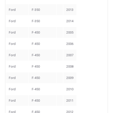
Ford
F-350
2013
Ford
F-350
2014
Ford
F-450
2005
Ford
F-450
2006
Ford
F-450
2007
Ford
F-450
2008
Ford
F-450
2009
Ford
F-450
2010
Ford
F-450
2011
Ford
F-450
2012