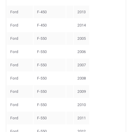
Ford
F-450
2013
Ford
F-450
2014
Ford
F-550
2005
Ford
F-550
2006
Ford
F-550
2007
Ford
F-550
2008
Ford
F-550
2009
Ford
F-550
2010
Ford
F-550
2011
Ford
F-550
2012