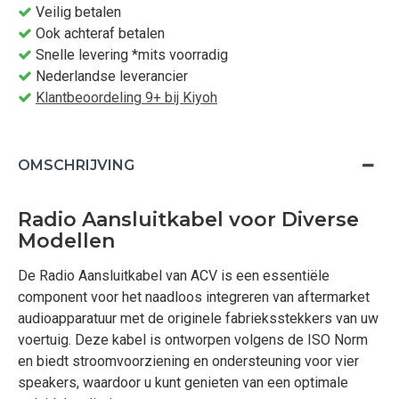
Veilig betalen
Ook achteraf betalen
Snelle levering *mits voorradig
Nederlandse leverancier
Klantbeoordeling 9+ bij Kiyoh
OMSCHRIJVING
Radio Aansluitkabel voor Diverse
Modellen
De Radio Aansluitkabel van ACV is een essentiële
component voor het naadloos integreren van aftermarket
audioapparatuur met de originele fabrieksstekkers van uw
voertuig. Deze kabel is ontworpen volgens de ISO Norm
en biedt stroomvoorziening en ondersteuning voor vier
speakers, waardoor u kunt genieten van een optimale