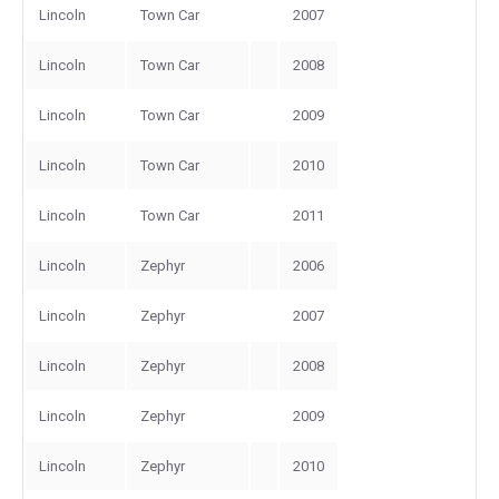
Lincoln
Town Car
2007
Lincoln
Town Car
2008
Lincoln
Town Car
2009
Lincoln
Town Car
2010
Lincoln
Town Car
2011
Lincoln
Zephyr
2006
Lincoln
Zephyr
2007
Lincoln
Zephyr
2008
Lincoln
Zephyr
2009
Lincoln
Zephyr
2010