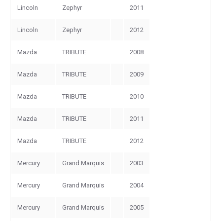
Lincoln
Zephyr
2011
Lincoln
Zephyr
2012
Mazda
TRIBUTE
2008
Mazda
TRIBUTE
2009
Mazda
TRIBUTE
2010
Mazda
TRIBUTE
2011
Mazda
TRIBUTE
2012
Mercury
Grand Marquis
2003
Mercury
Grand Marquis
2004
Mercury
Grand Marquis
2005