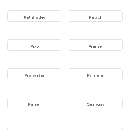
Pathfinder
Patrol
Pixo
Prairie
Primastar
Primera
Pulsar
Qashqai