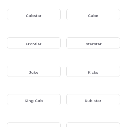
Cabstar
Cube
Frontier
Interstar
Juke
Kicks
King Cab
Kubistar