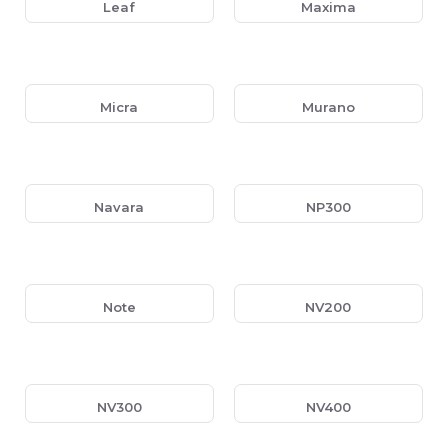
Leaf
Maxima
Micra
Murano
Navara
NP300
Note
NV200
NV300
NV400