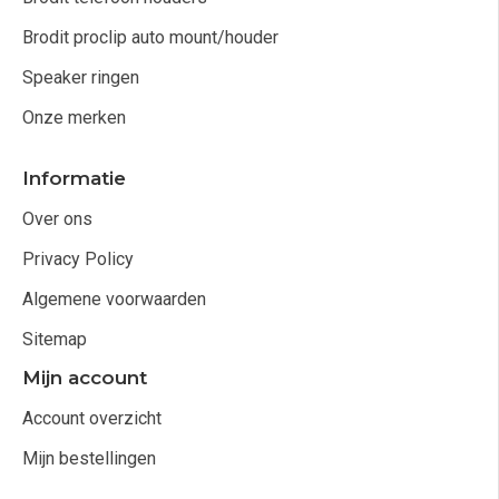
Brodit proclip auto mount/houder
Speaker ringen
Onze merken
Informatie
Over ons
Privacy Policy
Algemene voorwaarden
Sitemap
Mijn account
Account overzicht
Mijn bestellingen