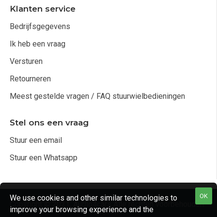
Klanten service
Bedrijfsgegevens
Ik heb een vraag
Versturen
Retourneren
Meest gestelde vragen / FAQ stuurwielbedieningen
Stel ons een vraag
Stuur een email
Stuur een Whatsapp
OK
We use cookies and other similar technologies to
Copyright © 2021, Audio4cars Alle rechten voorbehouden
improve your browsing experience and the