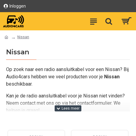
Inloggen
Nissan
Nissan
Op zoek naar een radio aansluitkabel voor een Nissan? Bij
Audio4cars hebben we veel producten voor je
Nissan
beschikbaar.
Kan je de radio aansluitkabel voor je Nissan niet vinden?
Neem contact met ons op via het contactformulier. We
helpen je graag!