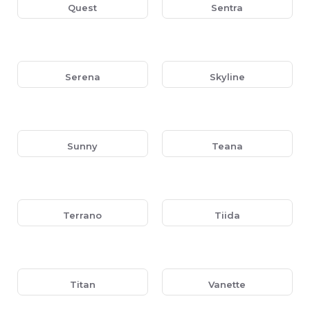
Quest
Sentra
Serena
Skyline
Sunny
Teana
Terrano
Tiida
Titan
Vanette