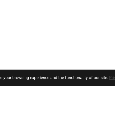
e your browsing experience and the functionality of our site.
Pri