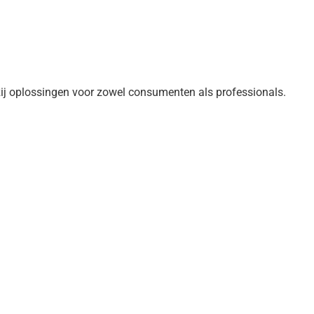
j oplossingen voor zowel consumenten als professionals.