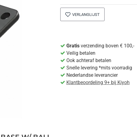
VERLANGLIJST
Gratis
verzending boven € 100,-
Veilig betalen
Ook achteraf betalen
Snelle levering *mits voorradig
Nederlandse leverancier
Klantbeoordeling 9+ bij Kiyoh