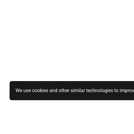
We use cookies and other similar technologies to improv