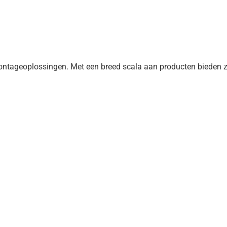
ageoplossingen. Met een breed scala aan producten bieden zi