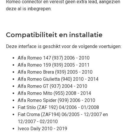
Romeo connector en vereist geen extra lead, aangezien
deze al is inbegrepen.
Compatibiliteit en installatie
Deze interface is geschikt voor de volgende voertuigen:
Alfa Romeo 147 (937) 2006 - 2010
Alfa Romeo 159 (939) 2005 - 2011
Alfa Romeo Brera (939) 2005 - 2010
Alfa Romeo Giulietta (940) 2010 - 2014
Alfa Romeo GT (937) 2004 - 2010
Alfa Romeo Mito (955) 2008 - 2014
Alfa Romeo Spider (939) 2006 - 2010
Fiat Stilo (ZAF 192) 04/2006 - 01/2008
Fiat Croma (ZAF194) 06/2005 - 12/2007 en
12/2007 - 02/2010
Iveco Daily 2010 - 2019