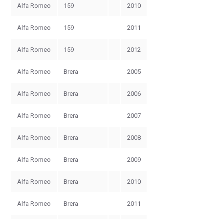
Alfa Romeo
159
2010
Alfa Romeo
159
2011
Alfa Romeo
159
2012
Alfa Romeo
Brera
2005
Alfa Romeo
Brera
2006
Alfa Romeo
Brera
2007
Alfa Romeo
Brera
2008
Alfa Romeo
Brera
2009
Alfa Romeo
Brera
2010
Alfa Romeo
Brera
2011