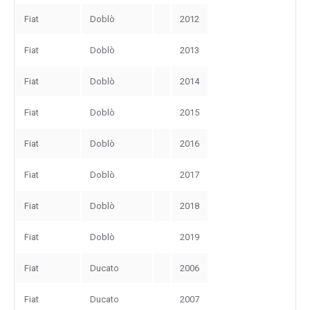
Fiat
Doblò
2012
Fiat
Doblò
2013
Fiat
Doblò
2014
Fiat
Doblò
2015
Fiat
Doblò
2016
Fiat
Doblò
2017
Fiat
Doblò
2018
Fiat
Doblò
2019
Fiat
Ducato
2006
Fiat
Ducato
2007