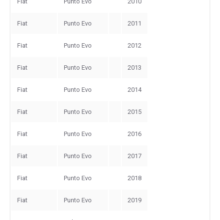
Fiat
Punto Evo
2010
Fiat
Punto Evo
2011
Fiat
Punto Evo
2012
Fiat
Punto Evo
2013
Fiat
Punto Evo
2014
Fiat
Punto Evo
2015
Fiat
Punto Evo
2016
Fiat
Punto Evo
2017
Fiat
Punto Evo
2018
Fiat
Punto Evo
2019