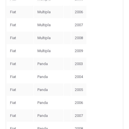
Fiat
Multipla
2006
Fiat
Multipla
2007
Fiat
Multipla
2008
Fiat
Multipla
2009
Fiat
Panda
2003
Fiat
Panda
2004
Fiat
Panda
2005
Fiat
Panda
2006
Fiat
Panda
2007
Fiat
Panda
2008