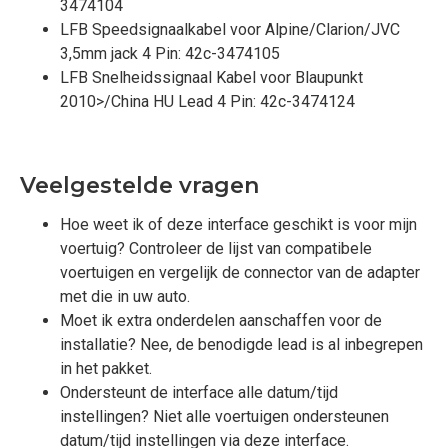
3474104
LFB Speedsignaalkabel voor Alpine/Clarion/JVC
3,5mm jack 4 Pin: 42c-3474105
LFB Snelheidssignaal Kabel voor Blaupunkt
2010>/China HU Lead 4 Pin: 42c-3474124
Veelgestelde vragen
Hoe weet ik of deze interface geschikt is voor mijn
voertuig? Controleer de lijst van compatibele
voertuigen en vergelijk de connector van de adapter
met die in uw auto.
Moet ik extra onderdelen aanschaffen voor de
installatie? Nee, de benodigde lead is al inbegrepen
in het pakket.
Ondersteunt de interface alle datum/tijd
instellingen? Niet alle voertuigen ondersteunen
datum/tijd instellingen via deze interface.