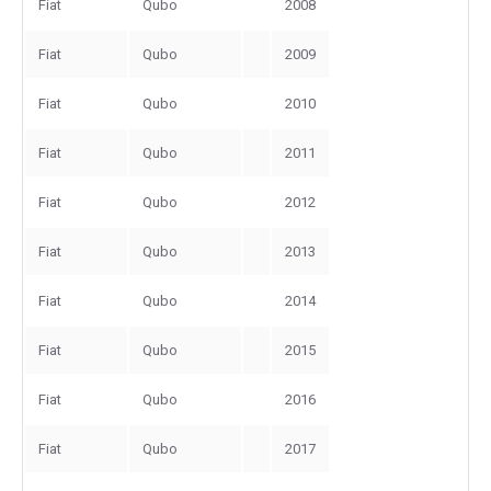
Fiat
Qubo
2008
Fiat
Qubo
2009
Fiat
Qubo
2010
Fiat
Qubo
2011
Fiat
Qubo
2012
Fiat
Qubo
2013
Fiat
Qubo
2014
Fiat
Qubo
2015
Fiat
Qubo
2016
Fiat
Qubo
2017