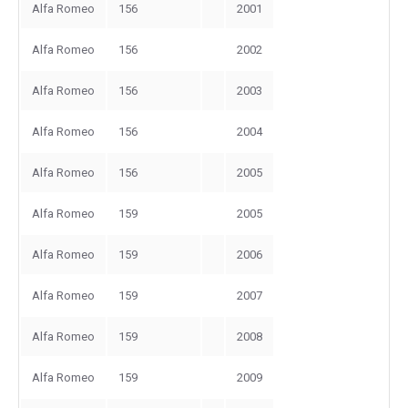
Alfa Romeo
156
2001
Alfa Romeo
156
2002
Alfa Romeo
156
2003
Alfa Romeo
156
2004
Alfa Romeo
156
2005
Alfa Romeo
159
2005
Alfa Romeo
159
2006
Alfa Romeo
159
2007
Alfa Romeo
159
2008
Alfa Romeo
159
2009