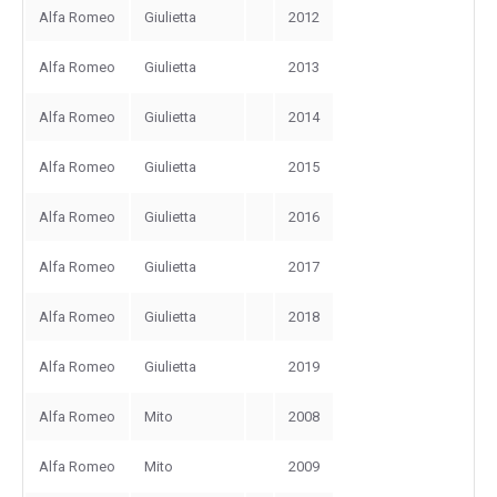
Alfa Romeo
Giulietta
2012
Alfa Romeo
Giulietta
2013
Alfa Romeo
Giulietta
2014
Alfa Romeo
Giulietta
2015
Alfa Romeo
Giulietta
2016
Alfa Romeo
Giulietta
2017
Alfa Romeo
Giulietta
2018
Alfa Romeo
Giulietta
2019
Alfa Romeo
Mito
2008
Alfa Romeo
Mito
2009