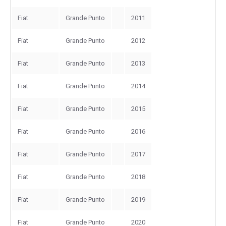
Fiat
Grande Punto
2011
Fiat
Grande Punto
2012
Fiat
Grande Punto
2013
Fiat
Grande Punto
2014
Fiat
Grande Punto
2015
Fiat
Grande Punto
2016
Fiat
Grande Punto
2017
Fiat
Grande Punto
2018
Fiat
Grande Punto
2019
Fiat
Grande Punto
2020