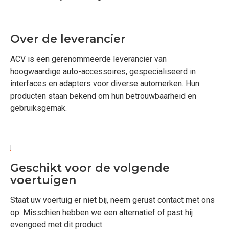
Over de leverancier
ACV is een gerenommeerde leverancier van
hoogwaardige auto-accessoires, gespecialiseerd in
interfaces en adapters voor diverse automerken. Hun
producten staan bekend om hun betrouwbaarheid en
gebruiksgemak.
Geschikt voor de volgende
voertuigen
Staat uw voertuig er niet bij, neem gerust contact met ons
op. Misschien hebben we een alternatief of past hij
evengoed met dit product.