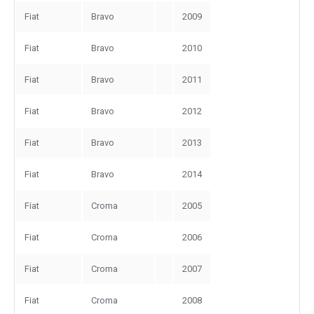
Fiat
Bravo
2009
Fiat
Bravo
2010
Fiat
Bravo
2011
Fiat
Bravo
2012
Fiat
Bravo
2013
Fiat
Bravo
2014
Fiat
Croma
2005
Fiat
Croma
2006
Fiat
Croma
2007
Fiat
Croma
2008