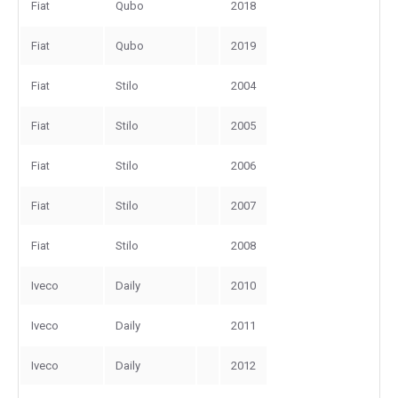
Fiat
Qubo
2018
Fiat
Qubo
2019
Fiat
Stilo
2004
Fiat
Stilo
2005
Fiat
Stilo
2006
Fiat
Stilo
2007
Fiat
Stilo
2008
Iveco
Daily
2010
Iveco
Daily
2011
Iveco
Daily
2012