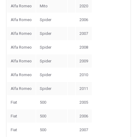
Alfa Romeo
Mito
2020
Alfa Romeo
Spider
2006
Alfa Romeo
Spider
2007
Alfa Romeo
Spider
2008
Alfa Romeo
Spider
2009
Alfa Romeo
Spider
2010
Alfa Romeo
Spider
2011
Fiat
500
2005
Fiat
500
2006
Fiat
500
2007