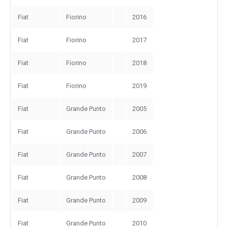
Fiat
Fiorino
2016
Fiat
Fiorino
2017
Fiat
Fiorino
2018
Fiat
Fiorino
2019
Fiat
Grande Punto
2005
Fiat
Grande Punto
2006
Fiat
Grande Punto
2007
Fiat
Grande Punto
2008
Fiat
Grande Punto
2009
Fiat
Grande Punto
2010