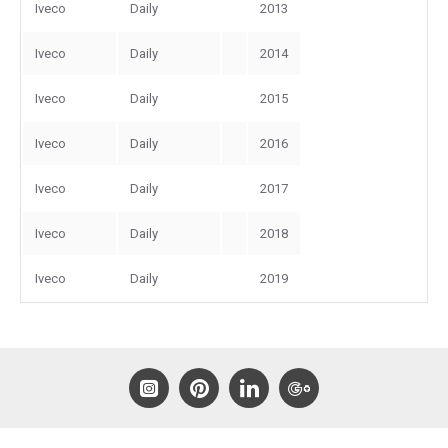
Iveco
Daily
2013
Iveco
Daily
2014
Iveco
Daily
2015
Iveco
Daily
2016
Iveco
Daily
2017
Iveco
Daily
2018
Iveco
Daily
2019