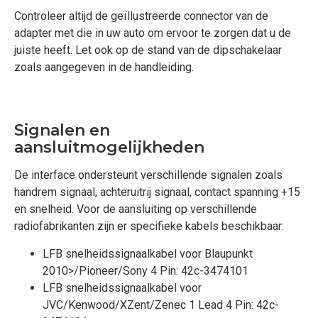
Controleer altijd de geïllustreerde connector van de
adapter met die in uw auto om ervoor te zorgen dat u de
juiste heeft. Let ook op de stand van de dipschakelaar
zoals aangegeven in de handleiding.
Signalen en
aansluitmogelijkheden
De interface ondersteunt verschillende signalen zoals
handrem signaal, achteruitrij signaal, contact spanning +15
en snelheid. Voor de aansluiting op verschillende
radiofabrikanten zijn er specifieke kabels beschikbaar:
LFB snelheidssignaalkabel voor Blaupunkt
2010>/Pioneer/Sony 4 Pin: 42c-3474101
LFB snelheidssignaalkabel voor
JVC/Kenwood/XZent/Zenec 1 Lead 4 Pin: 42c-