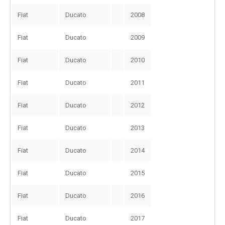
Fiat
Ducato
2008
Fiat
Ducato
2009
Fiat
Ducato
2010
Fiat
Ducato
2011
Fiat
Ducato
2012
Fiat
Ducato
2013
Fiat
Ducato
2014
Fiat
Ducato
2015
Fiat
Ducato
2016
Fiat
Ducato
2017