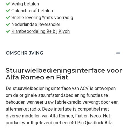
Veilig betalen
Ook achteraf betalen
Snelle levering *mits voorradig
Nederlandse leverancier
Klantbeoordeling 9+ bij Kiyoh
OMSCHRIJVING
Stuurwielbedieningsinterface voor
Alfa Romeo en Fiat
De stuurwielbedieningsinterface van ACV is ontworpen
om de originele stuurafstandsbediening functies te
behouden wanneer u uw fabrieksradio vervangt door een
aftermarket radio. Deze interface is compatibel met
diverse modellen van Alfa Romeo, Fiat en Iveco. Het
product wordt geleverd met een 40 Pin Quadlock Alfa