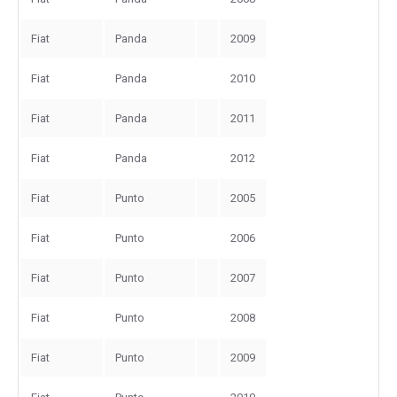
Fiat
Panda
2009
Fiat
Panda
2010
Fiat
Panda
2011
Fiat
Panda
2012
Fiat
Punto
2005
Fiat
Punto
2006
Fiat
Punto
2007
Fiat
Punto
2008
Fiat
Punto
2009