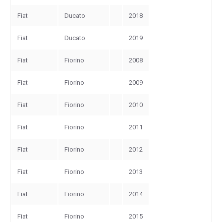
Fiat
Ducato
2018
Fiat
Ducato
2019
Fiat
Fiorino
2008
Fiat
Fiorino
2009
Fiat
Fiorino
2010
Fiat
Fiorino
2011
Fiat
Fiorino
2012
Fiat
Fiorino
2013
Fiat
Fiorino
2014
Fiat
Fiorino
2015