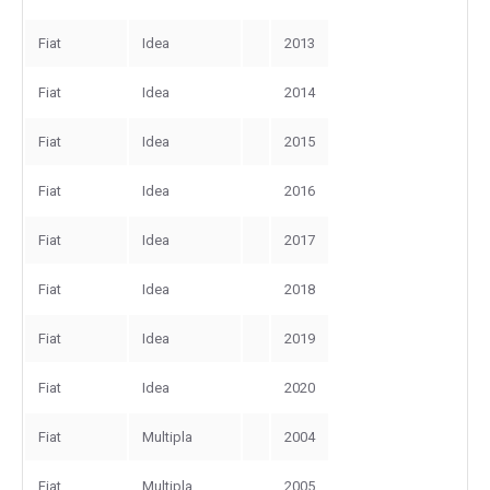
Fiat
Idea
2013
Fiat
Idea
2014
Fiat
Idea
2015
Fiat
Idea
2016
Fiat
Idea
2017
Fiat
Idea
2018
Fiat
Idea
2019
Fiat
Idea
2020
Fiat
Multipla
2004
Fiat
Multipla
2005