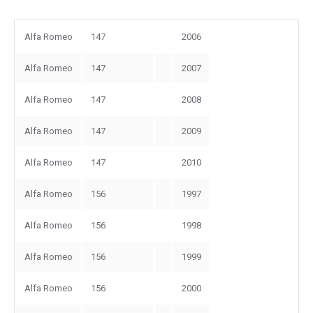
Alfa Romeo
147
2006
Alfa Romeo
147
2007
Alfa Romeo
147
2008
Alfa Romeo
147
2009
Alfa Romeo
147
2010
Alfa Romeo
156
1997
Alfa Romeo
156
1998
Alfa Romeo
156
1999
Alfa Romeo
156
2000