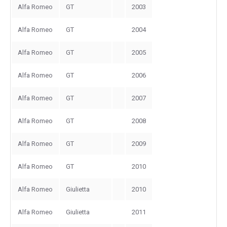
Alfa Romeo
GT
2003
Alfa Romeo
GT
2004
Alfa Romeo
GT
2005
Alfa Romeo
GT
2006
Alfa Romeo
GT
2007
Alfa Romeo
GT
2008
Alfa Romeo
GT
2009
Alfa Romeo
GT
2010
Alfa Romeo
Giulietta
2010
Alfa Romeo
Giulietta
2011