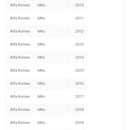
Alfa Romeo
Mito
2010
Alfa Romeo
Mito
2011
Alfa Romeo
Mito
2012
Alfa Romeo
Mito
2013
Alfa Romeo
Mito
2014
Alfa Romeo
Mito
2015
Alfa Romeo
Mito
2016
Alfa Romeo
Mito
2017
Alfa Romeo
Mito
2018
Alfa Romeo
Mito
2019