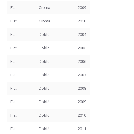
Fiat
Croma
2009
Fiat
Croma
2010
Fiat
Doblò
2004
Fiat
Doblò
2005
Fiat
Doblò
2006
Fiat
Doblò
2007
Fiat
Doblò
2008
Fiat
Doblò
2009
Fiat
Doblò
2010
Fiat
Doblò
2011