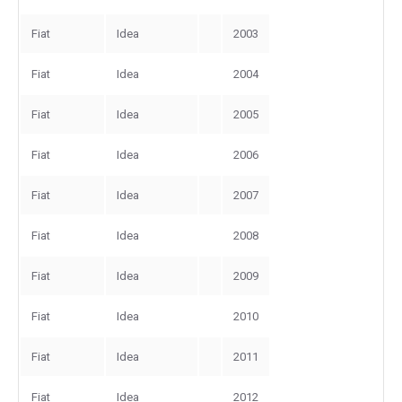
Fiat
Idea
2003
Fiat
Idea
2004
Fiat
Idea
2005
Fiat
Idea
2006
Fiat
Idea
2007
Fiat
Idea
2008
Fiat
Idea
2009
Fiat
Idea
2010
Fiat
Idea
2011
Fiat
Idea
2012