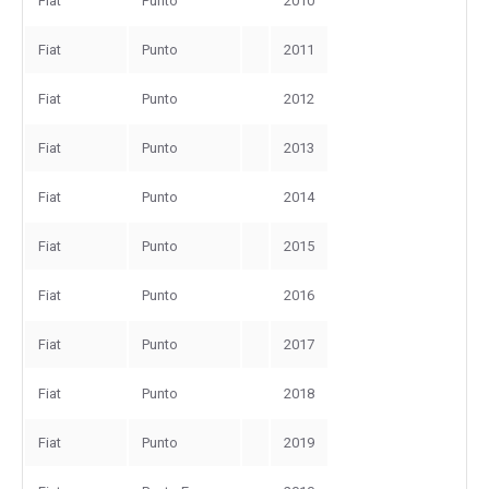
Fiat
Punto
2010
Fiat
Punto
2011
Fiat
Punto
2012
Fiat
Punto
2013
Fiat
Punto
2014
Fiat
Punto
2015
Fiat
Punto
2016
Fiat
Punto
2017
Fiat
Punto
2018
Fiat
Punto
2019