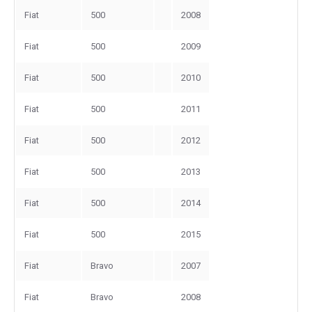
Fiat
500
2008
Fiat
500
2009
Fiat
500
2010
Fiat
500
2011
Fiat
500
2012
Fiat
500
2013
Fiat
500
2014
Fiat
500
2015
Fiat
Bravo
2007
Fiat
Bravo
2008