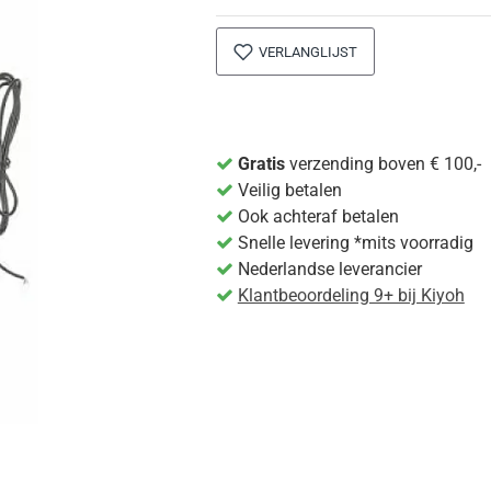
VERLANGLIJST
Gratis
verzending boven € 100,-
Veilig betalen
Ook achteraf betalen
Snelle levering *mits voorradig
Nederlandse leverancier
Klantbeoordeling 9+ bij Kiyoh