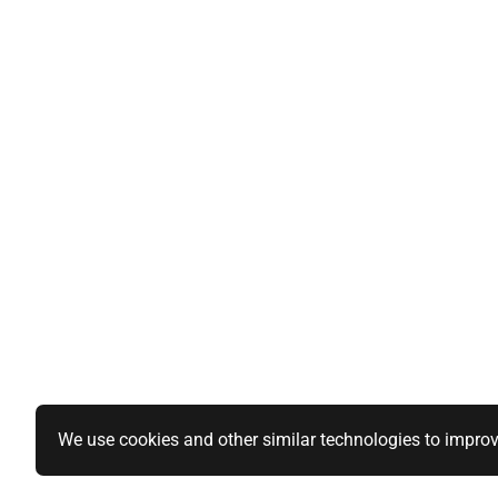
We use cookies and other similar technologies to improv