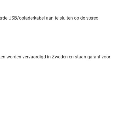
rde USB/opladerkabel aan te sluiten op de stereo.
en worden vervaardigd in Zweden en staan garant voor