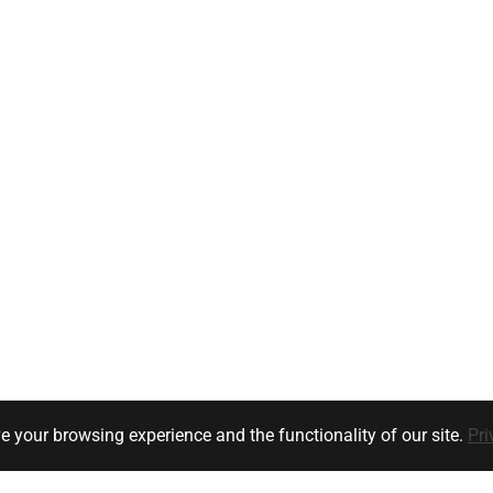
e your browsing experience and the functionality of our site.
Pri