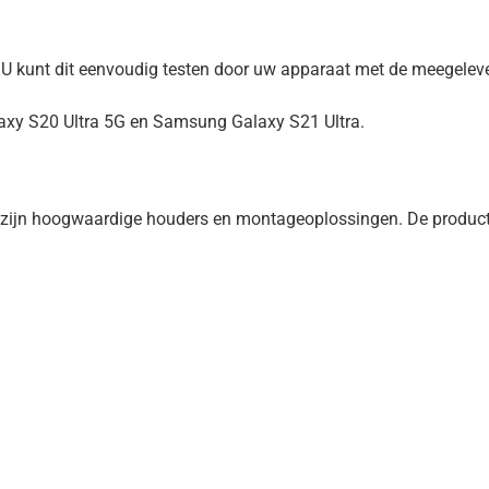
. U kunt dit eenvoudig testen door uw apparaat met de meegeleve
axy S20 Ultra 5G en Samsung Galaxy S21 Ultra.
zijn hoogwaardige houders en montageoplossingen. De product