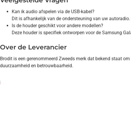
Veelgestelde Vragen
Kan ik audio afspelen via de USB-kabel?
Dit is afhankelijk van de ondersteuning van uw autoradio
Is de houder geschikt voor andere modellen?
Deze houder is specifiek ontworpen voor de Samsung Gal
Over de Leverancier
Brodit is een gerenommeerd Zweeds merk dat bekend staat om 
duurzaamheid en betrouwbaarheid.