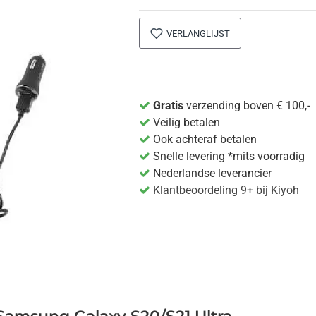
VERLANGLIJST
Gratis
verzending boven € 100,-
Veilig betalen
Ook achteraf betalen
Snelle levering *mits voorradig
Nederlandse leverancier
Klantbeoordeling 9+ bij Kiyoh