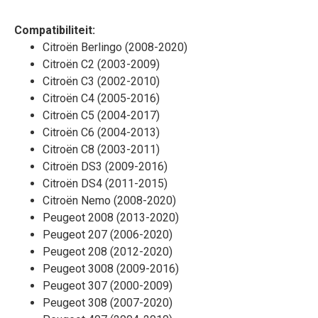
Compatibiliteit:
Citroën Berlingo (2008-2020)
Citroën C2 (2003-2009)
Citroën C3 (2002-2010)
Citroën C4 (2005-2016)
Citroën C5 (2004-2017)
Citroën C6 (2004-2013)
Citroën C8 (2003-2011)
Citroën DS3 (2009-2016)
Citroën DS4 (2011-2015)
Citroën Nemo (2008-2020)
Peugeot 2008 (2013-2020)
Peugeot 207 (2006-2020)
Peugeot 208 (2012-2020)
Peugeot 3008 (2009-2016)
Peugeot 307 (2000-2009)
Peugeot 308 (2007-2020)