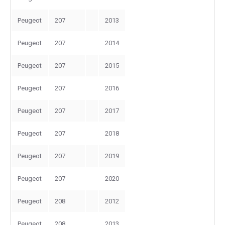
Peugeot
207
2013
Peugeot
207
2014
Peugeot
207
2015
Peugeot
207
2016
Peugeot
207
2017
Peugeot
207
2018
Peugeot
207
2019
Peugeot
207
2020
Peugeot
208
2012
Peugeot
208
2013