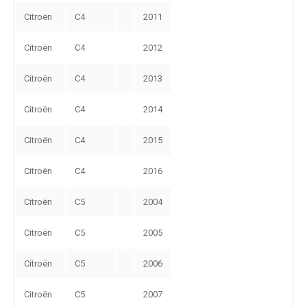
Citroën
C4
2011
Citroën
C4
2012
Citroën
C4
2013
Citroën
C4
2014
Citroën
C4
2015
Citroën
C4
2016
Citroën
C5
2004
Citroën
C5
2005
Citroën
C5
2006
Citroën
C5
2007