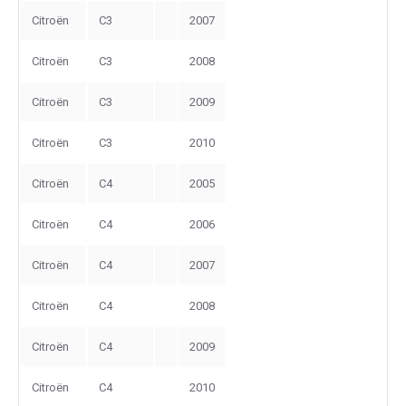
Citroën
C3
2007
Citroën
C3
2008
Citroën
C3
2009
Citroën
C3
2010
Citroën
C4
2005
Citroën
C4
2006
Citroën
C4
2007
Citroën
C4
2008
Citroën
C4
2009
Citroën
C4
2010