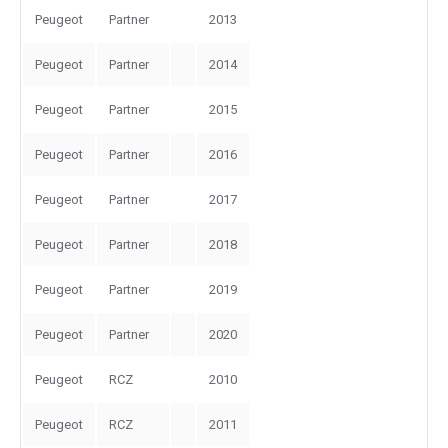
Peugeot
Partner
2013
Peugeot
Partner
2014
Peugeot
Partner
2015
Peugeot
Partner
2016
Peugeot
Partner
2017
Peugeot
Partner
2018
Peugeot
Partner
2019
Peugeot
Partner
2020
Peugeot
RCZ
2010
Peugeot
RCZ
2011