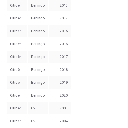
Citroën
Berlingo
2013
Citroën
Berlingo
2014
Citroën
Berlingo
2015
Citroën
Berlingo
2016
Citroën
Berlingo
2017
Citroën
Berlingo
2018
Citroën
Berlingo
2019
Citroën
Berlingo
2020
Citroën
C2
2003
Citroën
C2
2004