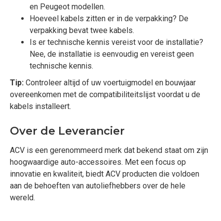
en Peugeot modellen.
Hoeveel kabels zitten er in de verpakking? De
verpakking bevat twee kabels.
Is er technische kennis vereist voor de installatie?
Nee, de installatie is eenvoudig en vereist geen
technische kennis.
Tip:
Controleer altijd of uw voertuigmodel en bouwjaar
overeenkomen met de compatibiliteitslijst voordat u de
kabels installeert.
Over de Leverancier
ACV is een gerenommeerd merk dat bekend staat om zijn
hoogwaardige auto-accessoires. Met een focus op
innovatie en kwaliteit, biedt ACV producten die voldoen
aan de behoeften van autoliefhebbers over de hele
wereld.