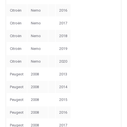
Citroën
Nemo
2016
Citroën
Nemo
2017
Citroën
Nemo
2018
Citroën
Nemo
2019
Citroën
Nemo
2020
Peugeot
2008
2013
Peugeot
2008
2014
Peugeot
2008
2015
Peugeot
2008
2016
Peugeot
2008
2017