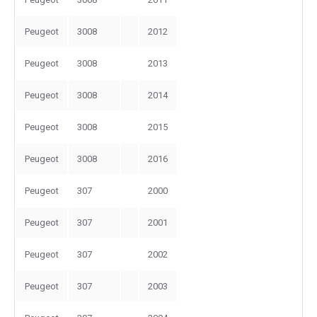
Peugeot
3008
2012
Peugeot
3008
2013
Peugeot
3008
2014
Peugeot
3008
2015
Peugeot
3008
2016
Peugeot
307
2000
Peugeot
307
2001
Peugeot
307
2002
Peugeot
307
2003