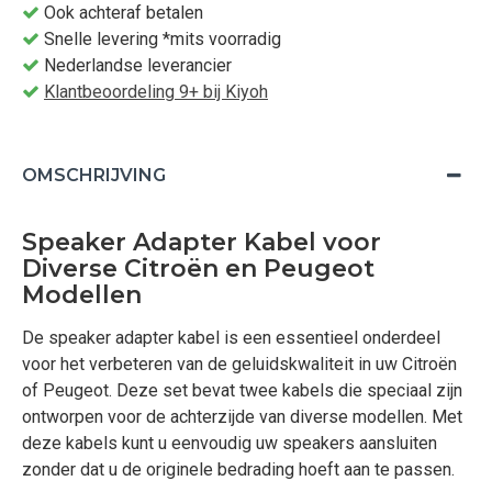
Ook achteraf betalen
Snelle levering *mits voorradig
Nederlandse leverancier
Klantbeoordeling 9+ bij Kiyoh
OMSCHRIJVING
Speaker Adapter Kabel voor
Diverse Citroën en Peugeot
Modellen
De speaker adapter kabel is een essentieel onderdeel
voor het verbeteren van de geluidskwaliteit in uw Citroën
of Peugeot. Deze set bevat twee kabels die speciaal zijn
ontworpen voor de achterzijde van diverse modellen. Met
deze kabels kunt u eenvoudig uw speakers aansluiten
zonder dat u de originele bedrading hoeft aan te passen.