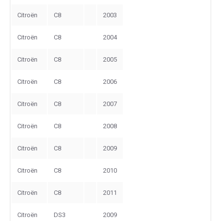
Citroën
C8
2003
Citroën
C8
2004
Citroën
C8
2005
Citroën
C8
2006
Citroën
C8
2007
Citroën
C8
2008
Citroën
C8
2009
Citroën
C8
2010
Citroën
C8
2011
Citroën
DS3
2009