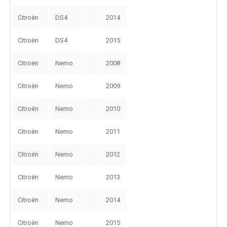
Citroën
DS4
2014
Citroën
DS4
2015
Citroën
Nemo
2008
Citroën
Nemo
2009
Citroën
Nemo
2010
Citroën
Nemo
2011
Citroën
Nemo
2012
Citroën
Nemo
2013
Citroën
Nemo
2014
Citroën
Nemo
2015