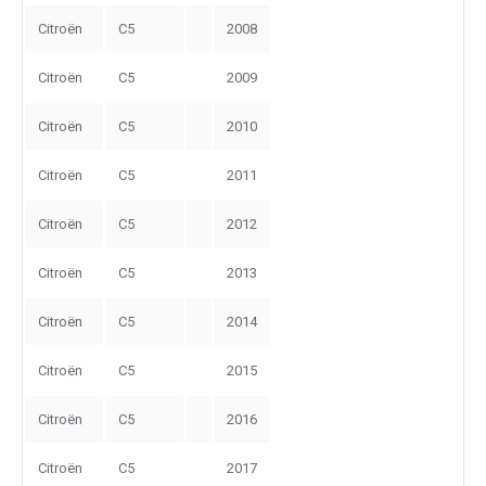
Citroën
C5
2008
Citroën
C5
2009
Citroën
C5
2010
Citroën
C5
2011
Citroën
C5
2012
Citroën
C5
2013
Citroën
C5
2014
Citroën
C5
2015
Citroën
C5
2016
Citroën
C5
2017