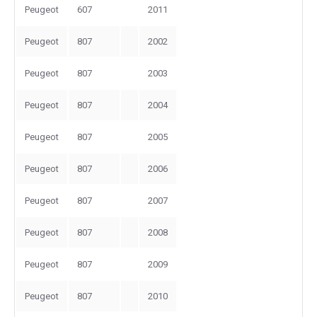
Peugeot
607
2011
Peugeot
807
2002
Peugeot
807
2003
Peugeot
807
2004
Peugeot
807
2005
Peugeot
807
2006
Peugeot
807
2007
Peugeot
807
2008
Peugeot
807
2009
Peugeot
807
2010