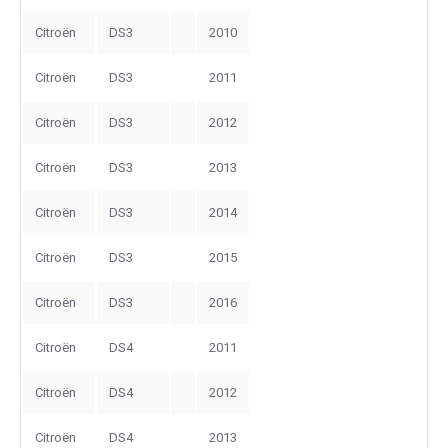
Citroën
DS3
2010
Citroën
DS3
2011
Citroën
DS3
2012
Citroën
DS3
2013
Citroën
DS3
2014
Citroën
DS3
2015
Citroën
DS3
2016
Citroën
DS4
2011
Citroën
DS4
2012
Citroën
DS4
2013