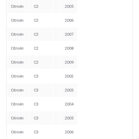
Citroën
C2
2005
Citroën
C2
2006
Citroën
C2
2007
Citroën
C2
2008
Citroën
C2
2009
Citroën
C3
2002
Citroën
C3
2003
Citroën
C3
2004
Citroën
C3
2005
Citroën
C3
2006