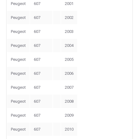
Peugeot
607
2001
Peugeot
607
2002
Peugeot
607
2003
Peugeot
607
2004
Peugeot
607
2005
Peugeot
607
2006
Peugeot
607
2007
Peugeot
607
2008
Peugeot
607
2009
Peugeot
607
2010