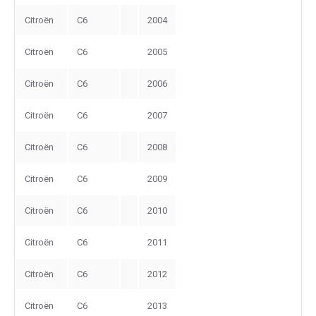
Citroën
C6
2004
Citroën
C6
2005
Citroën
C6
2006
Citroën
C6
2007
Citroën
C6
2008
Citroën
C6
2009
Citroën
C6
2010
Citroën
C6
2011
Citroën
C6
2012
Citroën
C6
2013