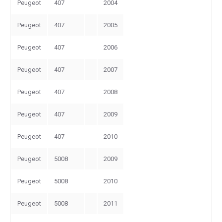
Peugeot
407
2004
Peugeot
407
2005
Peugeot
407
2006
Peugeot
407
2007
Peugeot
407
2008
Peugeot
407
2009
Peugeot
407
2010
Peugeot
5008
2009
Peugeot
5008
2010
Peugeot
5008
2011