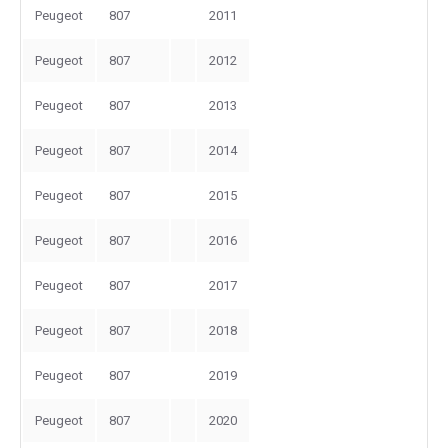
Peugeot
807
2011
Peugeot
807
2012
Peugeot
807
2013
Peugeot
807
2014
Peugeot
807
2015
Peugeot
807
2016
Peugeot
807
2017
Peugeot
807
2018
Peugeot
807
2019
Peugeot
807
2020