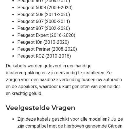
Peugeot 407 (2004-2010)
Peugeot 5008 (2009-2020)
Peugeot 508 (2011-2020)
Peugeot 607 (2000-2011)
Peugeot 807 (2002-2020)
Peugeot Expert (2016-2020)
Peugeot iOn (2010-2020)
Peugeot Partner (2008-2020)
Peugeot RCZ (2010-2016)
De kabels worden geleverd in een handige
blisterverpakking en zijn eenvoudig te installeren. Ze
zorgen voor een naadloze verbinding tussen uw autoradio
en de speakers, waardoor u kunt genieten van een helder
en krachtig geluid.
Veelgestelde Vragen
Zijn deze kabels geschikt voor alle modellen? Ja, ze
zijn compatibel met de hierboven genoemde Citroën