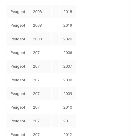
Peugeot
2008
2018
Peugeot
2008
2019
Peugeot
2008
2020
Peugeot
207
2006
Peugeot
207
2007
Peugeot
207
2008
Peugeot
207
2009
Peugeot
207
2010
Peugeot
207
2011
Peugeot
207
2012