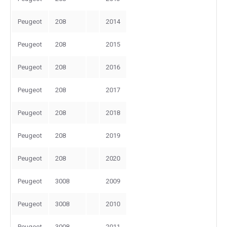
Peugeot
208
2014
Peugeot
208
2015
Peugeot
208
2016
Peugeot
208
2017
Peugeot
208
2018
Peugeot
208
2019
Peugeot
208
2020
Peugeot
3008
2009
Peugeot
3008
2010
Peugeot
3008
2011