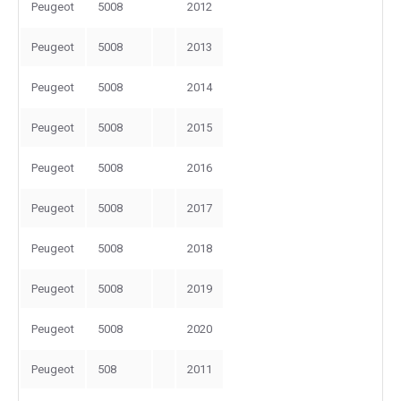
Peugeot
5008
2012
Peugeot
5008
2013
Peugeot
5008
2014
Peugeot
5008
2015
Peugeot
5008
2016
Peugeot
5008
2017
Peugeot
5008
2018
Peugeot
5008
2019
Peugeot
5008
2020
Peugeot
508
2011