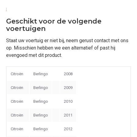
Geschikt voor de volgende
voertuigen
Staat uw voertuig er niet bij, neem gerust contact met ons
op. Misschien hebben we een alternatief of past hij
evengoed met dit product.
Citroën
Berlingo
2008
Citroën
Berlingo
2009
Citroën
Berlingo
2010
Citroën
Berlingo
2011
Citroën
Berlingo
2012