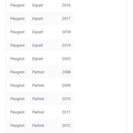
Peugeot
Expert
2016
Peugeot
Expert
2017
Peugeot
Expert
2018
Peugeot
Expert
2019
Peugeot
Expert
2020
Peugeot
Partner
2008
Peugeot
Partner
2009
Peugeot
Partner
2010
Peugeot
Partner
2011
Peugeot
Partner
2012