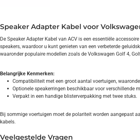
Speaker Adapter Kabel voor Volkswage
De Speaker Adapter Kabel van ACV is een essentiële accessoire
speakers, waardoor u kunt genieten van een verbeterde geluidsk
waaronder populaire modellen zoals de Volkswagen Golf 4, Golf 
Belangrijke Kenmerken:
Compatibiliteit met een groot aantal voertuigen, waaronde
Optionele speakerringen beschikbaar voor verschillend
Verpakt in een handige blisterverpakking met twee stuks.
Bij sommige voertuigen moet de polariteit worden aangepast aan 
kabels.
Veelgestelde Vragen