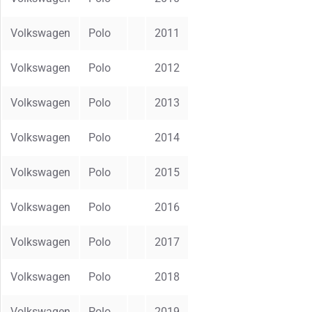
Volkswagen
Polo
2011
Volkswagen
Polo
2012
Volkswagen
Polo
2013
Volkswagen
Polo
2014
Volkswagen
Polo
2015
Volkswagen
Polo
2016
Volkswagen
Polo
2017
Volkswagen
Polo
2018
Volkswagen
Polo
2019