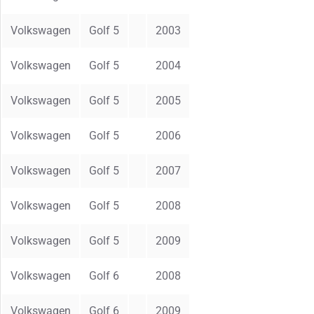
Volkswagen
Golf 5
2003
Volkswagen
Golf 5
2004
Volkswagen
Golf 5
2005
Volkswagen
Golf 5
2006
Volkswagen
Golf 5
2007
Volkswagen
Golf 5
2008
Volkswagen
Golf 5
2009
Volkswagen
Golf 6
2008
Volkswagen
Golf 6
2009