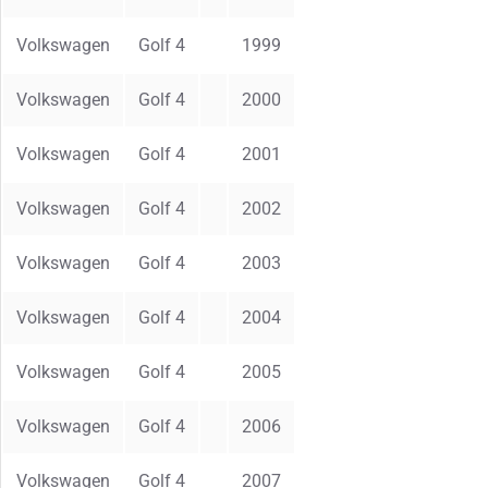
Volkswagen
Golf 4
1999
Volkswagen
Golf 4
2000
Volkswagen
Golf 4
2001
Volkswagen
Golf 4
2002
Volkswagen
Golf 4
2003
Volkswagen
Golf 4
2004
Volkswagen
Golf 4
2005
Volkswagen
Golf 4
2006
Volkswagen
Golf 4
2007