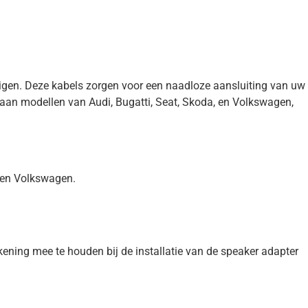
uigen. Deze kabels zorgen voor een naadloze aansluiting van uw
 aan modellen van Audi, Bugatti, Seat, Skoda, en Volkswagen,
, en Volkswagen.
kening mee te houden bij de installatie van de speaker adapter