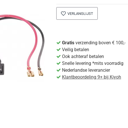
VERLANGLIJST
Gratis
verzending boven € 100,-
Veilig betalen
Ook achteraf betalen
Snelle levering *mits voorradig
Nederlandse leverancier
Klantbeoordeling 9+ bij Kiyoh