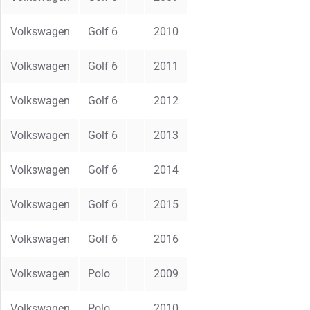
Volkswagen
Golf 6
2010
Volkswagen
Golf 6
2011
Volkswagen
Golf 6
2012
Volkswagen
Golf 6
2013
Volkswagen
Golf 6
2014
Volkswagen
Golf 6
2015
Volkswagen
Golf 6
2016
Volkswagen
Polo
2009
Volkswagen
Polo
2010