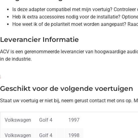
Is deze adapter compatibel met mijn voertuig? Controleer 
Heb ik extra accessoires nodig voor de installatie? Option
Hoe weet ik of de polariteit moet worden aangepast? Raad
Leverancier Informatie
ACV is een gerenommeerde leverancier van hoogwaardige audio-a
in de industrie.
Geschikt voor de volgende voertuigen
Staat uw voertuig er niet bij, neem gerust contact met ons op. 
Volkswagen
Golf 4
1997
Volkswagen
Golf 4
1998