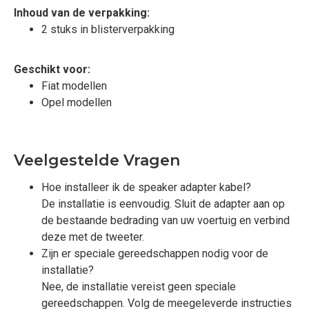
Inhoud van de verpakking:
2 stuks in blisterverpakking
Geschikt voor:
Fiat modellen
Opel modellen
Veelgestelde Vragen
Hoe installeer ik de speaker adapter kabel?
De installatie is eenvoudig. Sluit de adapter aan op
de bestaande bedrading van uw voertuig en verbind
deze met de tweeter.
Zijn er speciale gereedschappen nodig voor de
installatie?
Nee, de installatie vereist geen speciale
gereedschappen. Volg de meegeleverde instructies