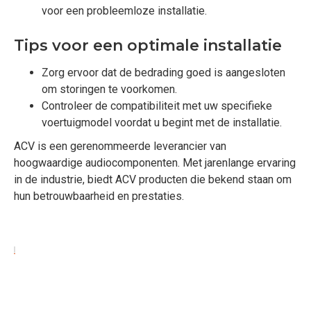
voor een probleemloze installatie.
Tips voor een optimale installatie
Zorg ervoor dat de bedrading goed is aangesloten
om storingen te voorkomen.
Controleer de compatibiliteit met uw specifieke
voertuigmodel voordat u begint met de installatie.
ACV is een gerenommeerde leverancier van
hoogwaardige audiocomponenten. Met jarenlange ervaring
in de industrie, biedt ACV producten die bekend staan om
hun betrouwbaarheid en prestaties.