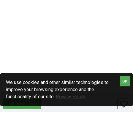
OK
We use cookies and other similar technologies to
improve your browsing experience and the
functionality of our site.
Privacy Policy
.
BESTELLEN