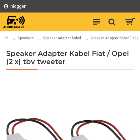
Inloggen
Speakers
Speaker adapter kabel
Speaker Adapter Kabel Fiat / 
Speaker Adapter Kabel Fiat / Opel
(2 x) tbv tweeter