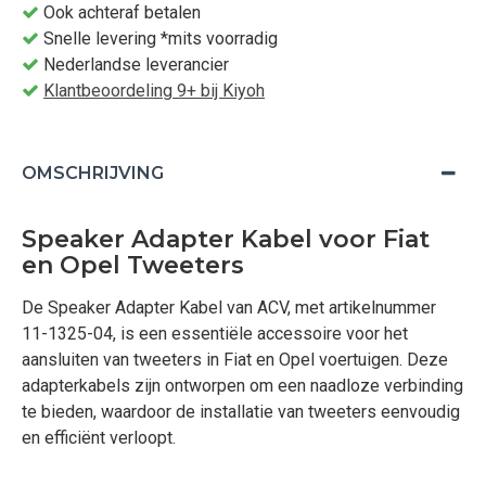
Ook achteraf betalen
Snelle levering *mits voorradig
Nederlandse leverancier
Klantbeoordeling 9+ bij Kiyoh
OMSCHRIJVING
Speaker Adapter Kabel voor Fiat
en Opel Tweeters
De Speaker Adapter Kabel van ACV, met artikelnummer
11-1325-04, is een essentiële accessoire voor het
aansluiten van tweeters in Fiat en Opel voertuigen. Deze
adapterkabels zijn ontworpen om een naadloze verbinding
te bieden, waardoor de installatie van tweeters eenvoudig
en efficiënt verloopt.