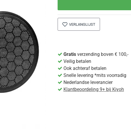
VERLANGLIJST
Gratis
verzending boven € 100,-
Veilig betalen
Ook achteraf betalen
Snelle levering *mits voorradig
Nederlandse leverancier
Klantbeoordeling 9+ bij Kiyoh