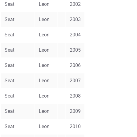
Seat
Leon
2002
Seat
Leon
2003
Seat
Leon
2004
Seat
Leon
2005
Seat
Leon
2006
Seat
Leon
2007
Seat
Leon
2008
Seat
Leon
2009
Seat
Leon
2010