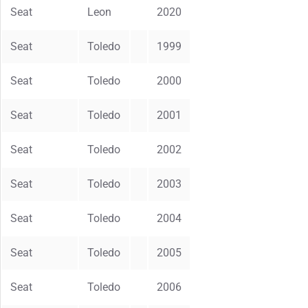
Seat
Leon
2020
Seat
Toledo
1999
Seat
Toledo
2000
Seat
Toledo
2001
Seat
Toledo
2002
Seat
Toledo
2003
Seat
Toledo
2004
Seat
Toledo
2005
Seat
Toledo
2006