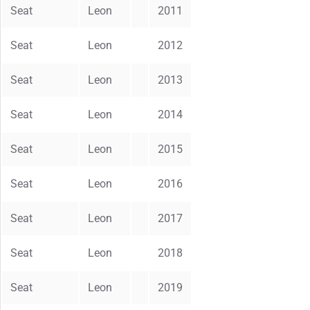
Seat
Leon
2011
Seat
Leon
2012
Seat
Leon
2013
Seat
Leon
2014
Seat
Leon
2015
Seat
Leon
2016
Seat
Leon
2017
Seat
Leon
2018
Seat
Leon
2019