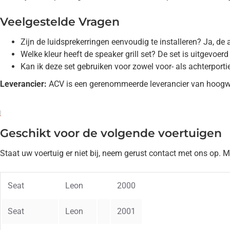
Veelgestelde Vragen
Zijn de luidsprekerringen eenvoudig te installeren? Ja, de
Welke kleur heeft de speaker grill set? De set is uitgevoerd 
Kan ik deze set gebruiken voor zowel voor- als achterportie
Leverancier:
ACV is een gerenommeerde leverancier van hoogwa
Geschikt voor de volgende voertuigen
Staat uw voertuig er niet bij, neem gerust contact met ons op. 
Seat
Leon
2000
Seat
Leon
2001