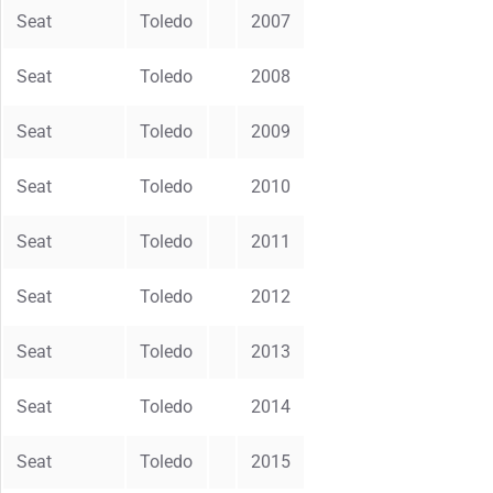
Seat
Toledo
2007
Seat
Toledo
2008
Seat
Toledo
2009
Seat
Toledo
2010
Seat
Toledo
2011
Seat
Toledo
2012
Seat
Toledo
2013
Seat
Toledo
2014
Seat
Toledo
2015