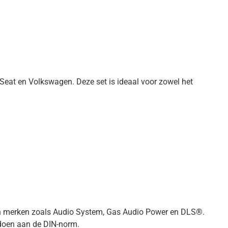
Seat en Volkswagen. Deze set is ideaal voor zowel het
van merken zoals Audio System, Gas Audio Power en DLS®.
ldoen aan de DIN-norm.