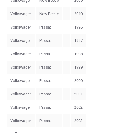
Volkswagen
New Beetle
2009
Volkswagen
New Beetle
2010
Volkswagen
Passat
1996
Volkswagen
Passat
1997
Volkswagen
Passat
1998
Volkswagen
Passat
1999
Volkswagen
Passat
2000
Volkswagen
Passat
2001
Volkswagen
Passat
2002
Volkswagen
Passat
2003