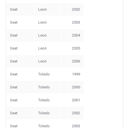
Seat
Leon
2002
Seat
Leon
2003
Seat
Leon
2004
Seat
Leon
2005
Seat
Leon
2006
Seat
Toledo
1999
Seat
Toledo
2000
Seat
Toledo
2001
Seat
Toledo
2002
Seat
Toledo
2003