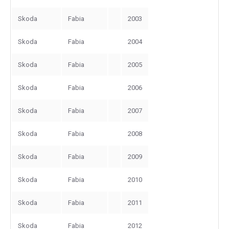
Skoda
Fabia
2003
Skoda
Fabia
2004
Skoda
Fabia
2005
Skoda
Fabia
2006
Skoda
Fabia
2007
Skoda
Fabia
2008
Skoda
Fabia
2009
Skoda
Fabia
2010
Skoda
Fabia
2011
Skoda
Fabia
2012