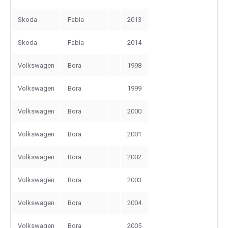
Skoda
Fabia
2013
Skoda
Fabia
2014
Volkswagen
Bora
1998
Volkswagen
Bora
1999
Volkswagen
Bora
2000
Volkswagen
Bora
2001
Volkswagen
Bora
2002
Volkswagen
Bora
2003
Volkswagen
Bora
2004
Volkswagen
Bora
2005