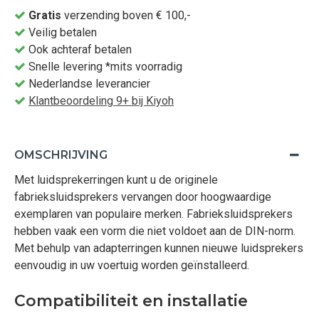
Gratis
verzending boven € 100,-
Veilig betalen
Ook achteraf betalen
Snelle levering *mits voorradig
Nederlandse leverancier
Klantbeoordeling 9+ bij Kiyoh
OMSCHRIJVING
Met luidsprekerringen kunt u de originele
fabrieksluidsprekers vervangen door hoogwaardige
exemplaren van populaire merken. Fabrieksluidsprekers
hebben vaak een vorm die niet voldoet aan de DIN-norm.
Met behulp van adapterringen kunnen nieuwe luidsprekers
eenvoudig in uw voertuig worden geïnstalleerd.
Compatibiliteit en installatie