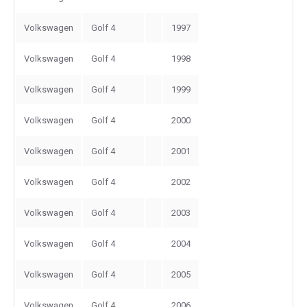
Volkswagen
Golf 4
1997
Volkswagen
Golf 4
1998
Volkswagen
Golf 4
1999
Volkswagen
Golf 4
2000
Volkswagen
Golf 4
2001
Volkswagen
Golf 4
2002
Volkswagen
Golf 4
2003
Volkswagen
Golf 4
2004
Volkswagen
Golf 4
2005
Volkswagen
Golf 4
2006