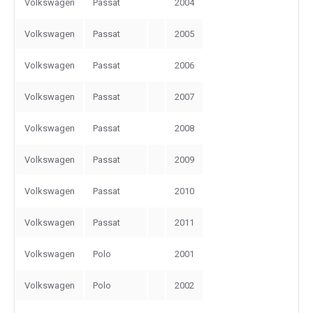
Volkswagen
Passat
2004
Volkswagen
Passat
2005
Volkswagen
Passat
2006
Volkswagen
Passat
2007
Volkswagen
Passat
2008
Volkswagen
Passat
2009
Volkswagen
Passat
2010
Volkswagen
Passat
2011
Volkswagen
Polo
2001
Volkswagen
Polo
2002