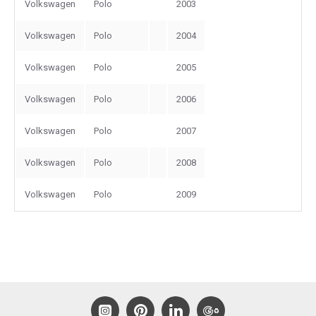
Volkswagen
Polo
2003
Volkswagen
Polo
2004
Volkswagen
Polo
2005
Volkswagen
Polo
2006
Volkswagen
Polo
2007
Volkswagen
Polo
2008
Volkswagen
Polo
2009