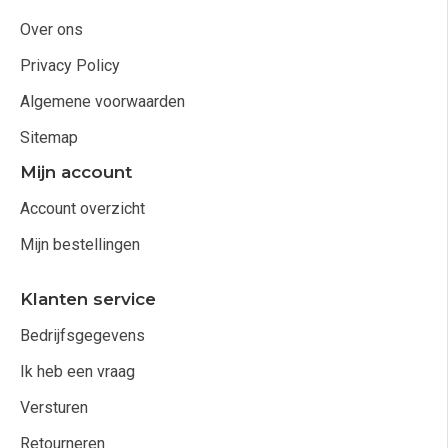
Over ons
Privacy Policy
Algemene voorwaarden
Sitemap
Mijn account
Account overzicht
Mijn bestellingen
Klanten service
Bedrijfsgegevens
Ik heb een vraag
Versturen
Retourneren