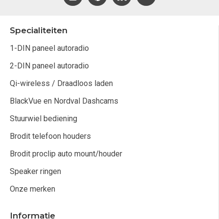
Specialiteiten
1-DIN paneel autoradio
2-DIN paneel autoradio
Qi-wireless / Draadloos laden
BlackVue en Nordval Dashcams
Stuurwiel bediening
Brodit telefoon houders
Brodit proclip auto mount/houder
Speaker ringen
Onze merken
Informatie