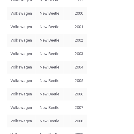
Volkswagen
New Beetle
2000
Volkswagen
New Beetle
2001
Volkswagen
New Beetle
2002
Volkswagen
New Beetle
2003
Volkswagen
New Beetle
2004
Volkswagen
New Beetle
2005
Volkswagen
New Beetle
2006
Volkswagen
New Beetle
2007
Volkswagen
New Beetle
2008