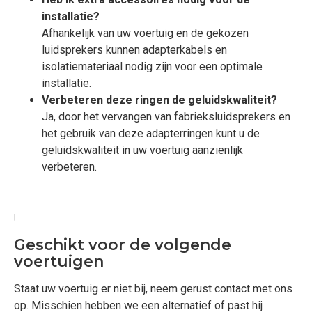
installatie?
Afhankelijk van uw voertuig en de gekozen
luidsprekers kunnen adapterkabels en
isolatiemateriaal nodig zijn voor een optimale
installatie.
Verbeteren deze ringen de geluidskwaliteit?
Ja, door het vervangen van fabrieksluidsprekers en
het gebruik van deze adapterringen kunt u de
geluidskwaliteit in uw voertuig aanzienlijk
verbeteren.
Geschikt voor de volgende
voertuigen
Staat uw voertuig er niet bij, neem gerust contact met ons
op. Misschien hebben we een alternatief of past hij