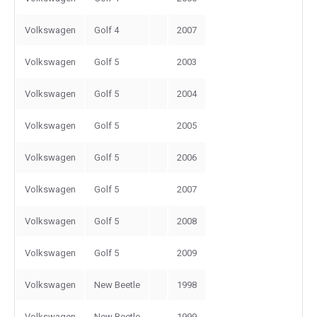
Volkswagen
Golf 4
2007
Volkswagen
Golf 5
2003
Volkswagen
Golf 5
2004
Volkswagen
Golf 5
2005
Volkswagen
Golf 5
2006
Volkswagen
Golf 5
2007
Volkswagen
Golf 5
2008
Volkswagen
Golf 5
2009
Volkswagen
New Beetle
1998
Volkswagen
New Beetle
1999