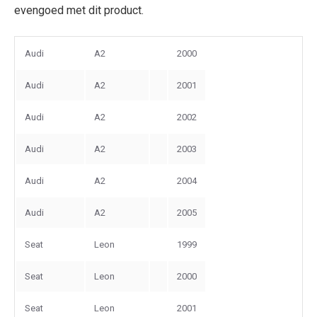
evengoed met dit product.
Audi
A2
2000
Audi
A2
2001
Audi
A2
2002
Audi
A2
2003
Audi
A2
2004
Audi
A2
2005
Seat
Leon
1999
Seat
Leon
2000
Seat
Leon
2001