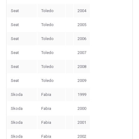
Seat
Toledo
2004
Seat
Toledo
2005
Seat
Toledo
2006
Seat
Toledo
2007
Seat
Toledo
2008
Seat
Toledo
2009
Skoda
Fabia
1999
Skoda
Fabia
2000
Skoda
Fabia
2001
Skoda
Fabia
2002