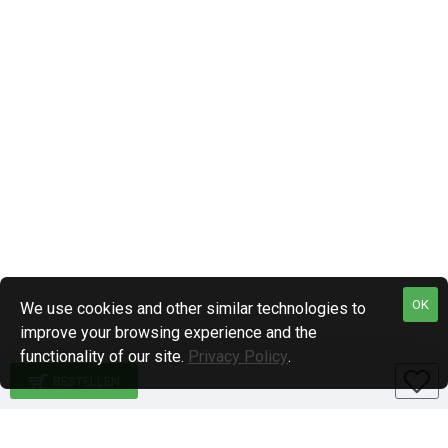
OK
We use cookies and other similar technologies to
improve your browsing experience and the
functionality of our site.
Privacy Policy
.
BESTELLEN