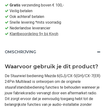
Gratis
verzending boven € 100,-
Veilig betalen
Ook achteraf betalen
Snelle levering *mits voorradig
Nederlandse leverancier
Klantbeoordeling 9+ bij Kiyoh
OMSCHRIJVING
Waarvoor gebruik je dit product?
De Stuurwiel bediening Mazda 6(GJ)/CX-5(GH)/CX-7(ER)
24Pin Multilead is ontworpen om de originele
stuurafstandsbediening functies te behouden wanneer je
jouw fabrieksradio vervangt door een aftermarket radio.
Dit zorgt ervoor dat je eenvoudig toegang hebt tot de
belangrijkste functies van je audio-installatie zonder