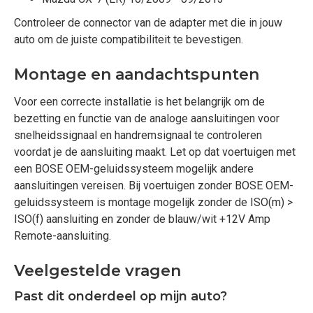
Controleer de connector van de adapter met die in jouw
auto om de juiste compatibiliteit te bevestigen.
Montage en aandachtspunten
Voor een correcte installatie is het belangrijk om de
bezetting en functie van de analoge aansluitingen voor
snelheidssignaal en handremsignaal te controleren
voordat je de aansluiting maakt. Let op dat voertuigen met
een BOSE OEM-geluidssysteem mogelijk andere
aansluitingen vereisen. Bij voertuigen zonder BOSE OEM-
geluidssysteem is montage mogelijk zonder de ISO(m) >
ISO(f) aansluiting en zonder de blauw/wit +12V Amp
Remote-aansluiting.
Veelgestelde vragen
Past dit onderdeel op mijn auto?