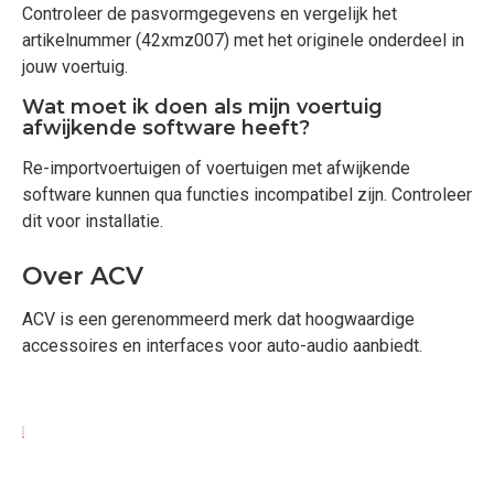
Controleer de pasvormgegevens en vergelijk het
artikelnummer (42xmz007) met het originele onderdeel in
jouw voertuig.
Wat moet ik doen als mijn voertuig
afwijkende software heeft?
Re-importvoertuigen of voertuigen met afwijkende
software kunnen qua functies incompatibel zijn. Controleer
dit voor installatie.
Over ACV
ACV is een gerenommeerd merk dat hoogwaardige
accessoires en interfaces voor auto-audio aanbiedt.