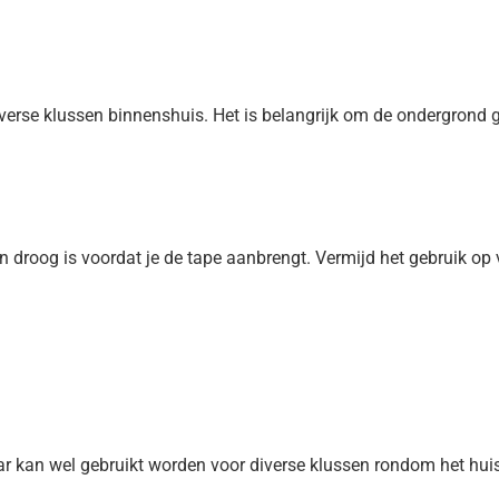
verse klussen binnenshuis. Het is belangrijk om de ondergrond g
en droog is voordat je de tape aanbrengt. Vermijd het gebruik op
ar kan wel gebruikt worden voor diverse klussen rondom het huis