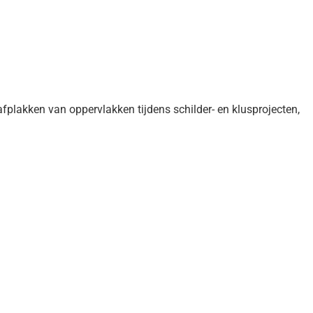
fplakken van oppervlakken tijdens schilder- en klusprojecten,