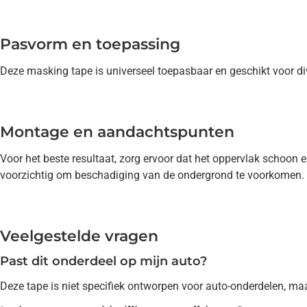
Pasvorm en toepassing
Deze masking tape is universeel toepasbaar en geschikt voor di
Montage en aandachtspunten
Voor het beste resultaat, zorg ervoor dat het oppervlak schoon 
voorzichtig om beschadiging van de ondergrond te voorkomen.
Veelgestelde vragen
Past dit onderdeel op mijn auto?
Deze tape is niet specifiek ontworpen voor auto-onderdelen, ma