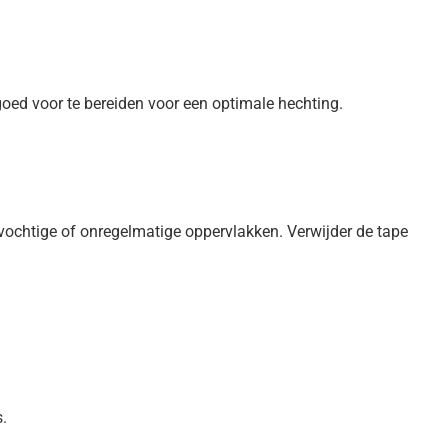
oed voor te bereiden voor een optimale hechting.
 vochtige of onregelmatige oppervlakken. Verwijder de tape
.