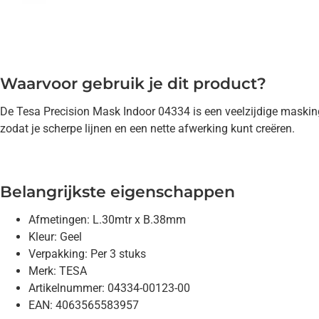
Waarvoor gebruik je dit product?
De Tesa Precision Mask Indoor 04334 is een veelzijdige masking 
zodat je scherpe lijnen en een nette afwerking kunt creëren.
Belangrijkste eigenschappen
Afmetingen: L.30mtr x B.38mm
Kleur: Geel
Verpakking: Per 3 stuks
Merk: TESA
Artikelnummer: 04334-00123-00
EAN: 4063565583957