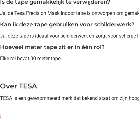
Is de tape gemakkelijk te verwijderen?
Ja, de Tesa Precision Mask Indoor tape is ontworpen om gemakkeli
Kan ik deze tape gebruiken voor schilderwerk?
Ja, deze tape is ideaal voor schilderwerk en zorgt voor scherpe l
Hoeveel meter tape zit er in één rol?
Elke rol bevat 30 meter tape.
Over TESA
TESA is een gerenommeerd merk dat bekend staat om zijn hoog