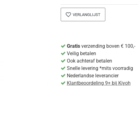
VERLANGLIJST
Gratis
verzending boven € 100,-
Veilig betalen
Ook achteraf betalen
Snelle levering *mits voorradig
Nederlandse leverancier
Klantbeoordeling 9+ bij Kiyoh