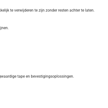
jk te verwijderen te zijn zonder resten achter te laten.
ijnen.
waardige tape en bevestigingsoplossingen.