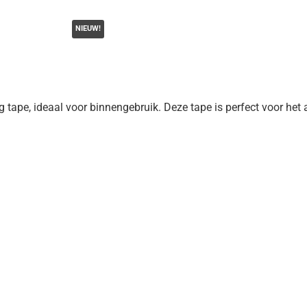
NIEUW!
tape, ideaal voor binnengebruik. Deze tape is perfect voor het a