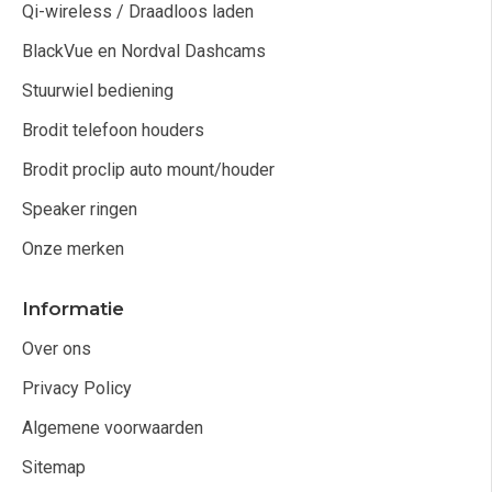
Qi-wireless / Draadloos laden
BlackVue en Nordval Dashcams
Stuurwiel bediening
Brodit telefoon houders
Brodit proclip auto mount/houder
Speaker ringen
Onze merken
Informatie
Over ons
Privacy Policy
Algemene voorwaarden
Sitemap