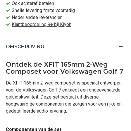
Ook achteraf betalen
Snelle levering *mits voorradig
Nederlandse leverancier
Klantbeoordeling 9+ bij Kiyoh
OMSCHRIJVING
Ontdek de XFIT 165mm 2-Weg
Composet voor Volkswagen Golf 7
De XFIT 165mm 2-weg composet is speciaal ontworpen
voor de Volkswagen Golf 7 en biedt een ongeëvenaarde
geluidskwaliteit. Deze set bestaat uit diverse
hoogwaardige componenten die zorgen voor een rijke en
gedetailleerde audio-ervaring.
Componenten van de set: