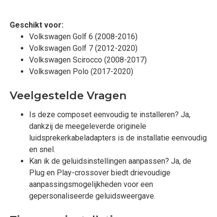
Geschikt voor:
Volkswagen Golf 6 (2008-2016)
Volkswagen Golf 7 (2012-2020)
Volkswagen Scirocco (2008-2017)
Volkswagen Polo (2017-2020)
Veelgestelde Vragen
Is deze composet eenvoudig te installeren? Ja,
dankzij de meegeleverde originele
luidsprekerkabeladapters is de installatie eenvoudig
en snel.
Kan ik de geluidsinstellingen aanpassen? Ja, de
Plug en Play-crossover biedt drievoudige
aanpassingsmogelijkheden voor een
gepersonaliseerde geluidsweergave.