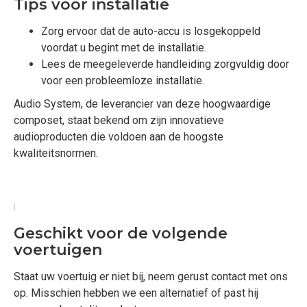
Tips voor installatie
Zorg ervoor dat de auto-accu is losgekoppeld
voordat u begint met de installatie.
Lees de meegeleverde handleiding zorgvuldig door
voor een probleemloze installatie.
Audio System, de leverancier van deze hoogwaardige
composet, staat bekend om zijn innovatieve
audioproducten die voldoen aan de hoogste
kwaliteitsnormen.
Geschikt voor de volgende
voertuigen
Staat uw voertuig er niet bij, neem gerust contact met ons
op. Misschien hebben we een alternatief of past hij