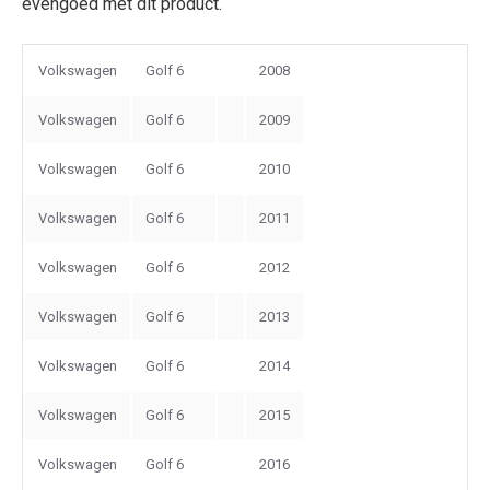
evengoed met dit product.
Volkswagen
Golf 6
2008
Volkswagen
Golf 6
2009
Volkswagen
Golf 6
2010
Volkswagen
Golf 6
2011
Volkswagen
Golf 6
2012
Volkswagen
Golf 6
2013
Volkswagen
Golf 6
2014
Volkswagen
Golf 6
2015
Volkswagen
Golf 6
2016