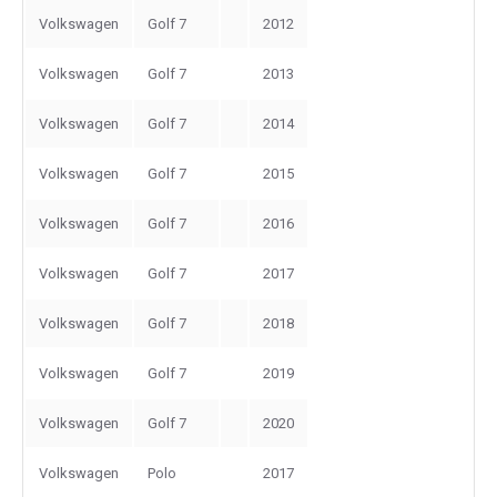
Volkswagen
Golf 7
2012
Volkswagen
Golf 7
2013
Volkswagen
Golf 7
2014
Volkswagen
Golf 7
2015
Volkswagen
Golf 7
2016
Volkswagen
Golf 7
2017
Volkswagen
Golf 7
2018
Volkswagen
Golf 7
2019
Volkswagen
Golf 7
2020
Volkswagen
Polo
2017