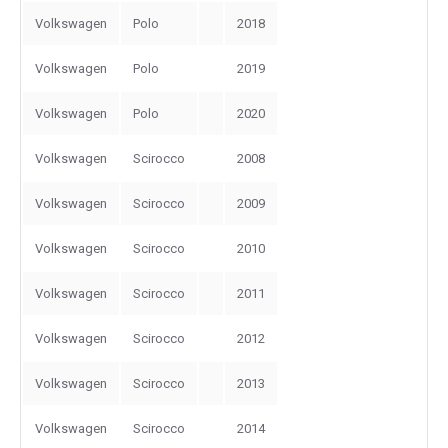
Volkswagen
Polo
2018
Volkswagen
Polo
2019
Volkswagen
Polo
2020
Volkswagen
Scirocco
2008
Volkswagen
Scirocco
2009
Volkswagen
Scirocco
2010
Volkswagen
Scirocco
2011
Volkswagen
Scirocco
2012
Volkswagen
Scirocco
2013
Volkswagen
Scirocco
2014