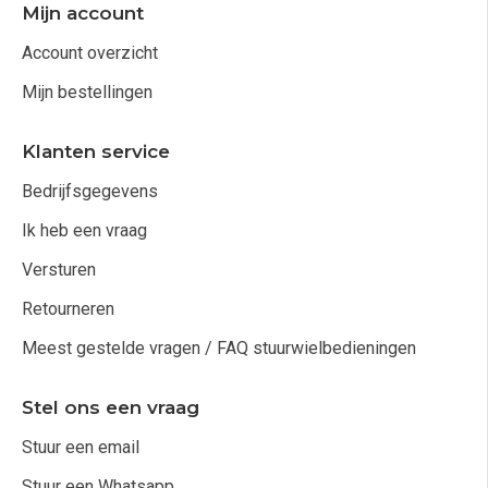
Mijn account
Account overzicht
Mijn bestellingen
Klanten service
Bedrijfsgegevens
Ik heb een vraag
Versturen
Retourneren
Meest gestelde vragen / FAQ stuurwielbedieningen
Stel ons een vraag
Stuur een email
Stuur een Whatsapp