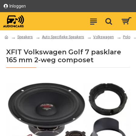
Inloggen
Speakers
Auto Specifieke Speakers
Volkswagen
Polo
XFIT Volkswagen Golf 7 pasklare
165 mm 2-weg composet