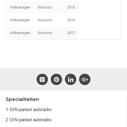
Volkswagen
Scirocco
2015
Volkswagen
Scirocco
2016
Volkswagen
Scirocco
2017
Specialiteiten
1-DIN paneel autoradio
2-DIN paneel autoradio