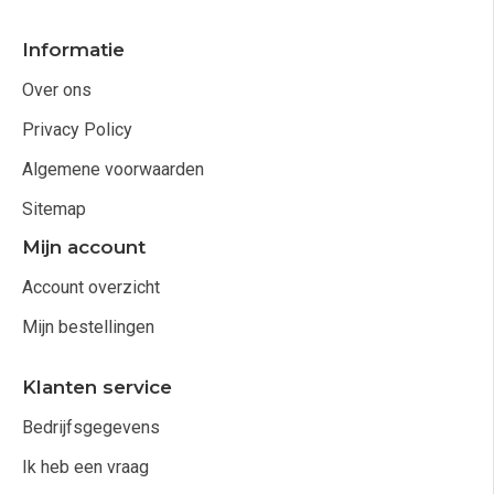
Informatie
Over ons
Privacy Policy
Algemene voorwaarden
Sitemap
Mijn account
Account overzicht
Mijn bestellingen
Klanten service
Bedrijfsgegevens
Ik heb een vraag