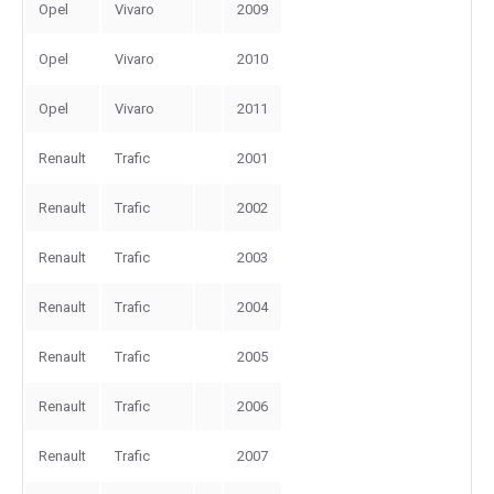
Opel
Vivaro
2009
Opel
Vivaro
2010
Opel
Vivaro
2011
Renault
Trafic
2001
Renault
Trafic
2002
Renault
Trafic
2003
Renault
Trafic
2004
Renault
Trafic
2005
Renault
Trafic
2006
Renault
Trafic
2007