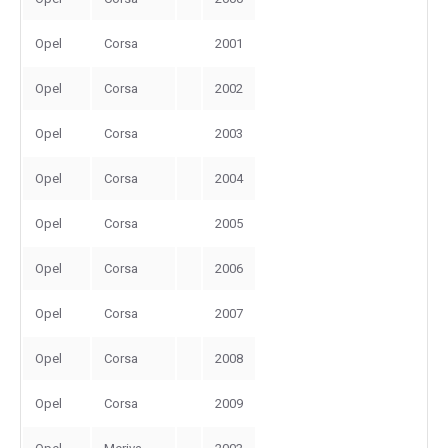
Opel
Corsa
2001
Opel
Corsa
2002
Opel
Corsa
2003
Opel
Corsa
2004
Opel
Corsa
2005
Opel
Corsa
2006
Opel
Corsa
2007
Opel
Corsa
2008
Opel
Corsa
2009