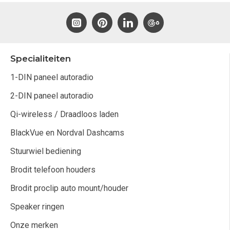
Specialiteiten
1-DIN paneel autoradio
2-DIN paneel autoradio
Qi-wireless / Draadloos laden
BlackVue en Nordval Dashcams
Stuurwiel bediening
Brodit telefoon houders
Brodit proclip auto mount/houder
Speaker ringen
Onze merken