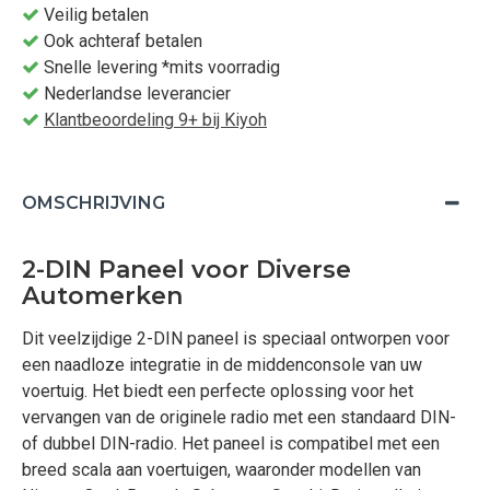
Veilig betalen
Ook achteraf betalen
Snelle levering *mits voorradig
Nederlandse leverancier
Klantbeoordeling 9+ bij Kiyoh
OMSCHRIJVING
2-DIN Paneel voor Diverse
Automerken
Dit veelzijdige 2-DIN paneel is speciaal ontworpen voor
een naadloze integratie in de middenconsole van uw
voertuig. Het biedt een perfecte oplossing voor het
vervangen van de originele radio met een standaard DIN-
of dubbel DIN-radio. Het paneel is compatibel met een
breed scala aan voertuigen, waaronder modellen van