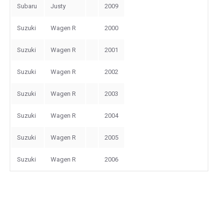
Subaru
Justy
2009
Suzuki
Wagen R
2000
Suzuki
Wagen R
2001
Suzuki
Wagen R
2002
Suzuki
Wagen R
2003
Suzuki
Wagen R
2004
Suzuki
Wagen R
2005
Suzuki
Wagen R
2006