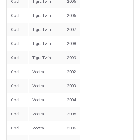
Opel
Tigra Twin
2005
Opel
Tigra Twin
2006
Opel
Tigra Twin
2007
Opel
Tigra Twin
2008
Opel
Tigra Twin
2009
Opel
Vectra
2002
Opel
Vectra
2003
Opel
Vectra
2004
Opel
Vectra
2005
Opel
Vectra
2006