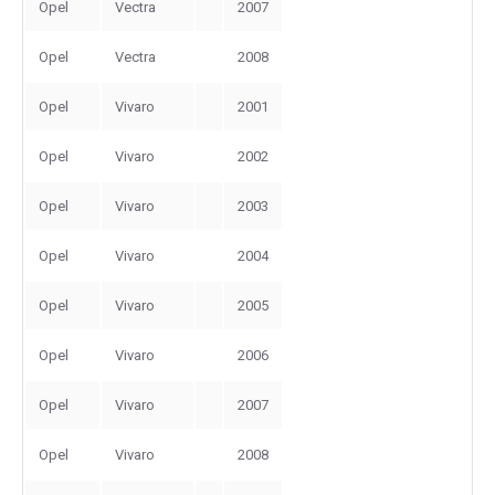
Opel
Vectra
2007
Opel
Vectra
2008
Opel
Vivaro
2001
Opel
Vivaro
2002
Opel
Vivaro
2003
Opel
Vivaro
2004
Opel
Vivaro
2005
Opel
Vivaro
2006
Opel
Vivaro
2007
Opel
Vivaro
2008