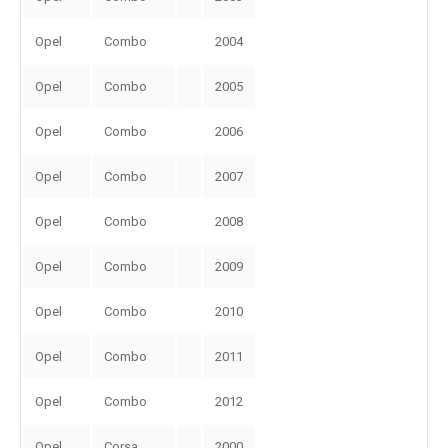
Opel
Combo
2004
Opel
Combo
2005
Opel
Combo
2006
Opel
Combo
2007
Opel
Combo
2008
Opel
Combo
2009
Opel
Combo
2010
Opel
Combo
2011
Opel
Combo
2012
Opel
Corsa
2000