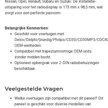
Nissan, Opel, Renault, Subaru en Suzuki. De installatie-
uitsparing voor het radiodisplay is 173 mm x 98,5 mm, wat
zorgt voor een perfecte pasvorm.
Belangrijke Kenmerken:
Geschikt voor voertuigen met
Delco/Delphi/Grundig/Philips/CD30/CD30MP3/CDC
OEM-eenheden.
Compatibel met trapeziumvormige OEM-units
zonder midden bocht.
Optioneel opbergvak voor 2-DIN radiobehuizingen
beschikbaar.
Veelgestelde Vragen
Welke voertuigen zijn compatibel met dit paneel? Dit
paneel is geschikt voor diverse modellen van