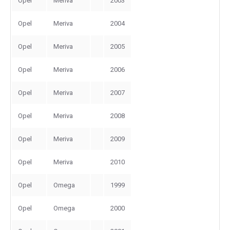
Opel
Meriva
2003
Opel
Meriva
2004
Opel
Meriva
2005
Opel
Meriva
2006
Opel
Meriva
2007
Opel
Meriva
2008
Opel
Meriva
2009
Opel
Meriva
2010
Opel
Omega
1999
Opel
Omega
2000