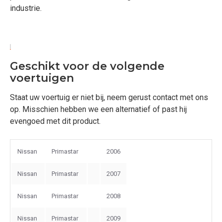
industrie.
Geschikt voor de volgende
voertuigen
Staat uw voertuig er niet bij, neem gerust contact met ons
op. Misschien hebben we een alternatief of past hij
evengoed met dit product.
Nissan
Primastar
2006
Nissan
Primastar
2007
Nissan
Primastar
2008
Nissan
Primastar
2009