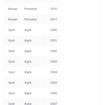
Nissan
Primastar
2010
Nissan
Primastar
2011
Opel
Agila
2000
Opel
Agila
2001
Opel
Agila
2002
Opel
Agila
2003
Opel
Agila
2004
Opel
Agila
2005
Opel
Agila
2006
Opel
Agila
2007