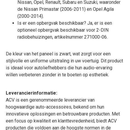
Nissan, Opel, Renault, Subaru en Suzuki, waaronder
de Nissan Primastar (2006-2011) en Opel Agila
(2000-2014).
Is er een opbergvak beschikbaar? Ja, er is een
optioneel opbergvak beschikbaar voor 2-DIN
radiobehuizingen, artikelnummer 271000-06.
De kleur van het paneel is zwart, wat zorgt voor een
stijlvolle en uniforme uitstraling in uw voertuig. Dit product
is ideaal voor autoliefhebbers die hun audio-ervaring
willen verbeteren zonder in te boeten op esthetiek.
Leverancierinformatie:
ACV is een gerenommeerde leverancier van
hoogwaardige auto-accessoires, bekend om hun
innovatieve oplossingen en betrouwbare producten. Met
een focus op kwaliteit en klanttevredenheid, biedt ACV
producten die voldoen aan de hoogste normen in de