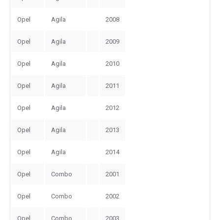
Opel
Agila
2008
Opel
Agila
2009
Opel
Agila
2010
Opel
Agila
2011
Opel
Agila
2012
Opel
Agila
2013
Opel
Agila
2014
Opel
Combo
2001
Opel
Combo
2002
Opel
Combo
2003