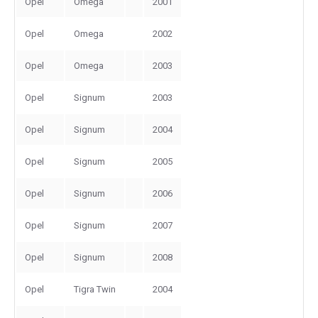
Opel
Omega
2001
Opel
Omega
2002
Opel
Omega
2003
Opel
Signum
2003
Opel
Signum
2004
Opel
Signum
2005
Opel
Signum
2006
Opel
Signum
2007
Opel
Signum
2008
Opel
Tigra Twin
2004