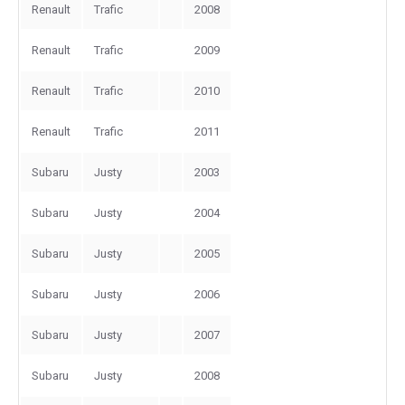
Renault
Trafic
2008
Renault
Trafic
2009
Renault
Trafic
2010
Renault
Trafic
2011
Subaru
Justy
2003
Subaru
Justy
2004
Subaru
Justy
2005
Subaru
Justy
2006
Subaru
Justy
2007
Subaru
Justy
2008