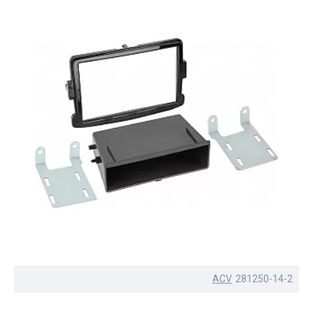
ACV
281250-14-2