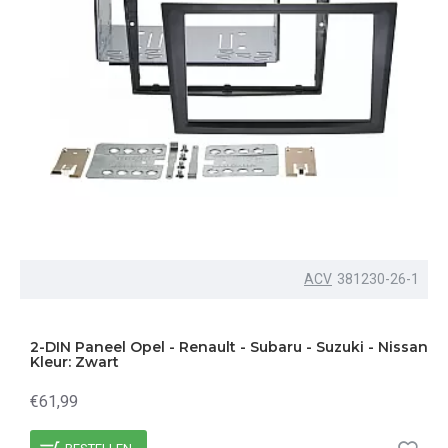
ACV
381230-26-1
2-DIN Paneel Opel - Renault - Subaru - Suzuki - Nissan
Kleur: Zwart
€61,99