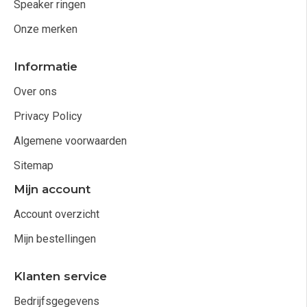
Speaker ringen
Onze merken
Informatie
Over ons
Privacy Policy
Algemene voorwaarden
Sitemap
Mijn account
Account overzicht
Mijn bestellingen
Klanten service
Bedrijfsgegevens