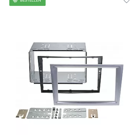
BESTELLEN