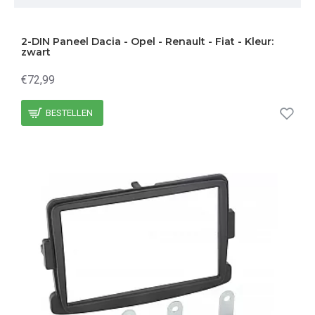
2-DIN Paneel Dacia - Opel - Renault - Fiat - Kleur:
zwart
€72,99
BESTELLEN