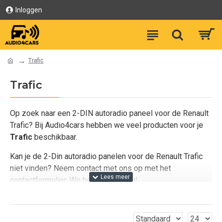
Inloggen
Trafic
Trafic
Op zoek naar een 2-DIN autoradio paneel voor de Renault
Trafic? Bij Audio4cars hebben we veel producten voor je
Trafic
beschikbaar.
Kan je de 2-Din autoradio panelen voor de Renault Trafic
niet vinden? Neem contact met ons op met het
contactformulier. We helpen je graag!