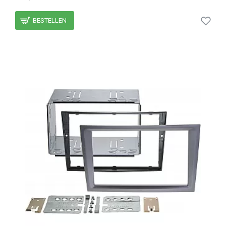
BESTELLEN