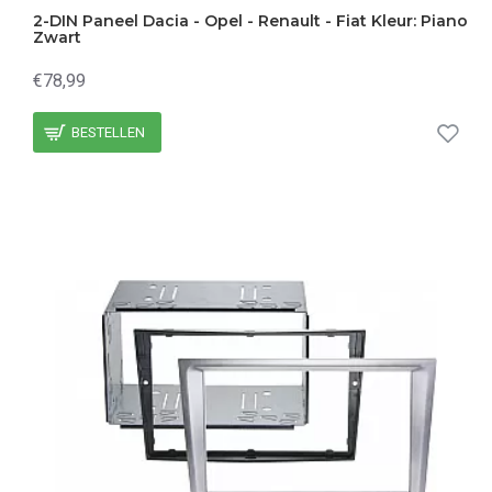
2-DIN Paneel Dacia - Opel - Renault - Fiat Kleur: Piano
Zwart
€78,99
BESTELLEN