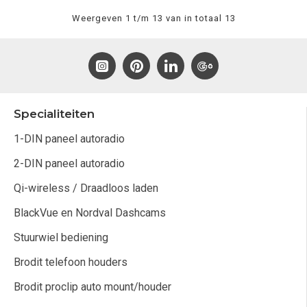
Weergeven 1 t/m 13 van in totaal 13
Specialiteiten
1-DIN paneel autoradio
2-DIN paneel autoradio
Qi-wireless / Draadloos laden
BlackVue en Nordval Dashcams
Stuurwiel bediening
Brodit telefoon houders
Brodit proclip auto mount/houder