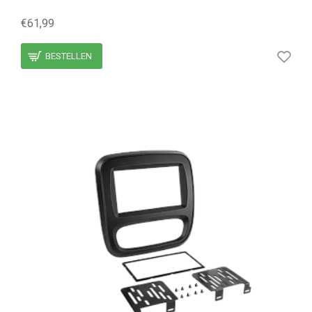
€61,99
BESTELLEN