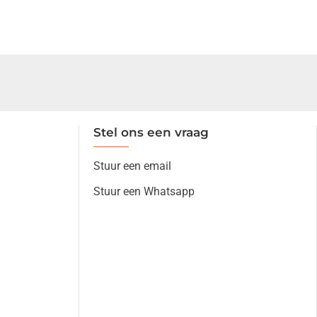
Stel ons een vraag
Stuur een email
Stuur een Whatsapp