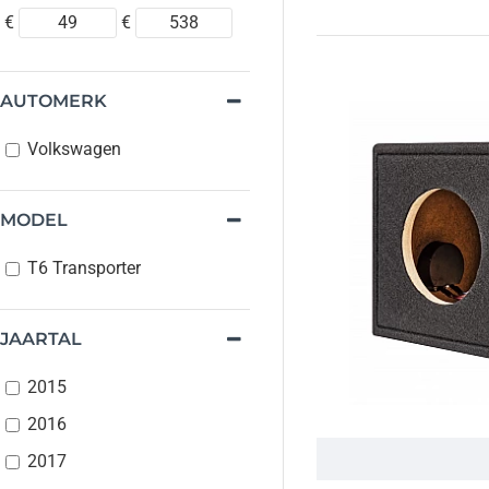
€
€
AUTOMERK
Volkswagen
MODEL
T6 Transporter
JAARTAL
2015
2016
2017