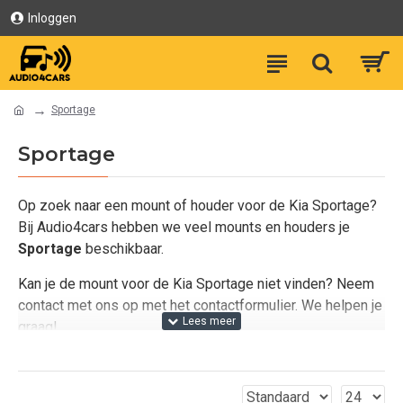
Inloggen
Sportage
Sportage
Op zoek naar een mount of houder voor de Kia Sportage?
Bij Audio4cars hebben we veel mounts en houders je
Sportage
beschikbaar.
Kan je de mount voor de Kia Sportage niet vinden? Neem
contact met ons op met het contactformulier. We helpen je
graag!