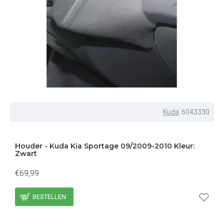
Kuda
6043330
Houder - Kuda Kia Sportage 09/2009-2010 Kleur:
Zwart
€69,99
BESTELLEN