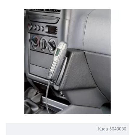
Kuda
6043080