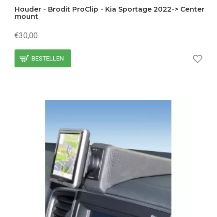
Houder - Brodit ProClip - Kia Sportage 2022-> Center
mount
€30,00
BESTELLEN