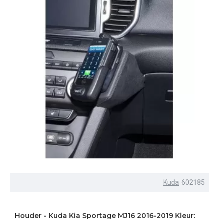
Kuda
602185
Houder - Kuda Kia Sportage MJ16 2016-2019 Kleur: