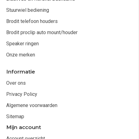
Stuurwiel bediening
Brodit telefoon houders
Brodit proclip auto mount/houder
Speaker ringen
Onze merken
Informatie
Over ons
Privacy Policy
Algemene voorwaarden
Sitemap
Mijn account
Account overzicht