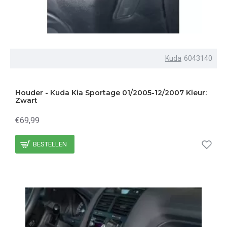
Kuda
6043140
Houder - Kuda Kia Sportage 01/2005-12/2007 Kleur:
Zwart
€69,99
BESTELLEN