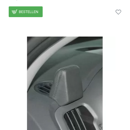
BESTELLEN