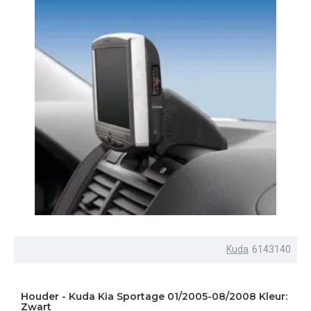
Kuda
6143140
Houder - Kuda Kia Sportage 01/2005-08/2008 Kleur:
Zwart