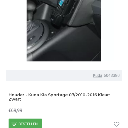
Kuda
6043380
Houder - Kuda Kia Sportage 07/2010-2016 Kleur:
Zwart
€69,99
BESTELLEN