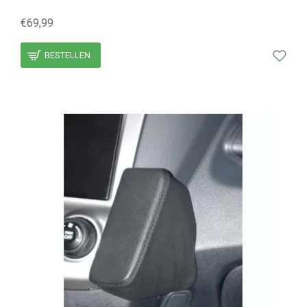
€69,99
BESTELLEN