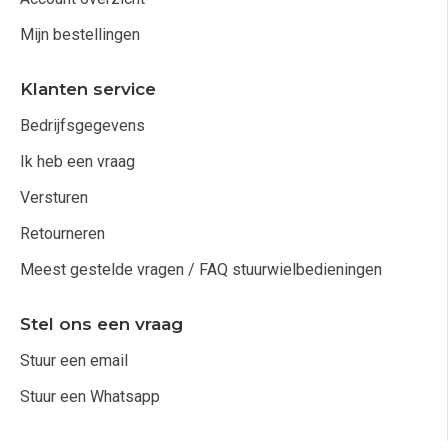
Mijn bestellingen
Klanten service
Bedrijfsgegevens
Ik heb een vraag
Versturen
Retourneren
Meest gestelde vragen / FAQ stuurwielbedieningen
Stel ons een vraag
Stuur een email
Stuur een Whatsapp