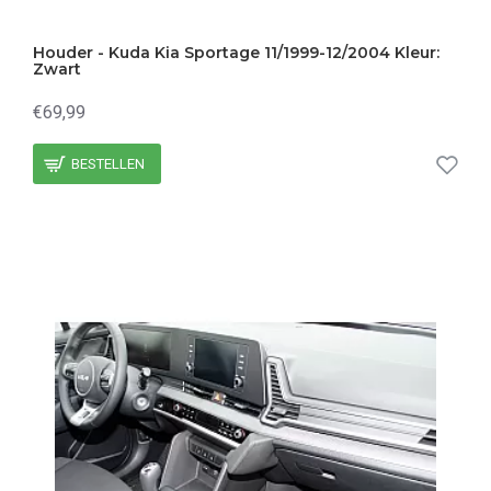
Houder - Kuda Kia Sportage 11/1999-12/2004 Kleur:
Zwart
€69,99
BESTELLEN