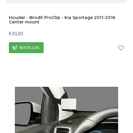
Houder - Brodit ProClip - Kia Sportage 2011-2016
Center mount
€30,00
BESTELLEN