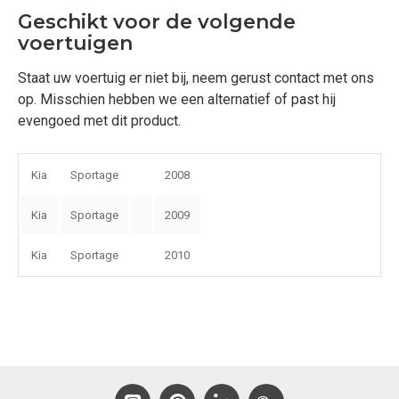
Geschikt voor de volgende
voertuigen
Staat uw voertuig er niet bij, neem gerust contact met ons
op. Misschien hebben we een alternatief of past hij
evengoed met dit product.
Kia
Sportage
2008
Kia
Sportage
2009
Kia
Sportage
2010