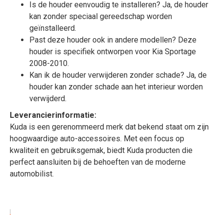
Is de houder eenvoudig te installeren? Ja, de houder
kan zonder speciaal gereedschap worden
geïnstalleerd.
Past deze houder ook in andere modellen? Deze
houder is specifiek ontworpen voor Kia Sportage
2008-2010.
Kan ik de houder verwijderen zonder schade? Ja, de
houder kan zonder schade aan het interieur worden
verwijderd.
Leverancierinformatie:
Kuda is een gerenommeerd merk dat bekend staat om zijn
hoogwaardige auto-accessoires. Met een focus op
kwaliteit en gebruiksgemak, biedt Kuda producten die
perfect aansluiten bij de behoeften van de moderne
automobilist.