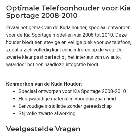
Optimale Telefoonhouder voor Kia
Sportage 2008-2010
Ervaar het gemak van de Kuda houder, speciaal ontworpen
voor de Kia Sportage modellen van 2008 tot 2010. Deze
houder biedt een stevige en veilige plek voor uw telefoon,
zodat u zich volledig kunt concentreren op de weg. De
zwarte kleur past perfect bij het interieur van uw auto,
waardoor het een naadloze integratie biedt.
Kenmerken van de Kuda Houder:
Speciaal ontworpen voor Kia Sportage 2008-2010
Hoogwaardige materialen voor duurzaamheid
Eenvoudige installatie zonder gereedschap
Stijlvolle zwarte afwerking
Veelgestelde Vragen