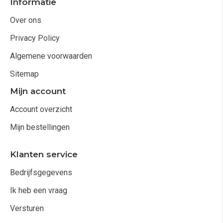
Informatie
Over ons
Privacy Policy
Algemene voorwaarden
Sitemap
Mijn account
Account overzicht
Mijn bestellingen
Klanten service
Bedrijfsgegevens
Ik heb een vraag
Versturen