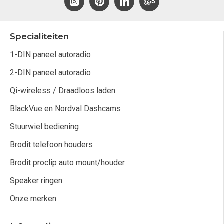
Specialiteiten
1-DIN paneel autoradio
2-DIN paneel autoradio
Qi-wireless / Draadloos laden
BlackVue en Nordval Dashcams
Stuurwiel bediening
Brodit telefoon houders
Brodit proclip auto mount/houder
Speaker ringen
Onze merken