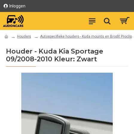
Inloggen
Houders
Autospecifieke houders - Kuda mounts en Brodit Proclip
Houder - Kuda Kia Sportage
09/2008-2010 Kleur: Zwart