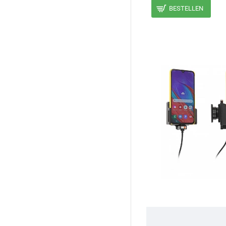
BESTELLEN