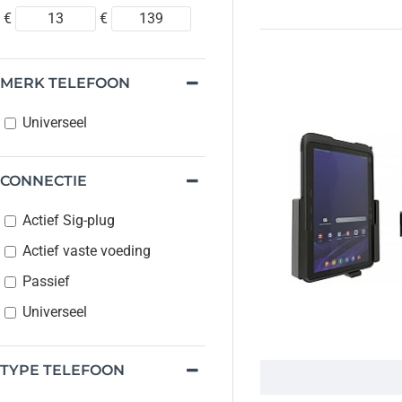
€
€
MERK TELEFOON
Universeel
CONNECTIE
Actief Sig-plug
Actief vaste voeding
Passief
Universeel
TYPE TELEFOON