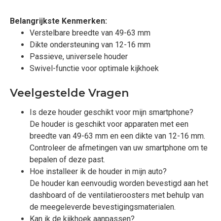
Belangrijkste Kenmerken:
Verstelbare breedte van 49-63 mm
Dikte ondersteuning van 12-16 mm
Passieve, universele houder
Swivel-functie voor optimale kijkhoek
Veelgestelde Vragen
Is deze houder geschikt voor mijn smartphone?
De houder is geschikt voor apparaten met een
breedte van 49-63 mm en een dikte van 12-16 mm.
Controleer de afmetingen van uw smartphone om te
bepalen of deze past.
Hoe installeer ik de houder in mijn auto?
De houder kan eenvoudig worden bevestigd aan het
dashboard of de ventilatieroosters met behulp van
de meegeleverde bevestigingsmaterialen.
Kan ik de kijkhoek aanpassen?