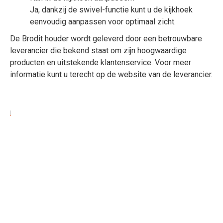
Ja, dankzij de swivel-functie kunt u de kijkhoek
eenvoudig aanpassen voor optimaal zicht.
De Brodit houder wordt geleverd door een betrouwbare
leverancier die bekend staat om zijn hoogwaardige
producten en uitstekende klantenservice. Voor meer
informatie kunt u terecht op de website van de leverancier.