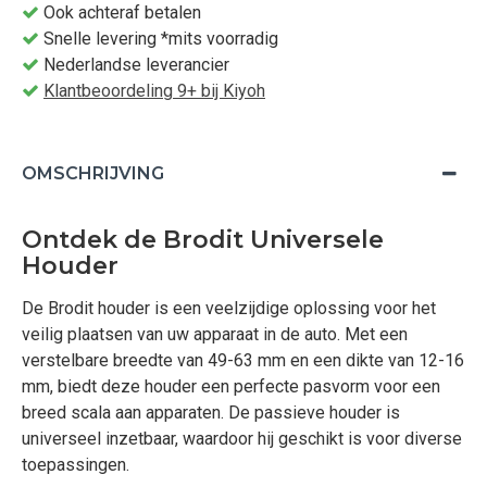
Ook achteraf betalen
Snelle levering *mits voorradig
Nederlandse leverancier
Klantbeoordeling 9+ bij Kiyoh
OMSCHRIJVING
Ontdek de Brodit Universele
Houder
De Brodit houder is een veelzijdige oplossing voor het
veilig plaatsen van uw apparaat in de auto. Met een
verstelbare breedte van 49-63 mm en een dikte van 12-16
mm, biedt deze houder een perfecte pasvorm voor een
breed scala aan apparaten. De passieve houder is
universeel inzetbaar, waardoor hij geschikt is voor diverse
toepassingen.