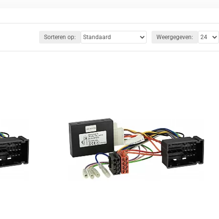
Sorteren op:
Weergegeven: