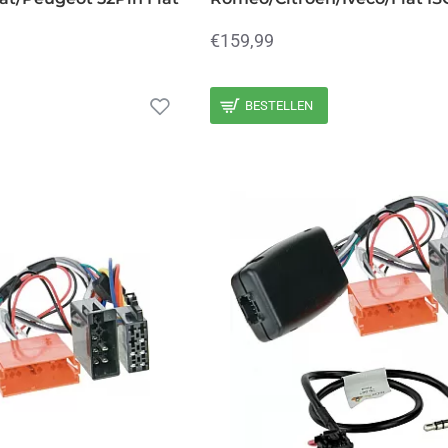
€159,99
BESTELLEN