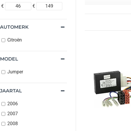
€
€
AUTOMERK
Citroën
MODEL
Jumper
JAARTAL
2006
2007
2008