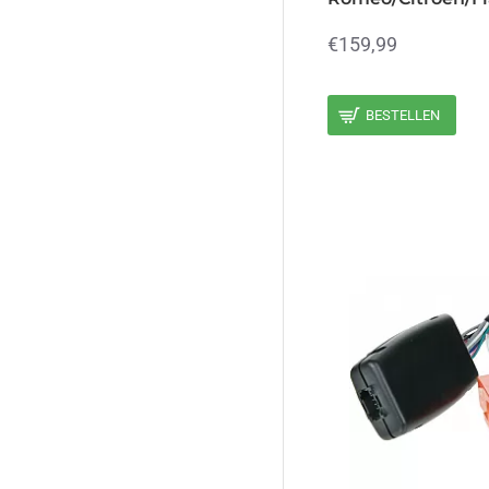
€159,99
BESTELLEN